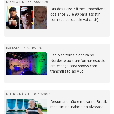
DO MEU TEMPO /
06/08/2026
Dia dos Pais: 7 filmes imperdíveis
dos anos 80 e 90 para assistir
com seu coroa (ele vai curtir)
BACKSTAGE /
05/08/2026
Rádio se torna pioneira no
Nordeste ao transformar estúdio
em espaço para shows com
transmissão ao vivo
MELHOR NÃO LER /
05/08/2026
Desumano não é morar no Brasil,
mas sim no Palácio da Alvorada