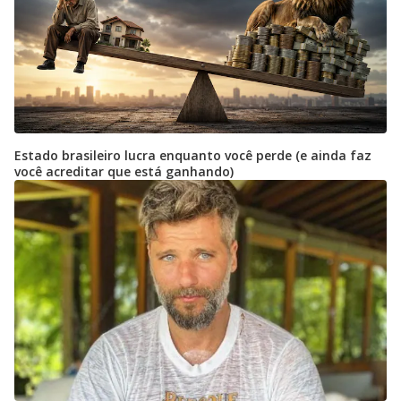
Estado brasileiro lucra enquanto você perde (e ainda faz
você acreditar que está ganhando)