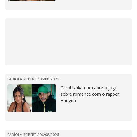
FABÍOLA REIPERT /
06/08/2026
Carol Nakamura abre o jogo
sobre romance com o rapper
Hungria
FABÍOLA REIPERT /
06/08/2026