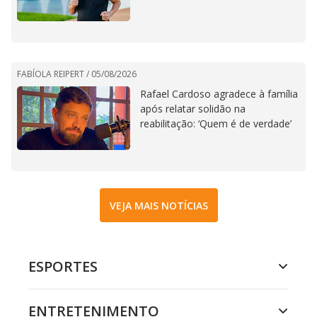
FABÍOLA REIPERT /
05/08/2026
Rafael Cardoso agradece à família
após relatar solidão na
reabilitação: ‘Quem é de verdade’
VEJA MAIS NOTÍCIAS
ESPORTES
ENTRETENIMENTO