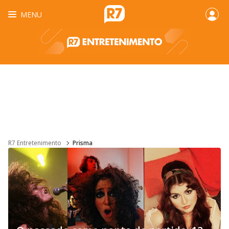
MENU
R7 Entretenimento
Prisma