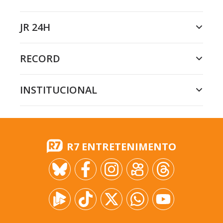
JR 24H
RECORD
INSTITUCIONAL
R7 ENTRETENIMENTO