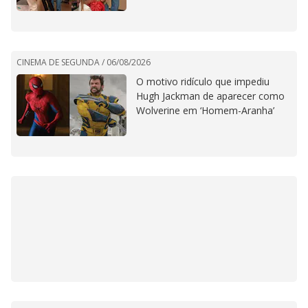
CINEMA DE SEGUNDA /
06/08/2026
O motivo ridículo que impediu
Hugh Jackman de aparecer como
Wolverine em ‘Homem-Aranha’