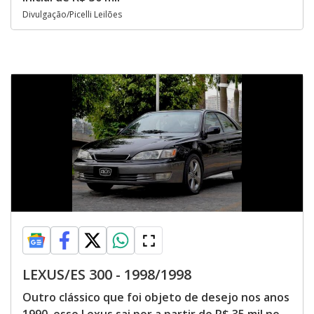
Divulgação/Picelli Leilões
LEXUS/ES 300 - 1998/1998
Outro clássico que foi objeto de desejo nos anos