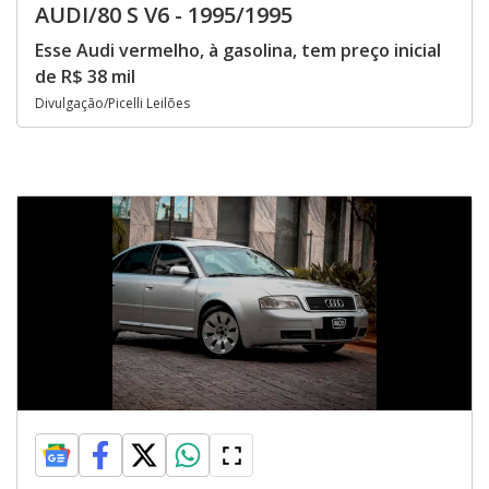
AUDI/80 S V6 - 1995/1995
Esse Audi vermelho, à gasolina, tem preço inicial
de R$ 38 mil
Divulgação/Picelli Leilões