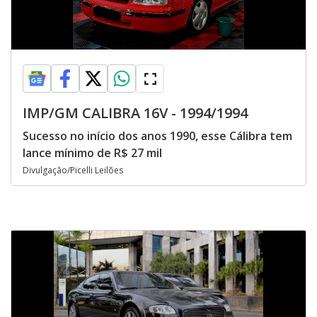
IMP/GM CALIBRA 16V - 1994/1994
Sucesso no início dos anos 1990, esse Cálibra tem
lance mínimo de R$ 27 mil
Divulgação/Picelli Leilões