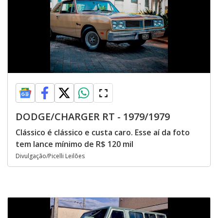
DODGE/CHARGER RT - 1979/1979
Clássico é clássico e custa caro. Esse aí da foto
tem lance mínimo de R$ 120 mil
Divulgação/Picelli Leilões