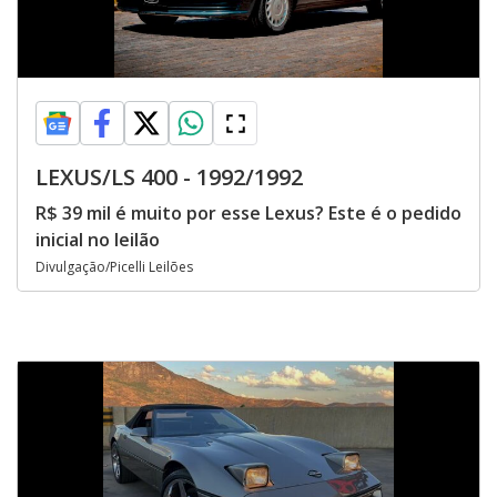
LEXUS/LS 400 - 1992/1992
R$ 39 mil é muito por esse Lexus? Este é o pedido
inicial no leilão
Divulgação/Picelli Leilões