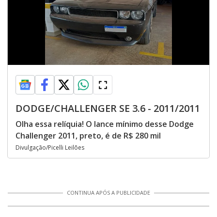
DODGE/CHALLENGER SE 3.6 - 2011/2011
Olha essa relíquia! O lance mínimo desse Dodge
Challenger 2011, preto, é de R$ 280 mil
Divulgação/Picelli Leilões
CONTINUA APÓS A PUBLICIDADE