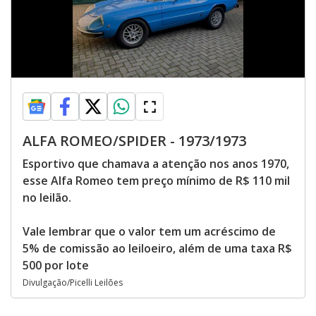
ALFA ROMEO/SPIDER - 1973/1973
Esportivo que chamava a atenção nos anos 1970,
esse Alfa Romeo tem preço mínimo de R$ 110 mil
no leilão.
Vale lembrar que o valor tem um acréscimo de
5% de comissão ao leiloeiro, além de uma taxa R$
500 por lote
Divulgação/Picelli Leilões