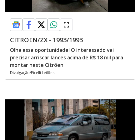
CITROEN/ZX - 1993/1993
Olha essa oportunidade! O interessado vai
precisar arriscar lances acima de R$ 18 mil para
montar neste Citröen
Divulgação/Picelli Leilões