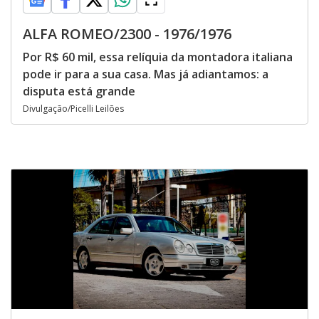
ALFA ROMEO/2300 - 1976/1976
Por R$ 60 mil, essa relíquia da montadora italiana
pode ir para a sua casa. Mas já adiantamos: a
disputa está grande
Divulgação/Picelli Leilões