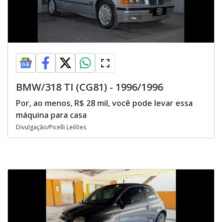
BMW/318 TI (CG81) - 1996/1996
Por, ao menos, R$ 28 mil, você pode levar essa
máquina para casa
Divulgação/Picelli Leilões