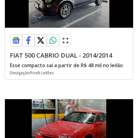
FIAT 500 CABRIO DUAL - 2014/2014
Esse compacto sai a partir de R$ 48 mil no leilão
Divulgação/Picelli Leilões