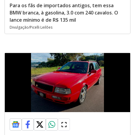
Para os fãs de importados antigos, tem essa
BMW branca, à gasolina, 3.0 com 240 cavalos. O
lance mínimo é de R$ 135 mil
Divulgação/Picelli Leilões