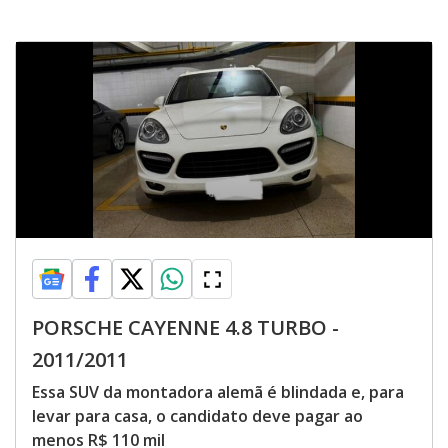
PORSCHE CAYENNE 4.8 TURBO -
2011/2011
Essa SUV da montadora alemã é blindada e, para
levar para casa, o candidato deve pagar ao
menos R$ 110 mil