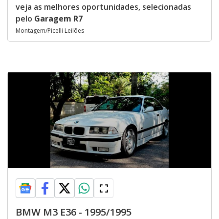
veja as melhores oportunidades, selecionadas
pelo
Garagem R7
Montagem/Picelli Leilões
BMW M3 E36 - 1995/1995