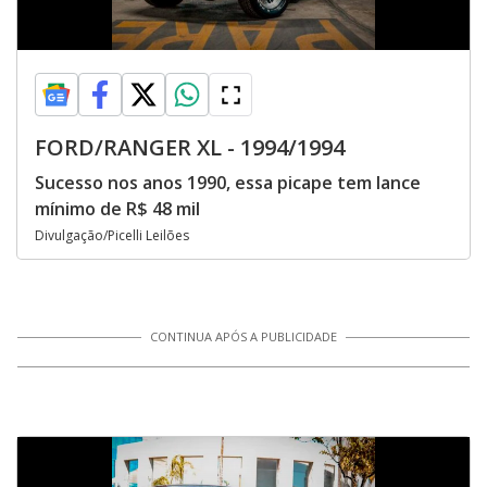
FORD/RANGER XL - 1994/1994
Sucesso nos anos 1990, essa picape tem lance
mínimo de R$ 48 mil
Divulgação/Picelli Leilões
CONTINUA APÓS A PUBLICIDADE