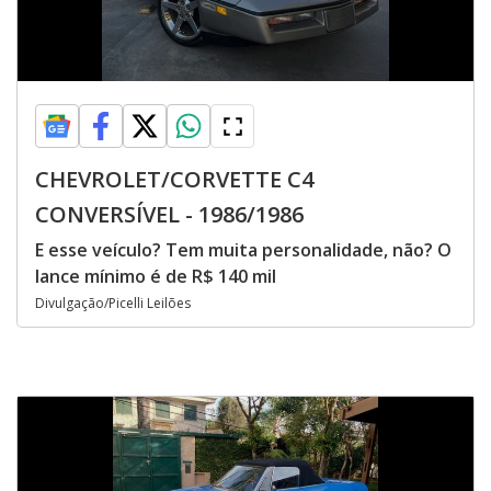
CHEVROLET/CORVETTE C4
CONVERSÍVEL - 1986/1986
E esse veículo? Tem muita personalidade, não? O
lance mínimo é de R$ 140 mil
Divulgação/Picelli Leilões