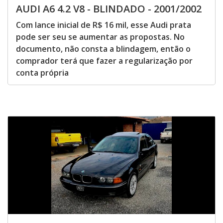
AUDI A6 4.2 V8 - BLINDADO - 2001/2002
Com lance inicial de R$ 16 mil, esse Audi prata
pode ser seu se aumentar as propostas. No
documento, não consta a blindagem, então o
comprador terá que fazer a regularização por
conta própria