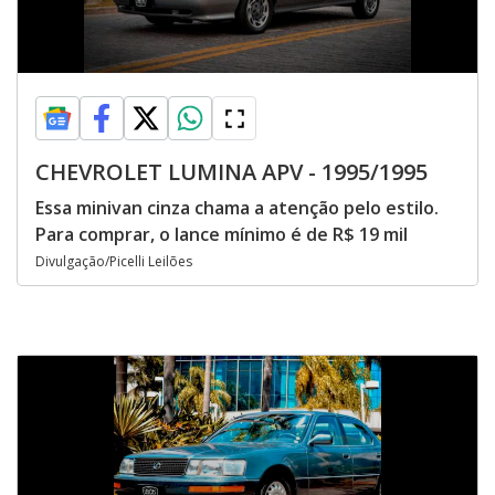
CHEVROLET LUMINA APV - 1995/1995
Essa minivan cinza chama a atenção pelo estilo.
Para comprar, o lance mínimo é de R$ 19 mil
Divulgação/Picelli Leilões