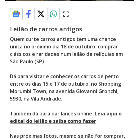
Leilão de carros antigos
Quem curte carros antigos tem uma chance
única no próximo dia 18 de outubro: comprar
clássicos e raridades num leilão de relíquias em
São Paulo (SP).
Dá para visitar e conhecer os carros de perto
entre os dias 15 e 17 de outubro, no Shopping
Morumbi Town, na avenida Giovanni Gronchi,
5930, na Vila Andrade.
Também dá para dar lances online.
Leia aqui o
edital do leilão e saiba como fazer
Nas próximas fotos, mesmo se não for comprar,