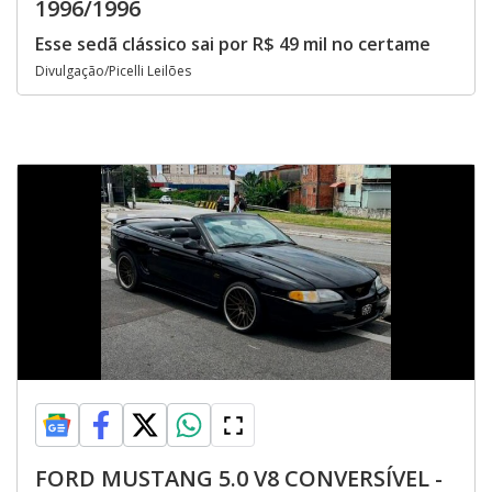
1996/1996
Esse sedã clássico sai por R$ 49 mil no certame
Divulgação/Picelli Leilões
FORD MUSTANG 5.0 V8 CONVERSÍVEL -