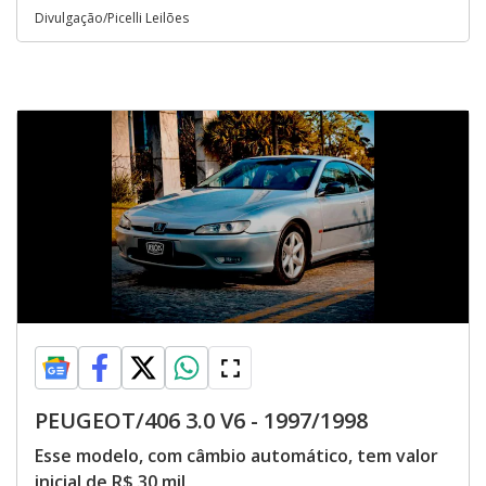
Divulgação/Picelli Leilões
PEUGEOT/406 3.0 V6 - 1997/1998
Esse modelo, com câmbio automático, tem valor
inicial de R$ 30 mil