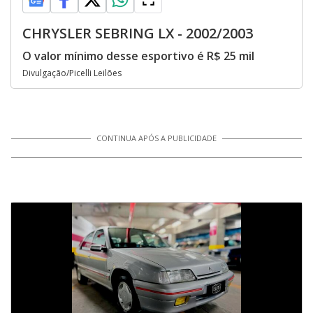
CHRYSLER SEBRING LX - 2002/2003
O valor mínimo desse esportivo é R$ 25 mil
Divulgação/Picelli Leilões
CONTINUA APÓS A PUBLICIDADE