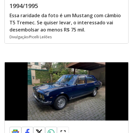
1994/1995
Essa raridade da foto é um Mustang com câmbio
T5 Tremec. Se quiser levar, o interessado vai
desembolsar ao menos R$ 75 mil.
Divulgação/Picelli Leilões