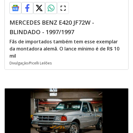
MERCEDES BENZ E420 JF72W -
BLINDADO - 1997/1997
Fãs de importados também tem esse exemplar
da montadora alemã. O lance mínimo é de R$ 10
mil
Divulgação/Picelli Leilões