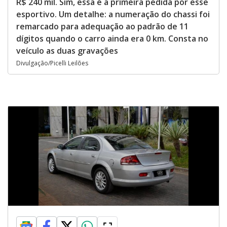
R$ 240 mil. Sim, essa é a primeira pedida por esse
esportivo. Um detalhe: a numeração do chassi foi
remarcado para adequação ao padrão de 11
dígitos quando o carro ainda era 0 km. Consta no
veículo as duas gravações
Divulgação/Picelli Leilões