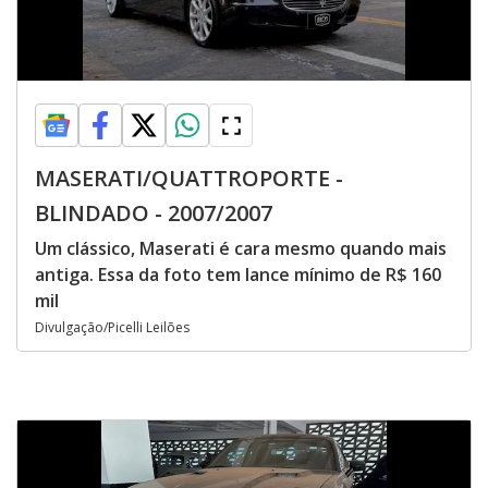
MASERATI/QUATTROPORTE -
BLINDADO - 2007/2007
Um clássico, Maserati é cara mesmo quando mais
antiga. Essa da foto tem lance mínimo de R$ 160
mil
Divulgação/Picelli Leilões