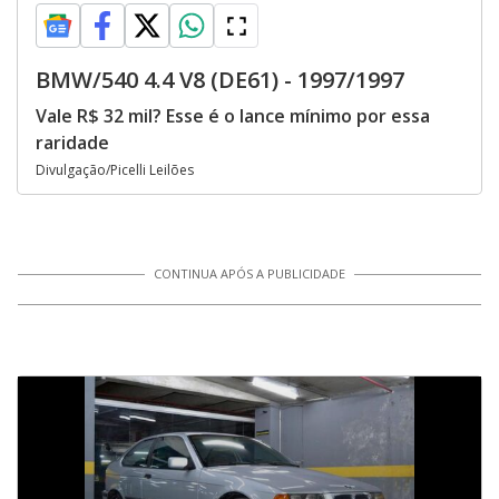
BMW/540 4.4 V8 (DE61) - 1997/1997
Vale R$ 32 mil? Esse é o lance mínimo por essa
raridade
Divulgação/Picelli Leilões
CONTINUA APÓS A PUBLICIDADE