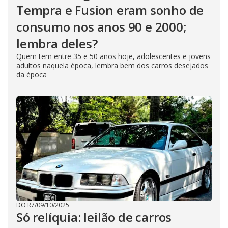
Tempra e Fusion eram sonho de
consumo nos anos 90 e 2000;
lembra deles?
Quem tem entre 35 e 50 anos hoje, adolescentes e jovens
adultos naquela época, lembra bem dos carros desejados
da época
DO R7
/
09/10/2025
Só relíquia: leilão de carros