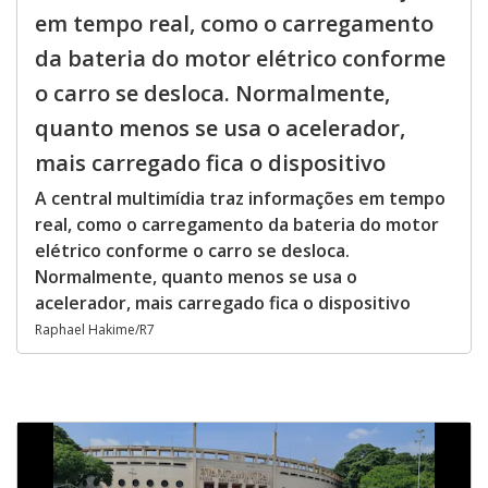
em tempo real, como o carregamento
da bateria do motor elétrico conforme
o carro se desloca. Normalmente,
quanto menos se usa o acelerador,
mais carregado fica o dispositivo
A central multimídia traz informações em tempo
real, como o carregamento da bateria do motor
elétrico conforme o carro se desloca.
Normalmente, quanto menos se usa o
acelerador, mais carregado fica o dispositivo
Raphael Hakime/R7