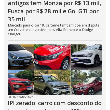
antigos tem Monza por R$ 13 mil,
Fusca por R$ 28 mil e Gol GTI por
35 mil
Marcado para o dia 18, certame também põe em disputa
um Corvette conversível, dois Alfa Romeo e o Dodge
Charger
DO R7
/
05/08/2025
IPI zerado: carro com desconto do