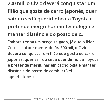
200 mil, o Civic deverá conquistar um
filão que gosta de carro japonês, quer
sair do sedã queridinho da Toyota e
pretende mergulhar em tecnologia e
manter distância do posto de c...
Embora tenha um preço salgado, já que o líder
Corolla sai por menos de R$ 200 mil, o Civic
deverá conquistar um filão que gosta de carro
japonês, quer sair do sedã queridinho da Toyota
e pretende mergulhar em tecnologia e manter
distância do posto de combustível
Raphael Hakime/R7
CONTINUA APÓS A PUBLICIDADE