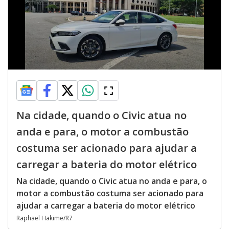
Na cidade, quando o Civic atua no
anda e para, o motor a combustão
costuma ser acionado para ajudar a
carregar a bateria do motor elétrico
Na cidade, quando o Civic atua no anda e para, o
motor a combustão costuma ser acionado para
ajudar a carregar a bateria do motor elétrico
Raphael Hakime/R7