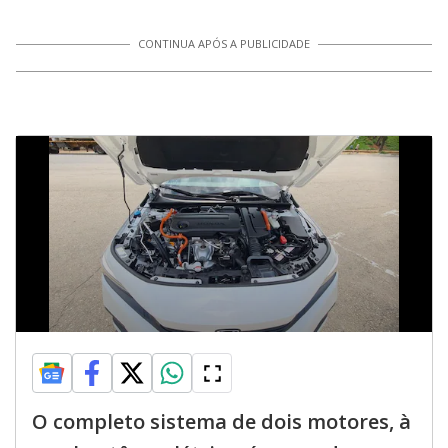
CONTINUA APÓS A PUBLICIDADE
O completo sistema de dois motores, à