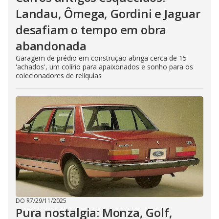
Landau, Ômega, Gordini e Jaguar
desafiam o tempo em obra
abandonada
Garagem de prédio em construção abriga cerca de 15
'achados', um colírio para apaixonados e sonho para os
colecionadores de relíquias
DO R7
/
29/11/2025
Pura nostalgia: Monza, Golf,