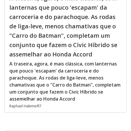
lanternas que pouco 'escapam' da
carroceria e do parachoque. As rodas
de liga-leve, menos chamativas que o
"Carro do Batman", completam um
conjunto que fazem o Civic Híbrido se
assemelhar ao Honda Accord
A traseira, agora, é mais clássica, com lanternas
que pouco 'escapam' da carroceria e do
parachoque. As rodas de liga-leve, menos
chamativas que o "Carro do Batman", completam
um conjunto que fazem o Civic Híbrido se
assemelhar ao Honda Accord
Raphael Hakime/R7