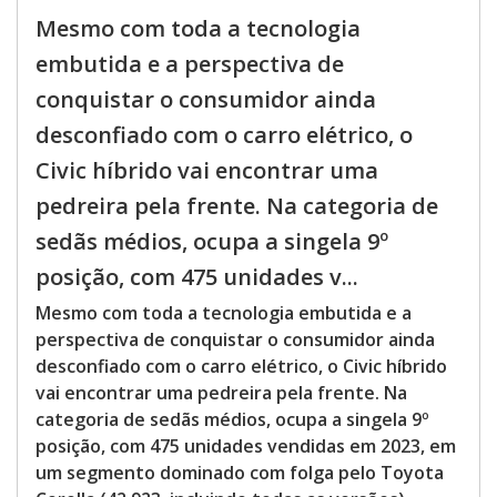
Mesmo com toda a tecnologia
embutida e a perspectiva de
conquistar o consumidor ainda
desconfiado com o carro elétrico, o
Civic híbrido vai encontrar uma
pedreira pela frente. Na categoria de
sedãs médios, ocupa a singela 9º
posição, com 475 unidades v...
Mesmo com toda a tecnologia embutida e a
perspectiva de conquistar o consumidor ainda
desconfiado com o carro elétrico, o Civic híbrido
vai encontrar uma pedreira pela frente. Na
categoria de sedãs médios, ocupa a singela 9º
posição, com 475 unidades vendidas em 2023, em
um segmento dominado com folga pelo Toyota