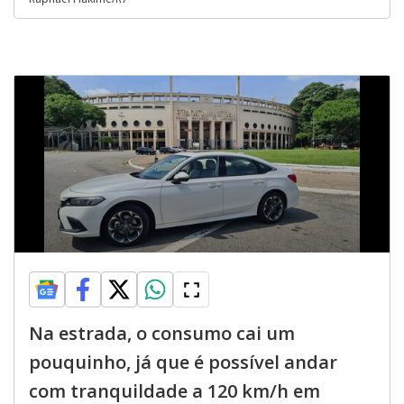
Na estrada, o consumo cai um
pouquinho, já que é possível andar
com tranquildade a 120 km/h em