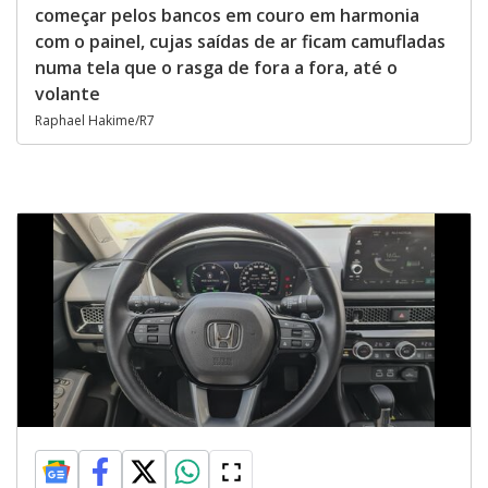
começar pelos bancos em couro em harmonia
com o painel, cujas saídas de ar ficam camufladas
numa tela que o rasga de fora a fora, até o
volante
Raphael Hakime/R7