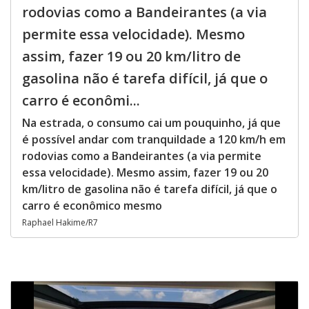
rodovias como a Bandeirantes (a via
permite essa velocidade). Mesmo
assim, fazer 19 ou 20 km/litro de
gasolina não é tarefa difícil, já que o
carro é econômi...
Na estrada, o consumo cai um pouquinho, já que
é possível andar com tranquildade a 120 km/h em
rodovias como a Bandeirantes (a via permite
essa velocidade). Mesmo assim, fazer 19 ou 20
km/litro de gasolina não é tarefa difícil, já que o
carro é econômico mesmo
Raphael Hakime/R7