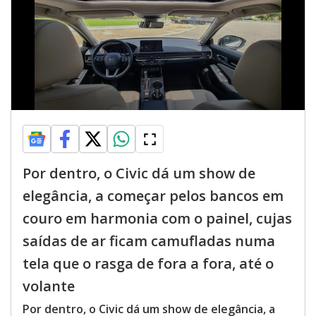
Por dentro, o Civic dá um show de
elegância, a começar pelos bancos em
couro em harmonia com o painel, cujas
saídas de ar ficam camufladas numa
tela que o rasga de fora a fora, até o
volante
Por dentro, o Civic dá um show de elegância, a