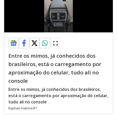
Entre os mimos, já conhecidos dos
brasileiros, está o carregamento por
aproximação do celular, tudo ali no
console
Entre os mimos, já conhecidos dos brasileiros,
está o carregamento por aproximação do celular,
tudo ali no console
Raphael Hakime/R7