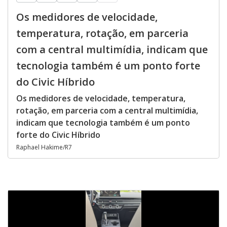
Os medidores de velocidade,
temperatura, rotação, em parceria
com a central multimídia, indicam que
tecnologia também é um ponto forte
do Civic Híbrido
Os medidores de velocidade, temperatura,
rotação, em parceria com a central multimídia,
indicam que tecnologia também é um ponto
forte do Civic Híbrido
Raphael Hakime/R7