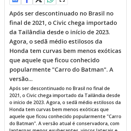
Após ser descontinuado no Brasil no
final de 2021, o Civic chega importado
da Tailândia desde o início de 2023.
Agora, o sedã médio estilosos da
Honda tem curvas bem menos exóticas
que aquele que ficou conhecido
popularmente "Carro do Batman". A
versão...
Após ser descontinuado no Brasil no final de
2021, o Civic chega importado da Tailândia desde
o início de 2023. Agora, o sedã médio estilosos da
Honda tem curvas bem menos exóticas que
aquele que ficou conhecido popularmente "Carro
do Batman". A versão atual é conservadora, com
lanternas menos exuberantes, vincos laterais e