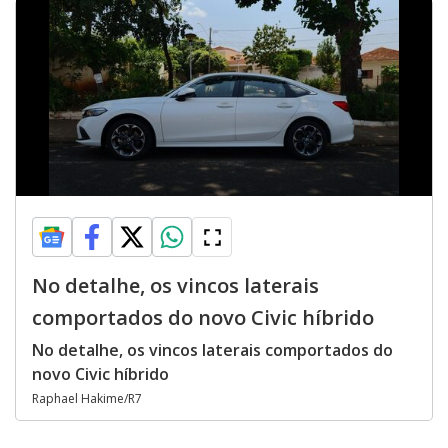
No detalhe, os vincos laterais
comportados do novo Civic híbrido
No detalhe, os vincos laterais comportados do
novo Civic híbrido
Raphael Hakime/R7