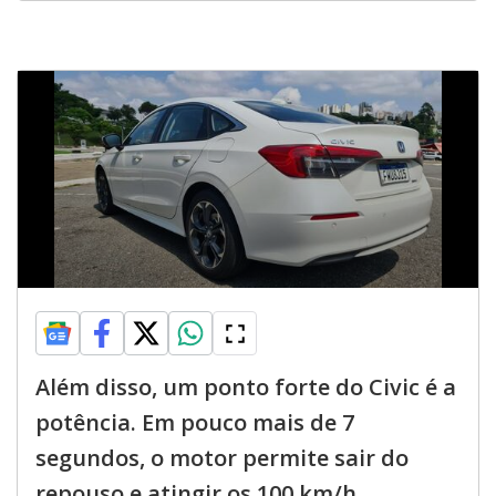
Além disso, um ponto forte do Civic é a
potência. Em pouco mais de 7
segundos, o motor permite sair do
repouso e atingir os 100 km/h