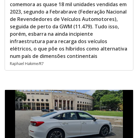
comemora as quase 18 mil unidades vendidas em
2023, segundo a Febrabrave (Federação Nacional
de Revendedores de Veículos Automotores),
seguida de perto da GWM (11.479). Tudo isso,
porém, esbarra na ainda incipiente
infraestrutura para recarga dos veículos
elétricos, o que põe os híbridos como alternativa
num país de dimensões continentais
Raphael Hakime/R7