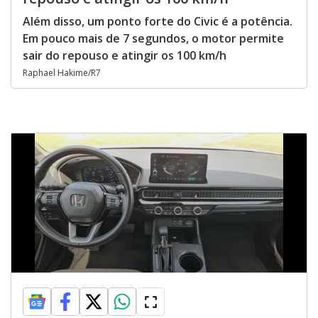
Além disso, um ponto forte do Civic é a potência.
Em pouco mais de 7 segundos, o motor permite
sair do repouso e atingir os 100 km/h
Raphael Hakime/R7