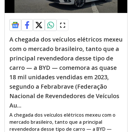
A chegada dos veículos elétricos mexeu
com o mercado brasileiro, tanto que a
principal revendedora desse tipo de
carro — a BYD — comemora as quase
18 mil unidades vendidas em 2023,
segundo a Febrabrave (Federação
Nacional de Revendedores de Veículos
Au...
A chegada dos veículos elétricos mexeu com o
mercado brasileiro, tanto que a principal
revendedora desse tipo de carro — a BYD —