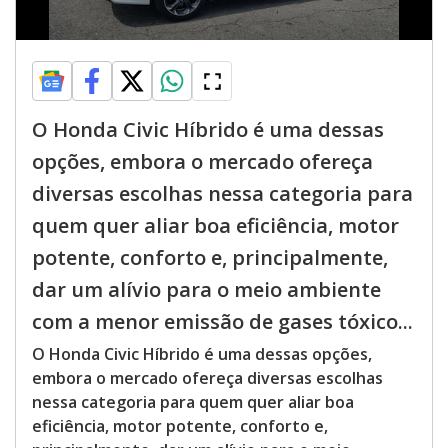
O Honda Civic Híbrido é uma dessas
opções, embora o mercado ofereça
diversas escolhas nessa categoria para
quem quer aliar boa eficiência, motor
potente, conforto e, principalmente,
dar um alívio para o meio ambiente
com a menor emissão de gases tóxico...
O Honda Civic Híbrido é uma dessas opções,
embora o mercado ofereça diversas escolhas
nessa categoria para quem quer aliar boa
eficiência, motor potente, conforto e,