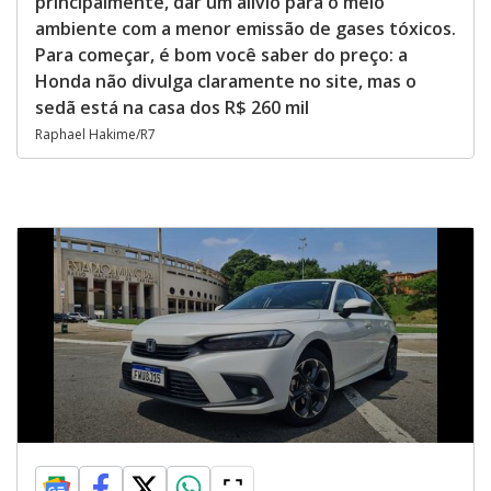
principalmente, dar um alívio para o meio
ambiente com a menor emissão de gases tóxicos.
Para começar, é bom você saber do preço: a
Honda não divulga claramente no site, mas o
sedã está na casa dos R$ 260 mil
Raphael Hakime/R7