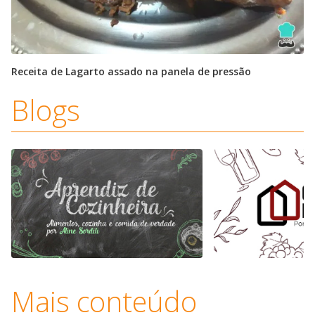
Receita de Lagarto assado na panela de pressão
Blogs
Mais conteúdo