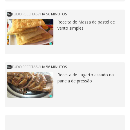
TUDO RECEITAS
/
HÁ 56 MINUTOS
Receita de Massa de pastel de
vento simples
TUDO RECEITAS
/
HÁ 56 MINUTOS
Receita de Lagarto assado na
panela de pressão