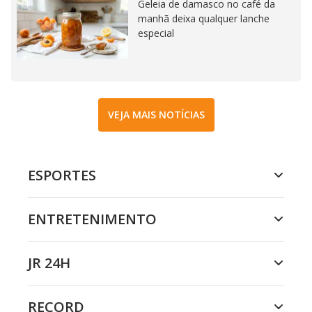
Geleia de damasco no café da
manhã deixa qualquer lanche
especial
VEJA MAIS NOTÍCIAS
ESPORTES
ENTRETENIMENTO
JR 24H
RECORD