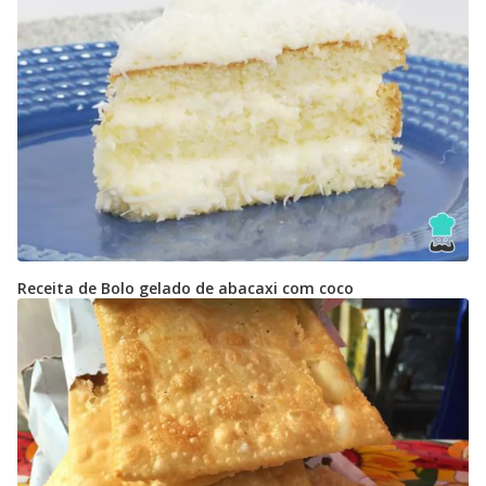
Receita de Bolo gelado de abacaxi com coco