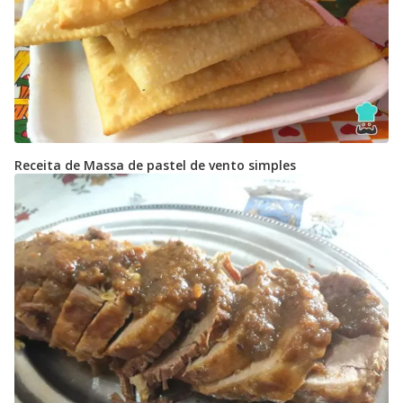
Receita de Massa de pastel de vento simples