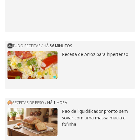
TUDO RECEITAS
/
HÁ 56 MINUTOS
Receita de Arroz para hipertenso
RECEITAS DE PESO
/
HÁ 1 HORA
Pão de liquidificador pronto sem
sovar com uma massa macia e
fofinha