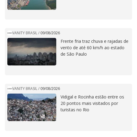
VANITY BRASIL
/
09/08/2026
Frente fria traz chuva e rajadas de
vento de até 60 km/h ao estado
de São Paulo
VANITY BRASIL
/
09/08/2026
Vidigal e Rocinha estão entre os
20 pontos mais visitados por
turistas no Rio