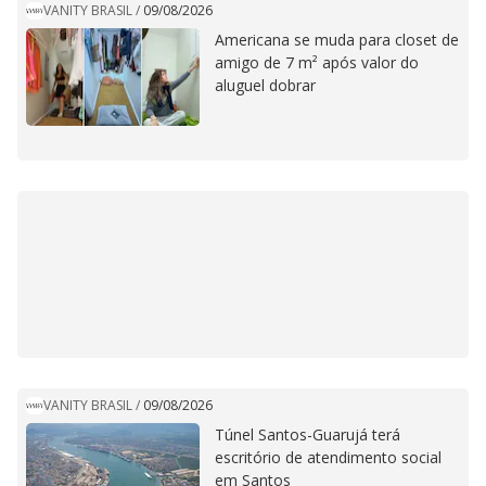
VANITY BRASIL
/
09/08/2026
Americana se muda para closet de
amigo de 7 m² após valor do
aluguel dobrar
VANITY BRASIL
/
09/08/2026
Túnel Santos-Guarujá terá
escritório de atendimento social
em Santos