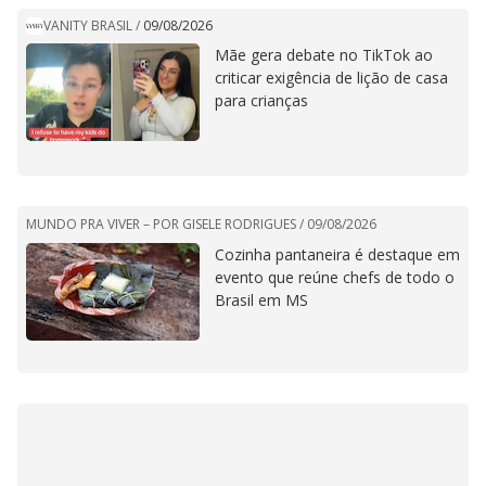
VANITY BRASIL
/
09/08/2026
Mãe gera debate no TikTok ao
criticar exigência de lição de casa
para crianças
MUNDO PRA VIVER – POR GISELE RODRIGUES /
09/08/2026
Cozinha pantaneira é destaque em
evento que reúne chefs de todo o
Brasil em MS