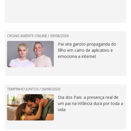
CRONICAMENTE ONLINE /
09/08/2026
Pai vira garoto-propaganda do
filho em carro de aplicativo e
emociona a internet
TEMPINHO JUNTOS /
09/08/2026
Dia dos Pais: a presença real de
um pai na infância dura por toda a
vida