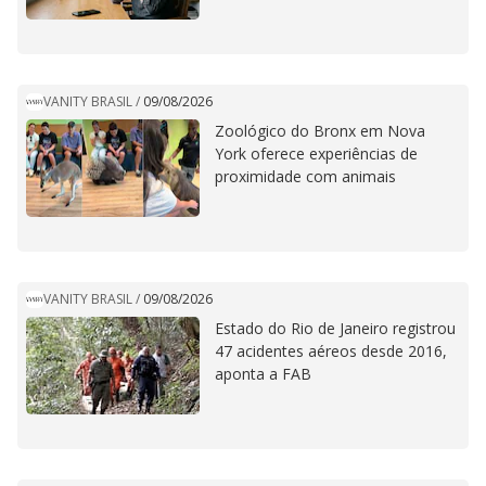
VANITY BRASIL
/
09/08/2026
Zoológico do Bronx em Nova
York oferece experiências de
proximidade com animais
VANITY BRASIL
/
09/08/2026
Estado do Rio de Janeiro registrou
47 acidentes aéreos desde 2016,
aponta a FAB