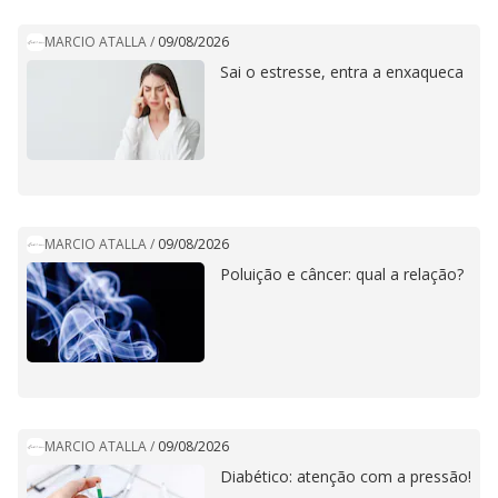
MARCIO ATALLA
/
09/08/2026
Sai o estresse, entra a enxaqueca
MARCIO ATALLA
/
09/08/2026
Poluição e câncer: qual a relação?
MARCIO ATALLA
/
09/08/2026
Diabético: atenção com a pressão!