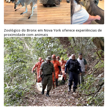
Zoológico do Bronx em Nova York oferece experiências de
proximidade com animais