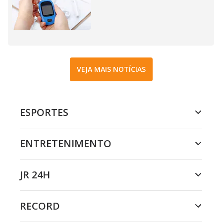
VEJA MAIS NOTÍCIAS
ESPORTES
ENTRETENIMENTO
JR 24H
RECORD