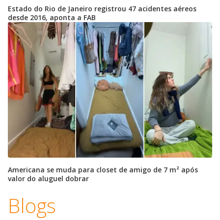
Estado do Rio de Janeiro registrou 47 acidentes aéreos
desde 2016, aponta a FAB
Americana se muda para closet de amigo de 7 m² após
valor do aluguel dobrar
Blogs