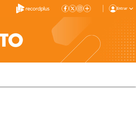
Entrar