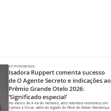
DO R7
/
05/08/2026
Isadora Ruppert comenta sucesso
de O Agente Secreto e indicações ao
Prêmio Grande Otelo 2026:
‘Significado especial’
No elenco de A Ira do Herdeiro, atriz relembra momentos em
Cannes e Oscar, além do legado do filme de Kleber Mendonça