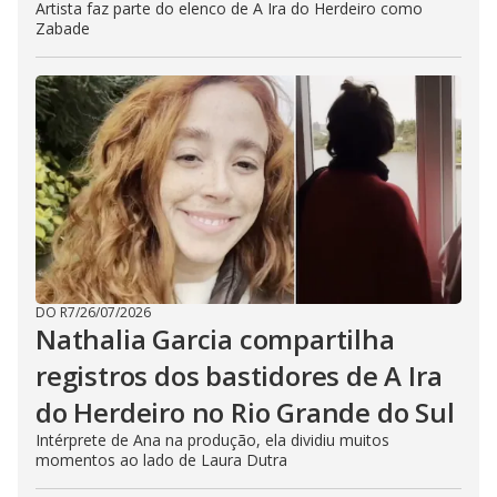
Artista faz parte do elenco de A Ira do Herdeiro como
Zabade
DO R7
/
26/07/2026
Nathalia Garcia compartilha
registros dos bastidores de A Ira
do Herdeiro no Rio Grande do Sul
Intérprete de Ana na produção, ela dividiu muitos
momentos ao lado de Laura Dutra