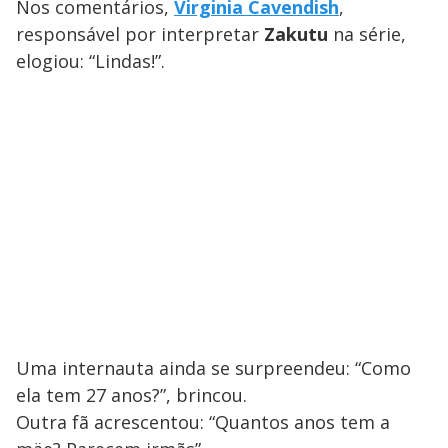
Nos comentários,
Virginia Cavendish
,
responsável por interpretar
Zakutu
na série,
elogiou: “Lindas!”.
Uma internauta ainda se surpreendeu: “Como
ela tem 27 anos?”, brincou.
Outra fã acrescentou: “Quantos anos tem a