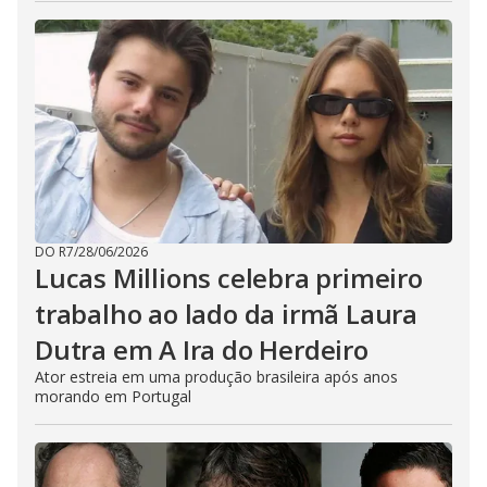
DO R7
/
28/06/2026
Lucas Millions celebra primeiro
trabalho ao lado da irmã Laura
Dutra em A Ira do Herdeiro
Ator estreia em uma produção brasileira após anos
morando em Portugal