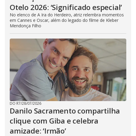
Otelo 2026: ‘Significado especial’
No elenco de A Ira do Herdeiro, atriz relembra momentos
em Cannes e Oscar, além do legado do filme de Kleber
Mendonça Filho
DO R7
/
28/07/2026
Danilo Sacramento compartilha
clique com Giba e celebra
amizade: ‘Irmão’