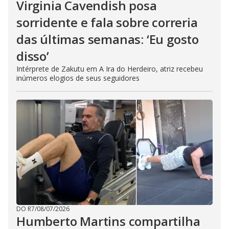
Virginia Cavendish posa
sorridente e fala sobre correria
das últimas semanas: ‘Eu gosto
disso’
Intérprete de Zakutu em A Ira do Herdeiro, atriz recebeu
inúmeros elogios de seus seguidores
DO R7
/
08/07/2026
Humberto Martins compartilha