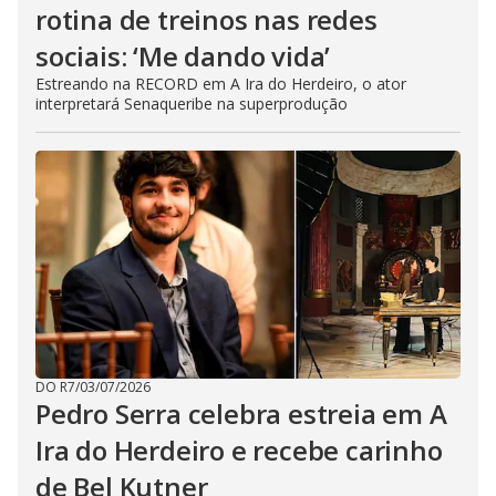
rotina de treinos nas redes
sociais: ‘Me dando vida’
Estreando na RECORD em A Ira do Herdeiro, o ator
interpretará Senaqueribe na superprodução
DO R7
/
03/07/2026
Pedro Serra celebra estreia em A
Ira do Herdeiro e recebe carinho
de Bel Kutner