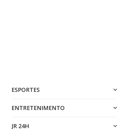
ESPORTES
ENTRETENIMENTO
JR 24H