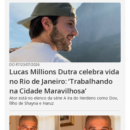
DO R7
/
23/07/2026
Lucas Millions Dutra celebra vida
no Rio de Janeiro: ‘Trabalhando
na Cidade Maravilhosa’
Ator está no elenco da série A Ira do Herdeiro como Dov,
filho de Shayna e Haruz