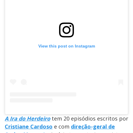
View this post on Instagram
A Ira do Herdeiro
tem 20 episódios escritos por
Cristiane Cardoso
e com
direção-geral de