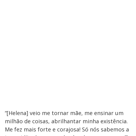
“[Helena] veio me tornar mãe, me ensinar um
milhão de coisas, abrilhantar minha existência.
Me fez mais forte e corajosa! Só nós sabemos a