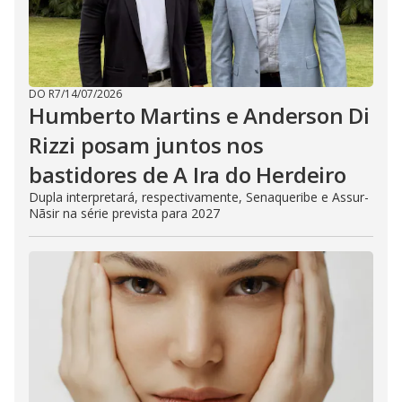
DO R7
/
14/07/2026
Humberto Martins e Anderson Di
Rizzi posam juntos nos
bastidores de A Ira do Herdeiro
Dupla interpretará, respectivamente, Senaqueribe e Assur-
Nãsir na série prevista para 2027