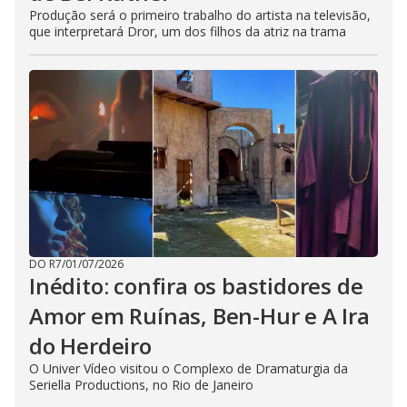
Produção será o primeiro trabalho do artista na televisão,
que interpretará Dror, um dos filhos da atriz na trama
DO R7
/
01/07/2026
Inédito: confira os bastidores de
Amor em Ruínas, Ben-Hur e A Ira
do Herdeiro
O Univer Vídeo visitou o Complexo de Dramaturgia da
Seriella Productions, no Rio de Janeiro