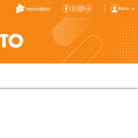
Entrar