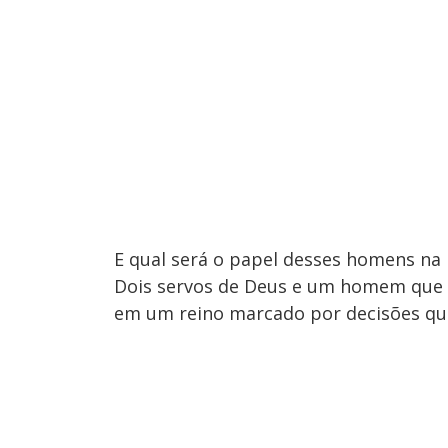
E qual será o papel desses homens na 
Dois servos de Deus e um homem que t
em um reino marcado por decisões que