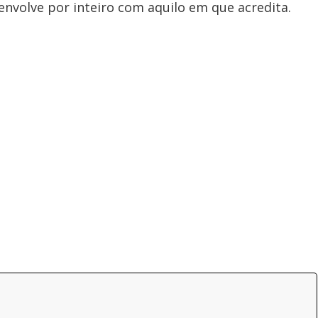
e envolve por inteiro com aquilo em que acredita.