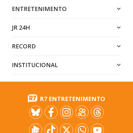
ENTRETENIMENTO
JR 24H
RECORD
INSTITUCIONAL
R7 ENTRETENIMENTO