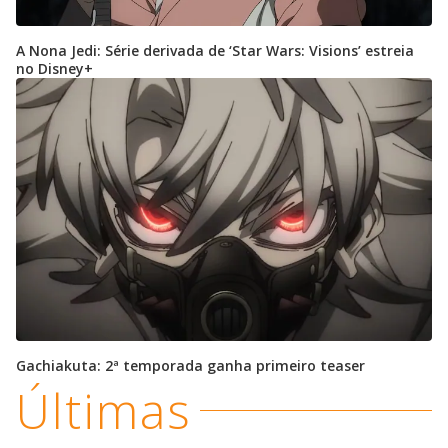
A Nona Jedi: Série derivada de ‘Star Wars: Visions’ estreia
no Disney+
Gachiakuta: 2ª temporada ganha primeiro teaser
Últimas