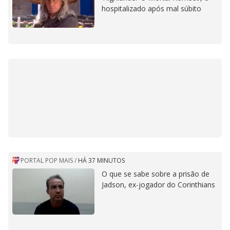
hospitalizado após mal súbito
PORTAL POP MAIS
/
HÁ 37 MINUTOS
O que se sabe sobre a prisão de
Jadson, ex-jogador do Corinthians