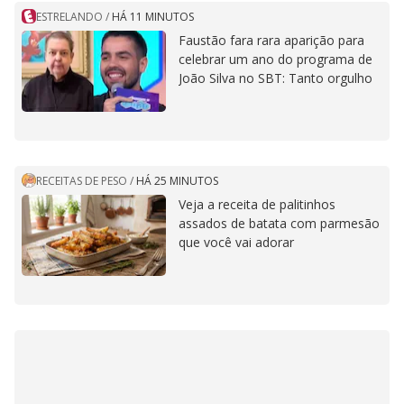
ESTRELANDO
/
HÁ 11 MINUTOS
Faustão fara rara aparição para
celebrar um ano do programa de
João Silva no SBT: Tanto orgulho
RECEITAS DE PESO
/
HÁ 25 MINUTOS
Veja a receita de palitinhos
assados de batata com parmesão
que você vai adorar