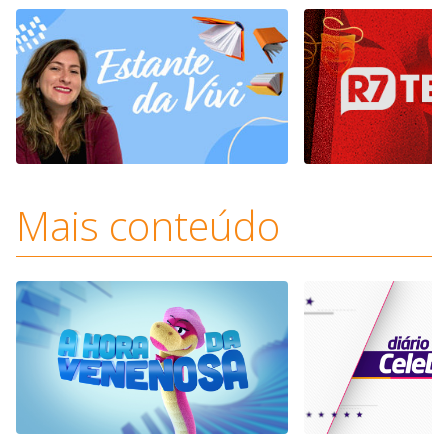
Mais conteúdo