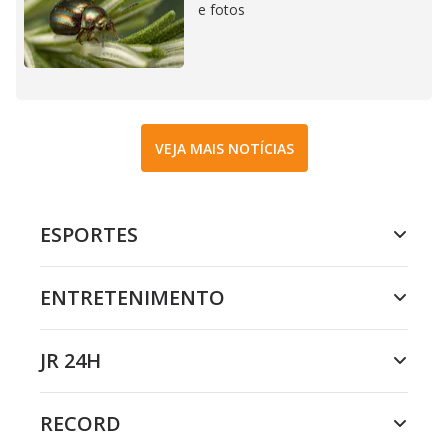
e fotos
VEJA MAIS NOTÍCIAS
ESPORTES
ENTRETENIMENTO
JR 24H
RECORD