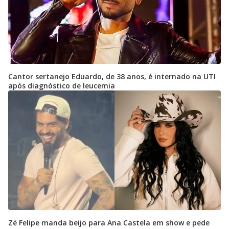
Cantor sertanejo Eduardo, de 38 anos, é internado na UTI
após diagnóstico de leucemia
Zé Felipe manda beijo para Ana Castela em show e pede