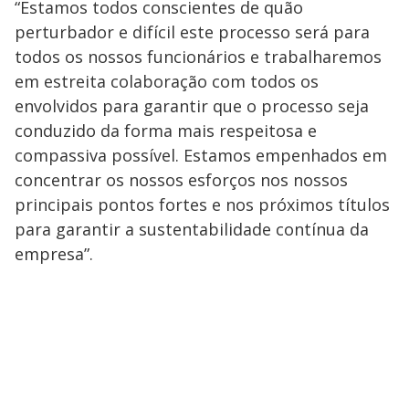
“Estamos todos conscientes de quão
perturbador e difícil este processo será para
todos os nossos funcionários e trabalharemos
em estreita colaboração com todos os
envolvidos para garantir que o processo seja
conduzido da forma mais respeitosa e
compassiva possível. Estamos empenhados em
concentrar os nossos esforços nos nossos
principais pontos fortes e nos próximos títulos
para garantir a sustentabilidade contínua da
empresa”.