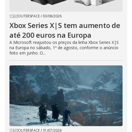
OUTERSPACE
/
03/08/2026
Xbox Series X|S tem aumento de
até 200 euros na Europa
A Microsoft reajustou os preços da linha Xbox Series X|S
na Europa no sábado, 1º de agosto, conforme o anúncio
feito em junho. O...
OUTERSPACE
/
31/07/2026