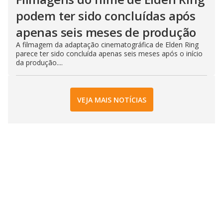
podem ter sido concluídas após
apenas seis meses de produção
A filmagem da adaptação cinematográfica de Elden Ring
parece ter sido concluída apenas seis meses após o início
da produção....
VEJA MAIS NOTÍCIAS