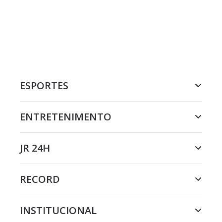
ESPORTES
ENTRETENIMENTO
JR 24H
RECORD
INSTITUCIONAL