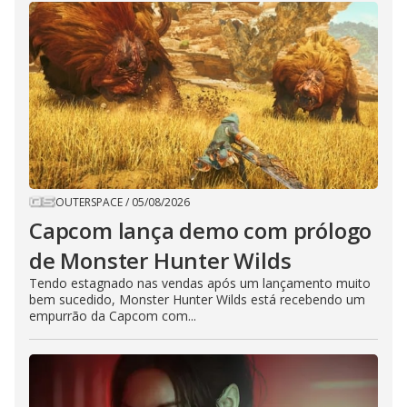
OUTERSPACE
/
05/08/2026
Capcom lança demo com prólogo
de Monster Hunter Wilds
Tendo estagnado nas vendas após um lançamento muito
bem sucedido, Monster Hunter Wilds está recebendo um
empurrão da Capcom com...