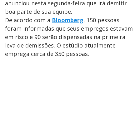
anunciou nesta segunda-feira que irá demitir
boa parte de sua equipe.
De acordo com a
Bloomberg
, 150 pessoas
foram informadas que seus empregos estavam
em risco e 90 serão dispensadas na primeira
leva de demissões. O estúdio atualmente
emprega cerca de 350 pessoas.