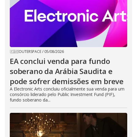
OUTERSPACE
/
05/08/2026
EA conclui venda para fundo
soberano da Arábia Saudita e
pode sofrer demissões em breve
A Electronic Arts concluiu oficialmente sua venda para um
consórcio liderado pelo Public Investment Fund (PIF),
fundo soberano da...