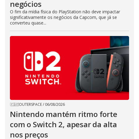
negócios
O fim da mídia física do PlayStation não deve impactar
significativamente os negócios da Capcom, que já se
converteu quase...
OUTERSPACE
/
06/08/2026
Nintendo mantém ritmo forte
com o Switch 2, apesar da alta
nos preços