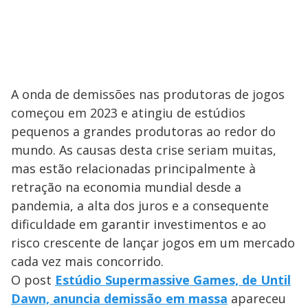
A onda de demissões nas produtoras de jogos
começou em 2023 e atingiu de estúdios
pequenos a grandes produtoras ao redor do
mundo. As causas desta crise seriam muitas,
mas estão relacionadas principalmente à
retração na economia mundial desde a
pandemia, a alta dos juros e a consequente
dificuldade em garantir investimentos e ao
risco crescente de lançar jogos em um mercado
cada vez mais concorrido.
O post
Estúdio Supermassive Games, de Until
Dawn, anuncia demissão em massa
apareceu