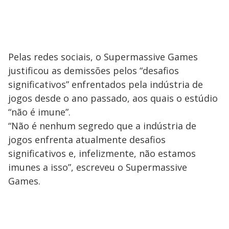
Pelas redes sociais, o Supermassive Games
justificou as demissões pelos “desafios
significativos” enfrentados pela indústria de
jogos desde o ano passado, aos quais o estúdio
“não é imune”.
“Não é nenhum segredo que a indústria de
jogos enfrenta atualmente desafios
significativos e, infelizmente, não estamos
imunes a isso”, escreveu o Supermassive
Games.