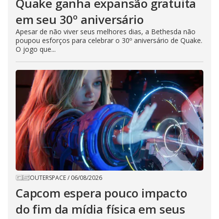
Quake ganha expansão gratuita
em seu 30º aniversário
Apesar de não viver seus melhores dias, a Bethesda não
poupou esforços para celebrar o 30º aniversário de Quake.
O jogo que...
OUTERSPACE
/
06/08/2026
Capcom espera pouco impacto
do fim da mídia física em seus