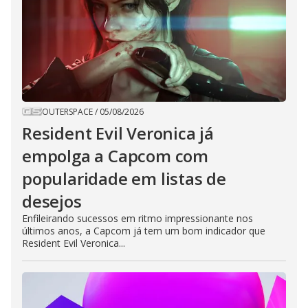
OUTERSPACE
/
05/08/2026
Resident Evil Veronica já
empolga a Capcom com
popularidade em listas de
desejos
Enfileirando sucessos em ritmo impressionante nos
últimos anos, a Capcom já tem um bom indicador que
Resident Evil Veronica...