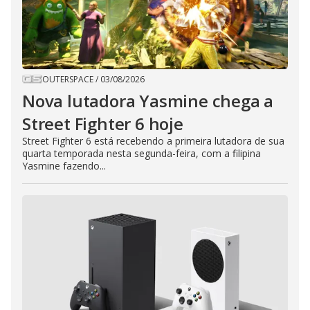
OUTERSPACE
/
03/08/2026
Nova lutadora Yasmine chega a
Street Fighter 6 hoje
Street Fighter 6 está recebendo a primeira lutadora de sua
quarta temporada nesta segunda-feira, com a filipina
Yasmine fazendo...