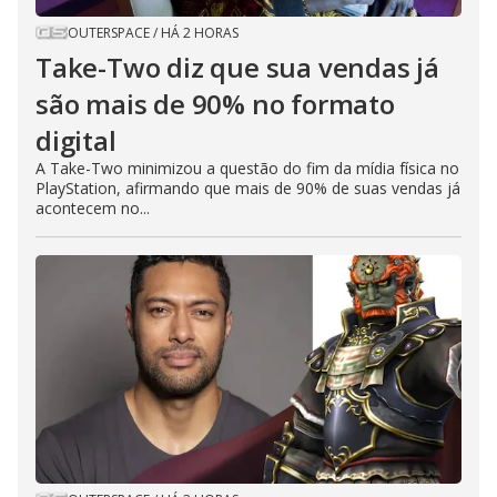
OUTERSPACE
/
HÁ 2 HORAS
Take-Two diz que sua vendas já
são mais de 90% no formato
digital
A Take-Two minimizou a questão do fim da mídia física no
PlayStation, afirmando que mais de 90% de suas vendas já
acontecem no...