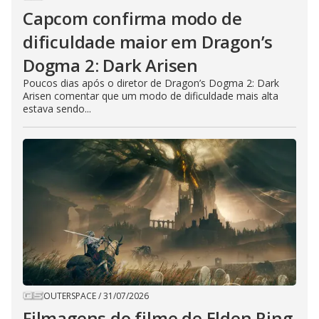
Capcom confirma modo de
dificuldade maior em Dragon’s
Dogma 2: Dark Arisen
Poucos dias após o diretor de Dragon’s Dogma 2: Dark
Arisen comentar que um modo de dificuldade mais alta
estava sendo...
OUTERSPACE
/
31/07/2026
Filmagens do filme de Elden Ring