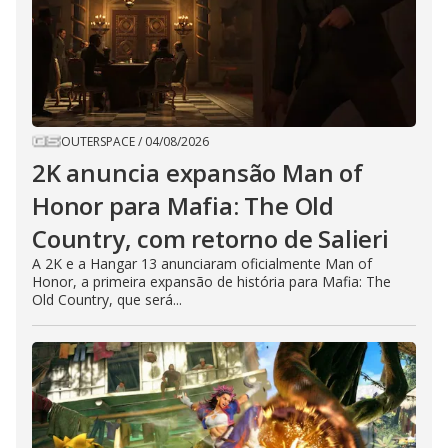
OUTERSPACE
/
04/08/2026
2K anuncia expansão Man of
Honor para Mafia: The Old
Country, com retorno de Salieri
A 2K e a Hangar 13 anunciaram oficialmente Man of
Honor, a primeira expansão de história para Mafia: The
Old Country, que será...