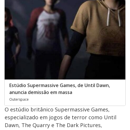
Estúdio Supermassive Games, de Until Dawn,
anuncia demissão em massa
Outerspace
O estúdio britânico Supermassive Games,
especializado em jogos de terror como Until
Dawn, The Quarry e The Dark Pictures,