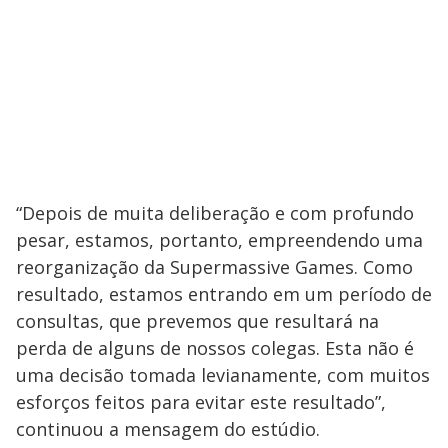
“Depois de muita deliberação e com profundo
pesar, estamos, portanto, empreendendo uma
reorganização da Supermassive Games. Como
resultado, estamos entrando em um período de
consultas, que prevemos que resultará na
perda de alguns de nossos colegas. Esta não é
uma decisão tomada levianamente, com muitos
esforços feitos para evitar este resultado”,
continuou a mensagem do estúdio.