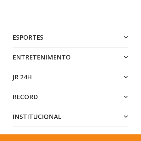
ESPORTES
ENTRETENIMENTO
JR 24H
RECORD
INSTITUCIONAL