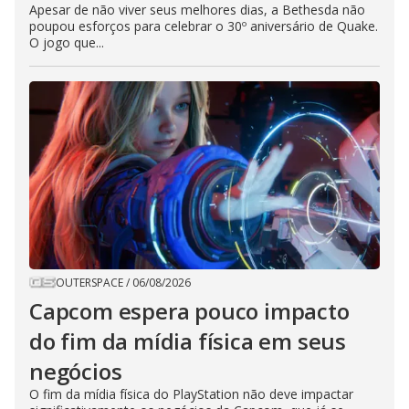
Apesar de não viver seus melhores dias, a Bethesda não
poupou esforços para celebrar o 30º aniversário de Quake.
O jogo que...
OUTERSPACE
/
06/08/2026
Capcom espera pouco impacto
do fim da mídia física em seus
negócios
O fim da mídia física do PlayStation não deve impactar