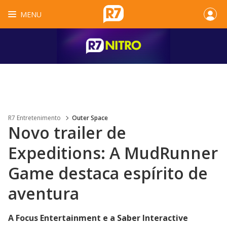
MENU
R7 Entretenimento
Outer Space
Novo trailer de
Expeditions: A MudRunner
Game destaca espírito de
aventura
A Focus Entertainment e a Saber Interactive