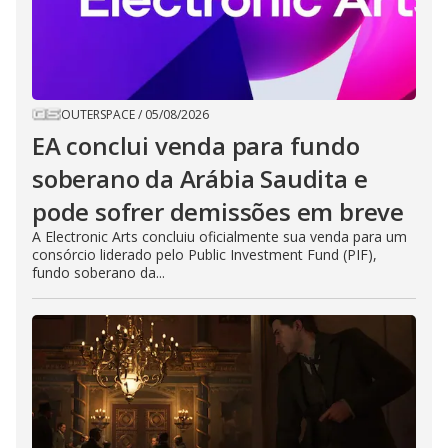
OUTERSPACE
/
05/08/2026
EA conclui venda para fundo
soberano da Arábia Saudita e
pode sofrer demissões em breve
A Electronic Arts concluiu oficialmente sua venda para um
consórcio liderado pelo Public Investment Fund (PIF),
fundo soberano da...