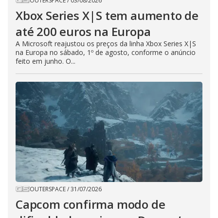
OUTERSPACE
/
03/08/2026
Xbox Series X|S tem aumento de
até 200 euros na Europa
A Microsoft reajustou os preços da linha Xbox Series X|S
na Europa no sábado, 1º de agosto, conforme o anúncio
feito em junho. O...
OUTERSPACE
/
31/07/2026
Capcom confirma modo de