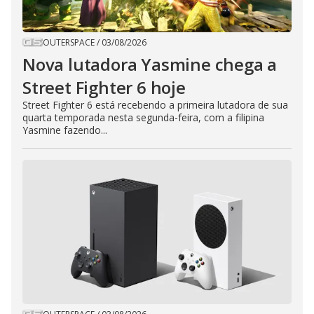
OUTERSPACE
/
03/08/2026
Nova lutadora Yasmine chega a
Street Fighter 6 hoje
Street Fighter 6 está recebendo a primeira lutadora de sua
quarta temporada nesta segunda-feira, com a filipina
Yasmine fazendo...