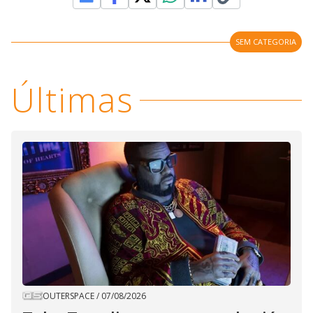
SEM CATEGORIA
Últimas
OUTERSPACE
/
07/08/2026