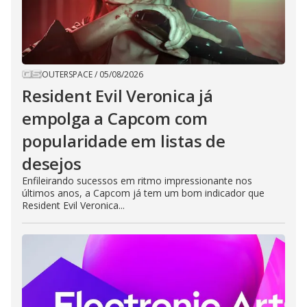
OUTERSPACE
/
05/08/2026
Resident Evil Veronica já
empolga a Capcom com
popularidade em listas de
desejos
Enfileirando sucessos em ritmo impressionante nos
últimos anos, a Capcom já tem um bom indicador que
Resident Evil Veronica...