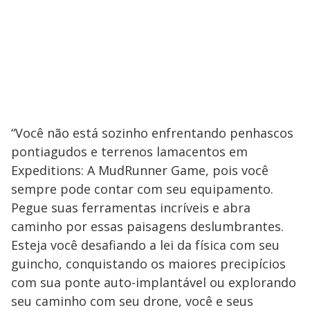
“Você não está sozinho enfrentando penhascos
pontiagudos e terrenos lamacentos em
Expeditions: A MudRunner Game, pois você
sempre pode contar com seu equipamento.
Pegue suas ferramentas incríveis e abra
caminho por essas paisagens deslumbrantes.
Esteja você desafiando a lei da física com seu
guincho, conquistando os maiores precipícios
com sua ponte auto-implantável ou explorando
seu caminho com seu drone, você e seus