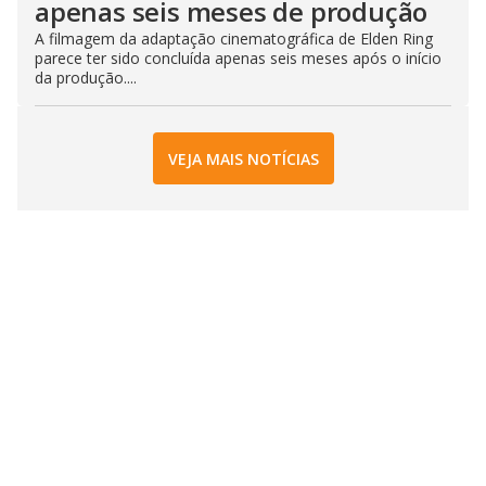
apenas seis meses de produção
A filmagem da adaptação cinematográfica de Elden Ring
parece ter sido concluída apenas seis meses após o início
da produção....
VEJA MAIS NOTÍCIAS