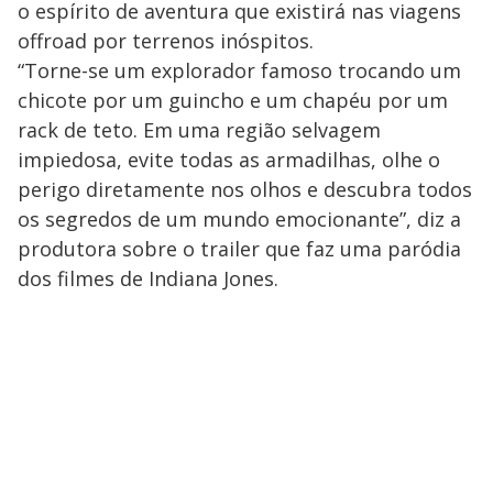
o espírito de aventura que existirá nas viagens
offroad por terrenos inóspitos.
“Torne-se um explorador famoso trocando um
chicote por um guincho e um chapéu por um
rack de teto. Em uma região selvagem
impiedosa, evite todas as armadilhas, olhe o
perigo diretamente nos olhos e descubra todos
os segredos de um mundo emocionante”, diz a
produtora sobre o trailer que faz uma paródia
dos filmes de Indiana Jones.