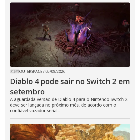
OUTERSPACE
/
05/08/2026
Diablo 4 pode sair no Switch 2 em
setembro
A aguardada versão de Diablo 4 para o Nintendo Switch 2
deve ser lançada no próximo mês, de acordo com o
confiável vazador serial...