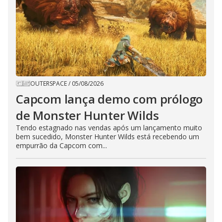
OUTERSPACE
/
05/08/2026
Capcom lança demo com prólogo
de Monster Hunter Wilds
Tendo estagnado nas vendas após um lançamento muito
bem sucedido, Monster Hunter Wilds está recebendo um
empurrão da Capcom com...