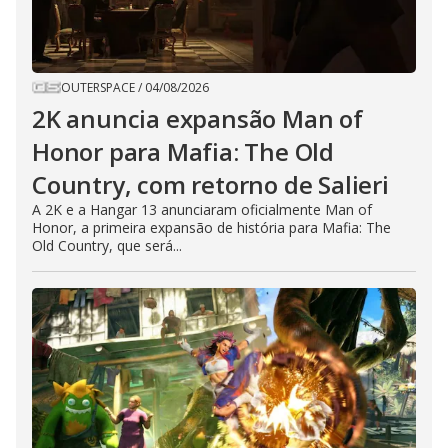
OUTERSPACE
/
04/08/2026
2K anuncia expansão Man of
Honor para Mafia: The Old
Country, com retorno de Salieri
A 2K e a Hangar 13 anunciaram oficialmente Man of
Honor, a primeira expansão de história para Mafia: The
Old Country, que será...