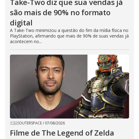
Take-Two diz que sua vendas já
são mais de 90% no formato
digital
A Take-Two minimizou a questão do fim da mídia física no
PlayStation, afirmando que mais de 90% de suas vendas já
acontecem no...
OUTERSPACE
/
07/08/2026
Filme de The Legend of Zelda