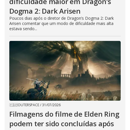
dificuldade maior em Dragon’s
Dogma 2: Dark Arisen
Poucos dias após o diretor de Dragon’s Dogma 2: Dark
Arisen comentar que um modo de dificuldade mais alta
estava sendo...
OUTERSPACE
/
31/07/2026
Filmagens do filme de Elden Ring
podem ter sido concluídas após