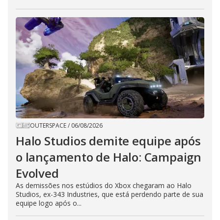
OUTERSPACE
/
06/08/2026
Halo Studios demite equipe após
o lançamento de Halo: Campaign
Evolved
As demissões nos estúdios do Xbox chegaram ao Halo
Studios, ex-343 Industries, que está perdendo parte de sua
equipe logo após o...