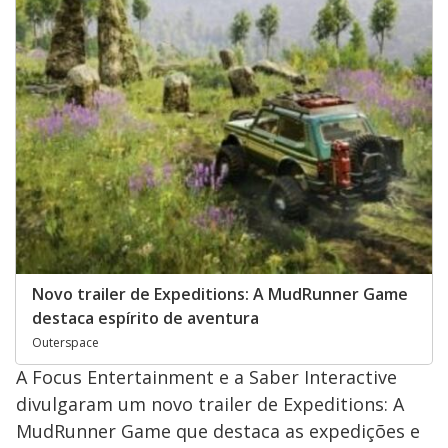
Novo trailer de Expeditions: A MudRunner Game
destaca espírito de aventura
Outerspace
A Focus Entertainment e a Saber Interactive
divulgaram um novo trailer de Expeditions: A
MudRunner Game que destaca as expedições e