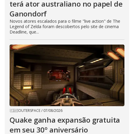
terá ator australiano no papel de
Ganondorf
Novos atores escalados para o filme "live action" de The
Legend of Zelda foram descobertos pelo site de cinema
Deadline, que...
OUTERSPACE
/
07/08/2026
Quake ganha expansão gratuita
em seu 30º aniversário