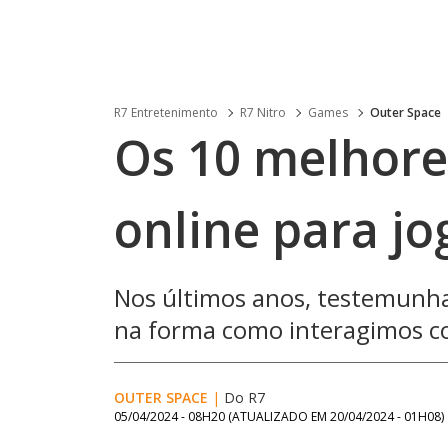
R7 Entretenimento
R7 Nitro
Games
Outer Space
Os 10 melhore
online para j
Nos últimos anos, testemunha
na forma como interagimos com
OUTER SPACE
|
Do R7
05/04/2024 - 08H20
(ATUALIZADO EM
20/04/2024 - 01H08
)