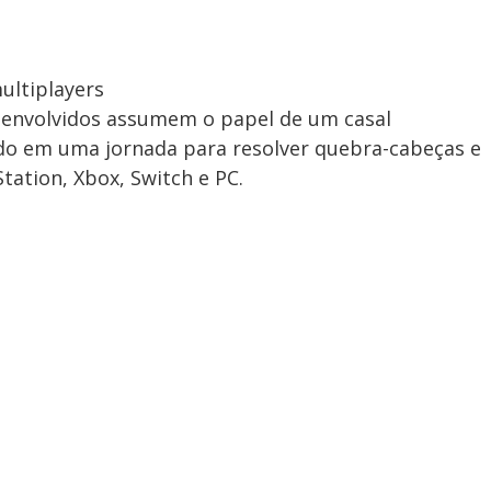
ultiplayers
s envolvidos assumem o papel de um casal
o em uma jornada para resolver quebra-cabeças e
tation, Xbox, Switch e PC.