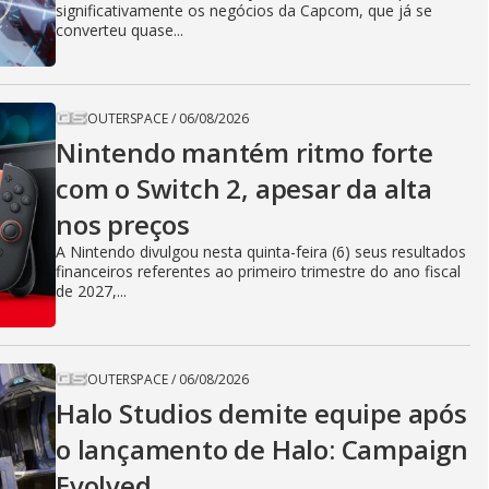
significativamente os negócios da Capcom, que já se
converteu quase...
OUTERSPACE
/
06/08/2026
Nintendo mantém ritmo forte
com o Switch 2, apesar da alta
nos preços
A Nintendo divulgou nesta quinta-feira (6) seus resultados
financeiros referentes ao primeiro trimestre do ano fiscal
de 2027,...
OUTERSPACE
/
06/08/2026
Halo Studios demite equipe após
o lançamento de Halo: Campaign
Evolved