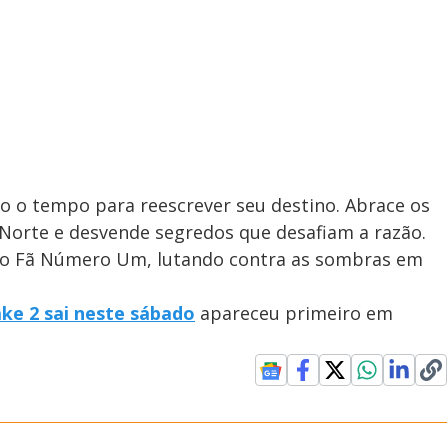
o o tempo para reescrever seu destino. Abrace os
 Norte e desvende segredos que desafiam a razão.
omo Fã Número Um, lutando contra as sombras em
ke 2 sai neste sábado
apareceu primeiro em