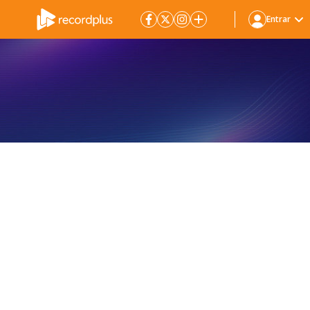
Entrar