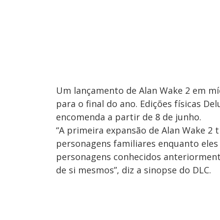
Um lançamento de Alan Wake 2 em mídi
para o final do ano. Edições físicas De
encomenda a partir de 8 de junho.
“A primeira expansão de Alan Wake 2 t
personagens familiares enquanto eles
personagens conhecidos anteriormente,
de si mesmos”, diz a sinopse do DLC.