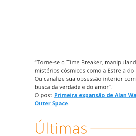
“Torne-se o Time Breaker, manipuland
mistérios cósmicos como a Estrela do
Ou canalize sua obsessão interior c
busca da verdade e do amor”.
O post
Primeira expansão de Alan Wa
Outer Space
.
Últimas