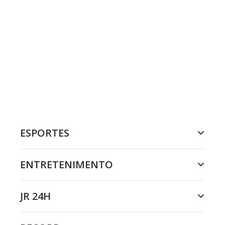
ESPORTES
ENTRETENIMENTO
JR 24H