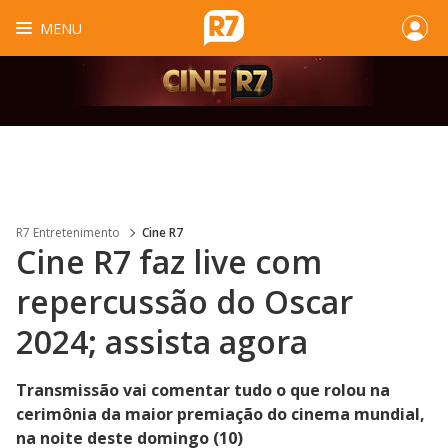
MENU
R7 Entretenimento
Cine R7
Cine R7 faz live com
repercussão do Oscar
2024; assista agora
Transmissão vai comentar tudo o que rolou na
cerimônia da maior premiação do cinema mundial,
na noite deste domingo (10)