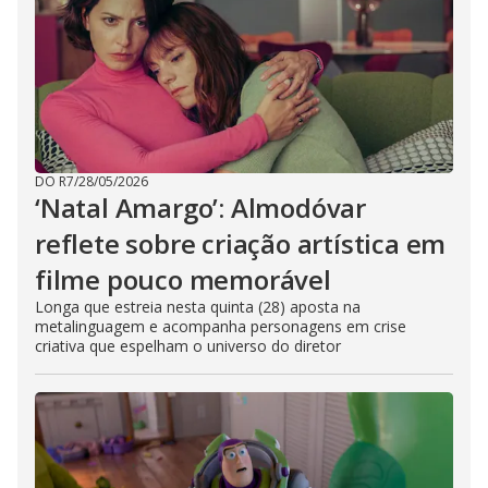
DO R7
/
28/05/2026
‘Natal Amargo’: Almodóvar
reflete sobre criação artística em
filme pouco memorável
Longa que estreia nesta quinta (28) aposta na
metalinguagem e acompanha personagens em crise
criativa que espelham o universo do diretor