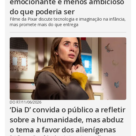
emocionante e menos ambicioso
do que poderia ser
Filme da Pixar discute tecnologia e imaginação na infância,
mas promete mais do que entrega
DO R7
/
11/06/2026
‘Dia D’ convida o público a refletir
sobre a humanidade, mas abduz
o tema a favor dos alienígenas