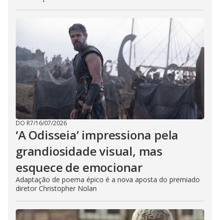
DO R7
/
16/07/2026
‘A Odisseia’ impressiona pela
grandiosidade visual, mas
esquece de emocionar
Adaptação de poema épico é a nova aposta do premiado
diretor Christopher Nolan