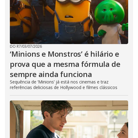
DO R7
/
03/07/2026
‘Minions e Monstros’ é hilário e
prova que a mesma fórmula de
sempre ainda funciona
Sequência de ‘Minions’ já está nos cinemas e traz
referências deliciosas de Hollywood e filmes clássicos