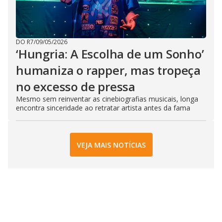
DO R7
/
09/05/2026
‘Hungria: A Escolha de um Sonho’
humaniza o rapper, mas tropeça
no excesso de pressa
Mesmo sem reinventar as cinebiografias musicais, longa
encontra sinceridade ao retratar artista antes da fama
VEJA MAIS NOTÍCIAS