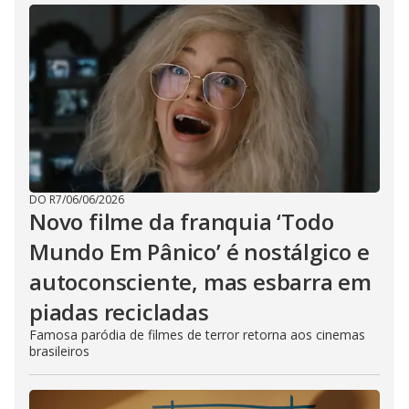
DO R7
/
06/06/2026
Novo filme da franquia ‘Todo
Mundo Em Pânico’ é nostálgico e
autoconsciente, mas esbarra em
piadas recicladas
Famosa paródia de filmes de terror retorna aos cinemas
brasileiros