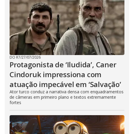
DO R7
/
27/07/2026
Protagonista de ‘Iludida’, Caner
Cindoruk impressiona com
atuação impecável em ‘Salvação’
Ator turco conduz a narrativa densa com enquadramentos
de câmeras em primeiro plano e textos extremamente
fortes