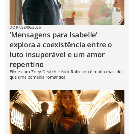
DO R7
/
28/06/2026
‘Mensagens para Isabelle’
explora a coexistência entre o
luto insuperável e um amor
repentino
Filme com Zoey Deutch e Nick Robinson é muito mais do
que uma comédia romântica