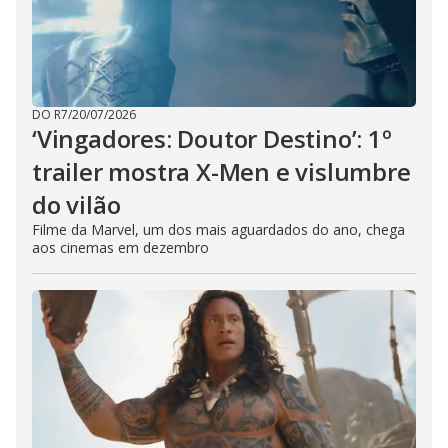
DO R7
/
20/07/2026
‘Vingadores: Doutor Destino’: 1º
trailer mostra X-Men e vislumbre
do vilão
Filme da Marvel, um dos mais aguardados do ano, chega
aos cinemas em dezembro