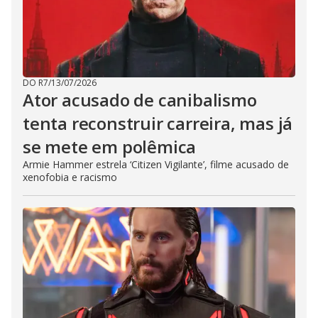
DO R7
/
13/07/2026
Ator acusado de canibalismo
tenta reconstruir carreira, mas já
se mete em polêmica
Armie Hammer estrela ‘Citizen Vigilante’, filme acusado de
xenofobia e racismo