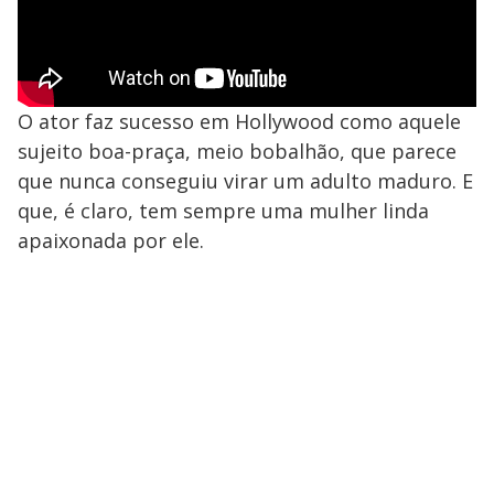
O ator faz sucesso em Hollywood como aquele
sujeito boa-praça, meio bobalhão, que parece
que nunca conseguiu virar um adulto maduro. E
que, é claro, tem sempre uma mulher linda
apaixonada por ele.