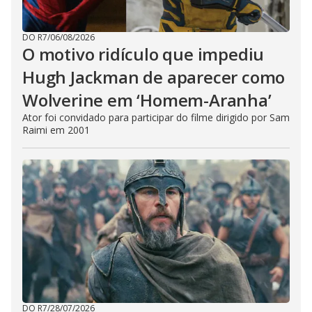
DO R7
/
06/08/2026
O motivo ridículo que impediu
Hugh Jackman de aparecer como
Wolverine em ‘Homem-Aranha’
Ator foi convidado para participar do filme dirigido por Sam
Raimi em 2001
DO R7
/
28/07/2026