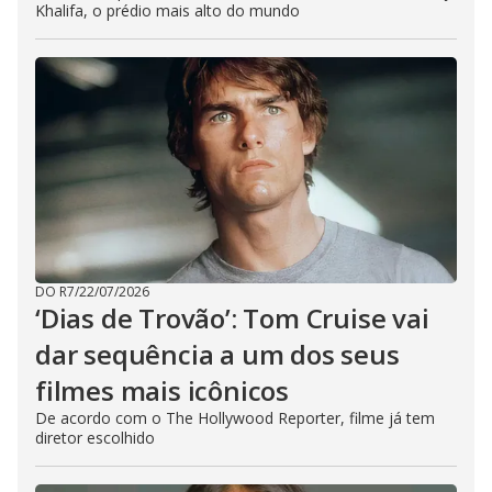
Khalifa, o prédio mais alto do mundo
DO R7
/
22/07/2026
‘Dias de Trovão’: Tom Cruise vai
dar sequência a um dos seus
filmes mais icônicos
De acordo com o The Hollywood Reporter, filme já tem
diretor escolhido