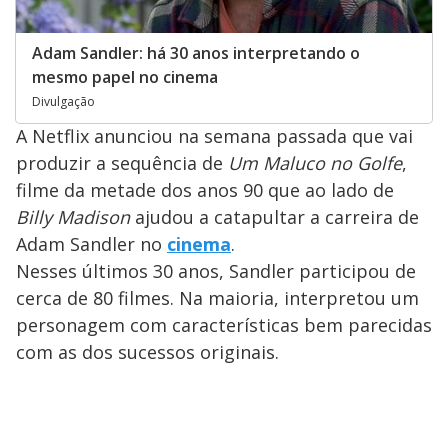
Adam Sandler: há 30 anos interpretando o
mesmo papel no cinema
Divulgação
A Netflix anunciou na semana passada que vai
produzir a sequência de
Um Maluco no Golfe
,
filme da metade dos anos 90 que ao lado de
Billy Madison
ajudou a catapultar a carreira de
Adam Sandler no
cinema
.
Nesses últimos 30 anos, Sandler participou de
cerca de 80 filmes. Na maioria, interpretou um
personagem com características bem parecidas
com as dos sucessos originais.