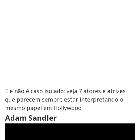
Ele não é caso isolado: veja 7 atores e atrizes
que parecem sempre estar interpretando o
mesmo papel em Hollywood.
Adam Sandler