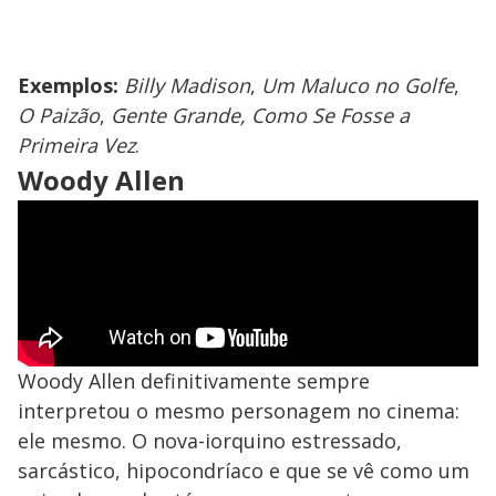
Exemplos:
Billy Madison
,
Um Maluco no Golfe
,
O Paizão
,
Gente Grande, Como Se Fosse a
Primeira Vez
.
Woody Allen
Woody Allen definitivamente sempre
interpretou o mesmo personagem no cinema:
ele mesmo. O nova-iorquino estressado,
sarcástico, hipocondríaco e que se vê como um