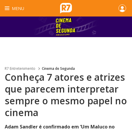
MENU
R7 Entretenimento
Cinema de Segunda
Conheça 7 atores e atrizes
que parecem interpretar
sempre o mesmo papel no
cinema
Adam Sandler é confirmado em ‘Um Maluco no