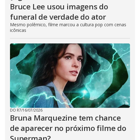
Bruce Lee usou imagens do
funeral de verdade do ator
Mesmo polêmico, filme marcou a cultura pop com cenas
icônicas
DO R7
/
16/07/2026
Bruna Marquezine tem chance
de aparecer no próximo filme do
Superman?