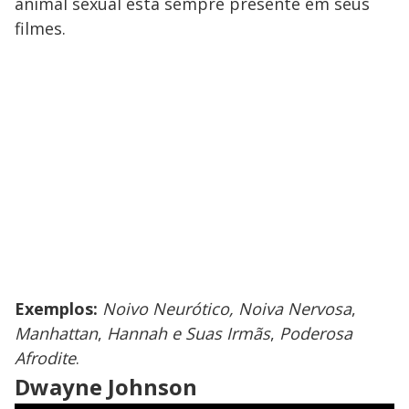
animal sexual está sempre presente em seus
filmes.
Exemplos:
Noivo Neurótico, Noiva Nervosa
,
Manhattan
,
Hannah e Suas Irmãs
,
Poderosa
Afrodite
.
Dwayne Johnson