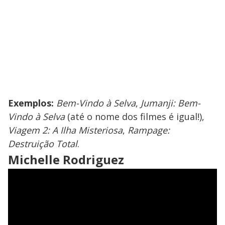
Exemplos:
Bem-Vindo à Selva
,
Jumanji: Bem-
Vindo à Selva
(até o nome dos filmes é igual!),
Viagem 2: A Ilha Misteriosa
,
Rampage:
Destruição Total
.
Michelle Rodriguez