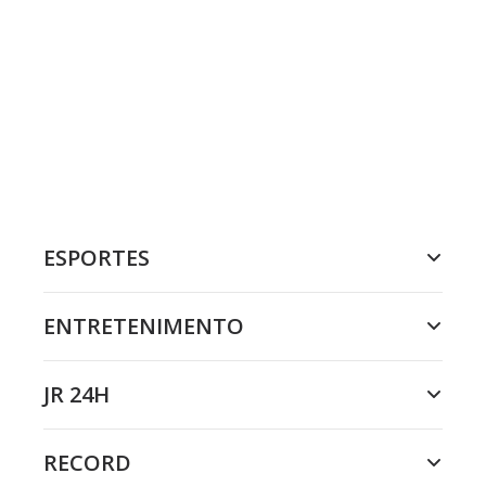
ESPORTES
ENTRETENIMENTO
JR 24H
RECORD