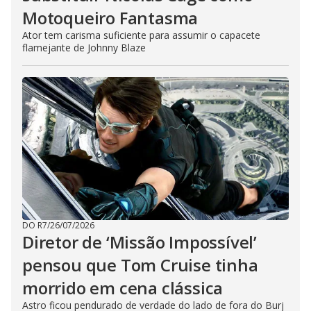
Motoqueiro Fantasma
Ator tem carisma suficiente para assumir o capacete
flamejante de Johnny Blaze
DO R7
/
26/07/2026
Diretor de ‘Missão Impossível’
pensou que Tom Cruise tinha
morrido em cena clássica
Astro ficou pendurado de verdade do lado de fora do Burj