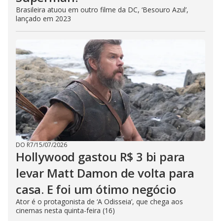
Brasileira atuou em outro filme da DC, ‘Besouro Azul’,
lançado em 2023
DO R7
/
15/07/2026
Hollywood gastou R$ 3 bi para
levar Matt Damon de volta para
casa. E foi um ótimo negócio
Ator é o protagonista de ‘A Odisseia’, que chega aos
cinemas nesta quinta-feira (16)