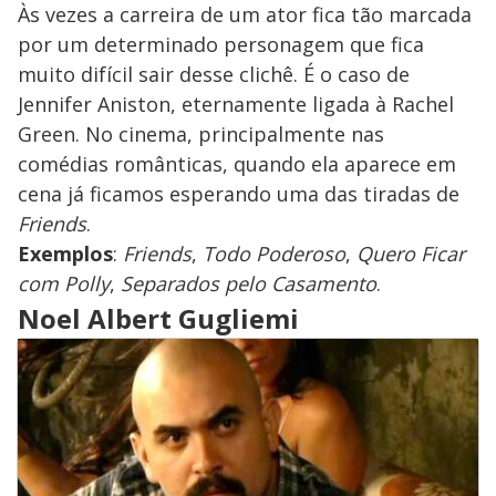
Às vezes a carreira de um ator fica tão marcada
por um determinado personagem que fica
muito difícil sair desse clichê. É o caso de
Jennifer Aniston, eternamente ligada à Rachel
Green. No cinema, principalmente nas
comédias românticas, quando ela aparece em
cena já ficamos esperando uma das tiradas de
Friends
.
Exemplos
:
Friends
,
Todo Poderoso
,
Quero Ficar
com Polly
,
Separados pelo Casamento
.
Noel Albert Gugliemi