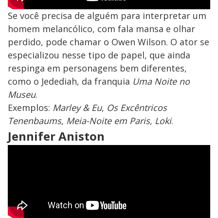
Se você precisa de alguém para interpretar um
homem melancólico, com fala mansa e olhar
perdido, pode chamar o Owen Wilson. O ator se
especializou nesse tipo de papel, que ainda
respinga em personagens bem diferentes,
como o Jedediah, da franquia
Uma Noite no
Museu
.
Exemplos:
Marley & Eu
,
Os Excêntricos
Tenenbaums
,
Meia-Noite em Paris
,
Loki
.
Jennifer Aniston