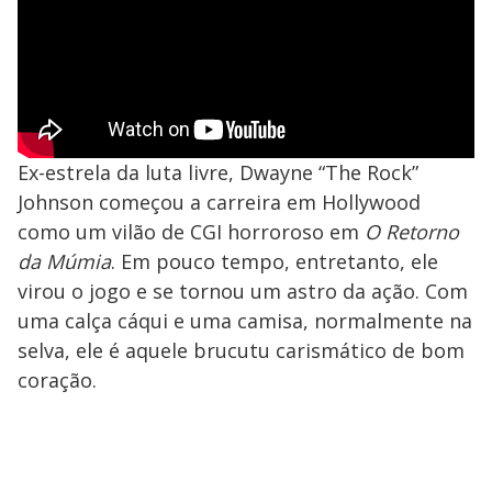
Ex-estrela da luta livre, Dwayne “The Rock”
Johnson começou a carreira em Hollywood
como um vilão de CGI horroroso em
O Retorno
da Múmia
. Em pouco tempo, entretanto, ele
virou o jogo e se tornou um astro da ação. Com
uma calça cáqui e uma camisa, normalmente na
selva, ele é aquele brucutu carismático de bom
coração.