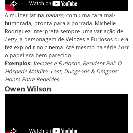
A mulher latina
badass
, com uma cara mal-
humorada, pronta para a porrada. Michelle
Rodriguez interpreta sempre uma variação de
Letty
, a personagem de Velozes e Furiosos que a
fez explodir no cinema. Até mesmo na série
Lost
o papel era bem parecido.
Exemplos:
Velozes e Furiosos
,
Resident Evil: O
Hóspede Maldito
,
Lost
,
Dungeons & Dragons:
Honra Entre Rebeldes
Owen Wilson