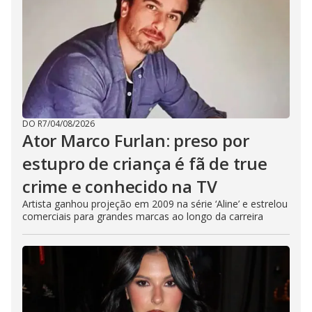
DO R7
/
04/08/2026
Ator Marco Furlan: preso por
estupro de criança é fã de true
crime e conhecido na TV
Artista ganhou projeção em 2009 na série ‘Aline’ e estrelou
comerciais para grandes marcas ao longo da carreira