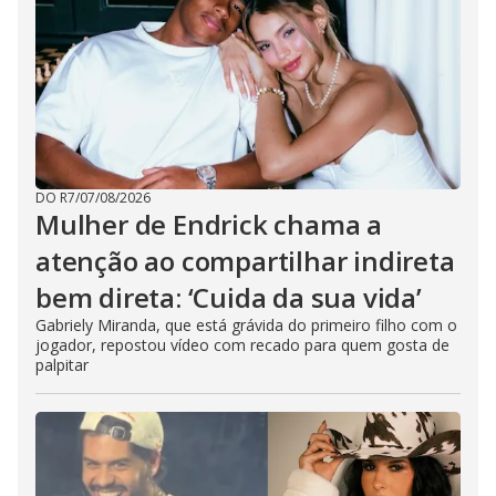
DO R7
/
07/08/2026
Mulher de Endrick chama a
atenção ao compartilhar indireta
bem direta: ‘Cuida da sua vida’
Gabriely Miranda, que está grávida do primeiro filho com o
jogador, repostou vídeo com recado para quem gosta de
palpitar