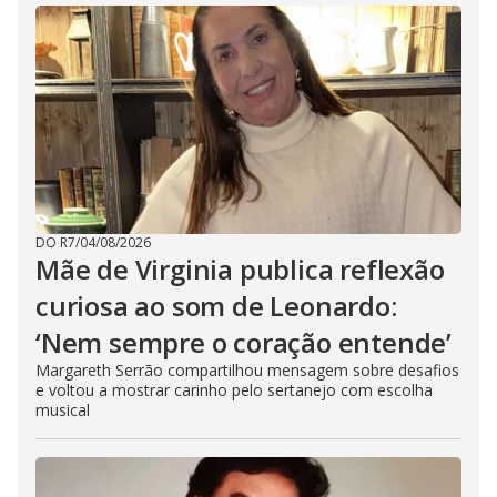
DO R7
/
04/08/2026
Mãe de Virginia publica reflexão
curiosa ao som de Leonardo:
‘Nem sempre o coração entende’
Margareth Serrão compartilhou mensagem sobre desafios
e voltou a mostrar carinho pelo sertanejo com escolha
musical