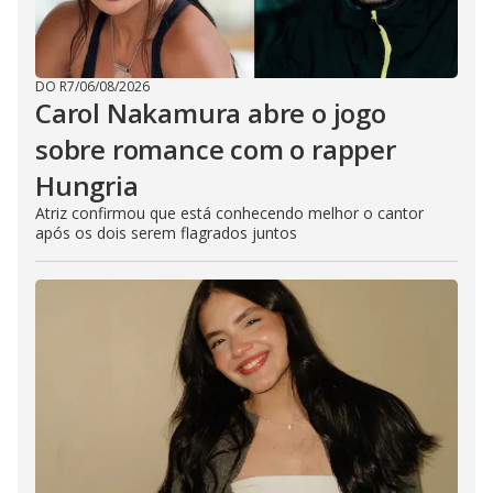
DO R7
/
06/08/2026
Carol Nakamura abre o jogo
sobre romance com o rapper
Hungria
Atriz confirmou que está conhecendo melhor o cantor
após os dois serem flagrados juntos