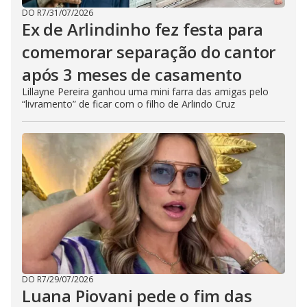
DO R7
/
31/07/2026
Ex de Arlindinho fez festa para
comemorar separação do cantor
após 3 meses de casamento
Lillayne Pereira ganhou uma mini farra das amigas pelo
“livramento” de ficar com o filho de Arlindo Cruz
DO R7
/
29/07/2026
Luana Piovani pede o fim das