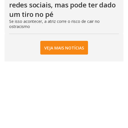
redes sociais, mas pode ter dado
um tiro no pé
Se isso acontecer, a atriz corre o risco de cair no
ostracismo
VEJA MAIS NOTÍCIAS