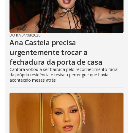
DO R7
/
04/08/2026
Ana Castela precisa
urgentemente trocar a
fechadura da porta de casa
Cantora voltou a ser barrada pelo reconhecimento facial
da própria residência e reviveu perrengue que havia
acontecido meses atrás