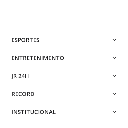
ESPORTES
ENTRETENIMENTO
JR 24H
RECORD
INSTITUCIONAL