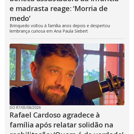
e madrasta reage: ‘Morria de
medo’
Brinquedo voltou à família anos depois e despertou
lembrança curiosa em Ana Paula Siebert
DO R7
/
05/08/2026
Rafael Cardoso agradece à
família após relatar solidão na