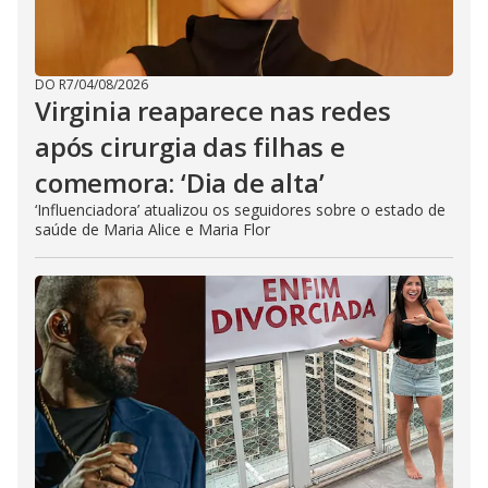
DO R7
/
04/08/2026
Virginia reaparece nas redes
após cirurgia das filhas e
comemora: ‘Dia de alta’
‘Influenciadora’ atualizou os seguidores sobre o estado de
saúde de Maria Alice e Maria Flor