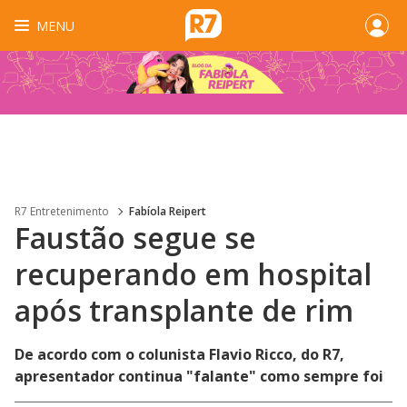
MENU
R7 Entretenimento
Fabíola Reipert
Faustão segue se
recuperando em hospital
após transplante de rim
De acordo com o colunista Flavio Ricco, do R7,
apresentador continua "falante" como sempre foi