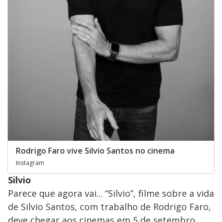
Rodrigo Faro vive Silvio Santos no cinema
Instagram
Silvio
Parece que agora vai... “Silvio”, filme sobre a vida
de Silvio Santos, com trabalho de Rodrigo Faro,
deve chegar aos cinemas em 5 de setembro.