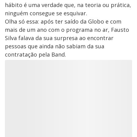
hábito é uma verdade que, na teoria ou prática,
ninguém consegue se esquivar.
Olha só essa: após ter saído da Globo e com
mais de um ano com o programa no ar, Fausto
Silva falava da sua surpresa ao encontrar
pessoas que ainda não sabiam da sua
contratação pela Band.