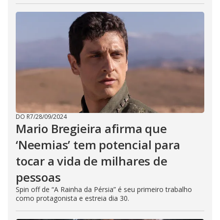
DO R7
/
28/09/2024
Mario Bregieira afirma que
‘Neemias’ tem potencial para
tocar a vida de milhares de
pessoas
Spin off de “A Rainha da Pérsia” é seu primeiro trabalho
como protagonista e estreia dia 30.