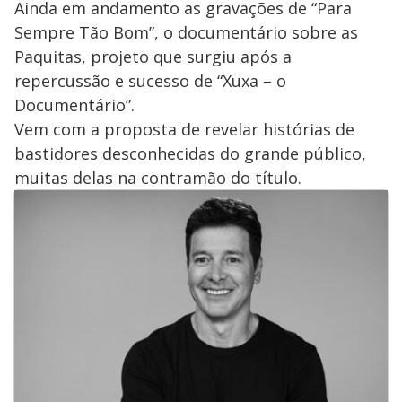
Ainda em andamento as gravações de “Para
Sempre Tão Bom”, o documentário sobre as
Paquitas, projeto que surgiu após a
repercussão e sucesso de “Xuxa – o
Documentário”.
Vem com a proposta de revelar histórias de
bastidores desconhecidas do grande público,
muitas delas na contramão do título.