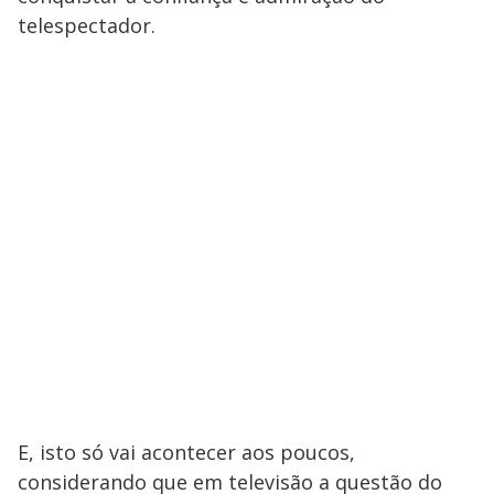
telespectador.
E, isto só vai acontecer aos poucos,
considerando que em televisão a questão do