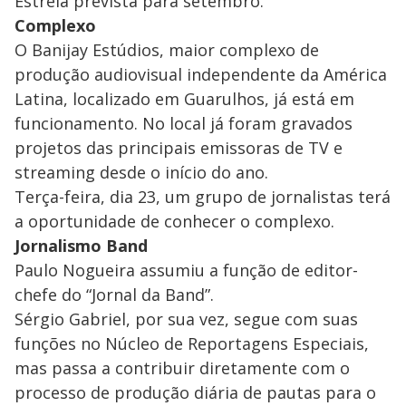
Estreia prevista para setembro.
Complexo
O Banijay Estúdios, maior complexo de
produção audiovisual independente da América
Latina, localizado em Guarulhos, já está em
funcionamento. No local já foram gravados
projetos das principais emissoras de TV e
streaming desde o início do ano.
Terça-feira, dia 23, um grupo de jornalistas terá
a oportunidade de conhecer o complexo.
Jornalismo Band
Paulo Nogueira assumiu a função de editor-
chefe do “Jornal da Band”.
Sérgio Gabriel, por sua vez, segue com suas
funções no Núcleo de Reportagens Especiais,
mas passa a contribuir diretamente com o
processo de produção diária de pautas para o