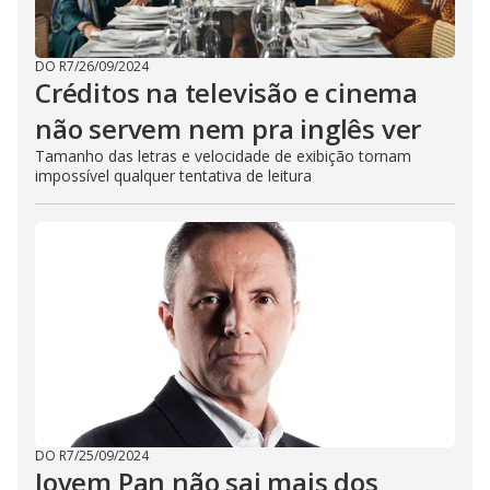
DO R7
/
26/09/2024
Créditos na televisão e cinema
não servem nem pra inglês ver
Tamanho das letras e velocidade de exibição tornam
impossível qualquer tentativa de leitura
DO R7
/
25/09/2024
Jovem Pan não sai mais dos