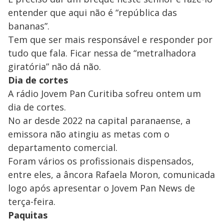
entender que aqui não é “república das
bananas”.
Tem que ser mais responsável e responder por
tudo que fala. Ficar nessa de “metralhadora
giratória” não dá não.
Dia de cortes
A rádio Jovem Pan Curitiba sofreu ontem um
dia de cortes.
No ar desde 2022 na capital paranaense, a
emissora não atingiu as metas com o
departamento comercial.
Foram vários os profissionais dispensados,
entre eles, a âncora Rafaela Moron, comunicada
logo após apresentar o Jovem Pan News de
terça-feira.
Paquitas