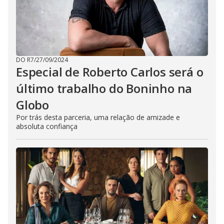
DO R7
/
27/09/2024
Especial de Roberto Carlos será o
último trabalho do Boninho na
Globo
Por trás desta parceria, uma relação de amizade e
absoluta confiança