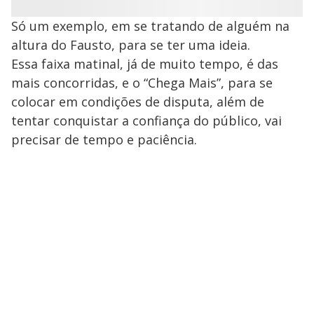
Só um exemplo, em se tratando de alguém na
altura do Fausto, para se ter uma ideia.
Essa faixa matinal, já de muito tempo, é das
mais concorridas, e o “Chega Mais”, para se
colocar em condições de disputa, além de
tentar conquistar a confiança do público, vai
precisar de tempo e paciência.