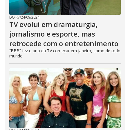
DO R7
/
24/09/2024
TV evolui em dramaturgia,
jornalismo e esporte, mas
retrocede com o entretenimento
“BBB” fez o ano da TV começar em janeiro, como de todo
mundo