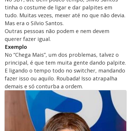
tinha o costume de ligar e dar palpites em
tudo. Muitas vezes, mexer até no que não devia.
Mas era o Silvio Santos.
Outras pessoas não podem e nem devem
querer fazer igual.
Exemplo
No “Chega Mais”, um dos problemas, talvez o
principal, é que tem muita gente dando palpite.
E ligando o tempo todo no switcher, mandando
fazer isso ou aquilo. Roubada! Isso atrapalha
demais e só conturba a ordem.