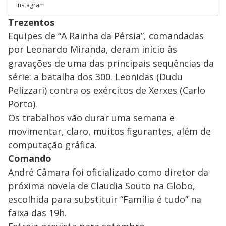
Instagram
Trezentos
Equipes de “A Rainha da Pérsia”, comandadas
por Leonardo Miranda, deram início às
gravações de uma das principais sequências da
série: a batalha dos 300. Leonidas (Dudu
Pelizzari) contra os exércitos de Xerxes (Carlo
Porto).
Os trabalhos vão durar uma semana e
movimentar, claro, muitos figurantes, além de
computação gráfica.
Comando
André Câmara foi oficializado como diretor da
próxima novela de Claudia Souto na Globo,
escolhida para substituir “Família é tudo” na
faixa das 19h.