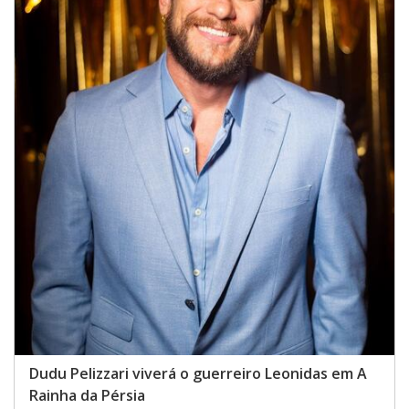
Dudu Pelizzari viverá o guerreiro Leonidas em A
Rainha da Pérsia