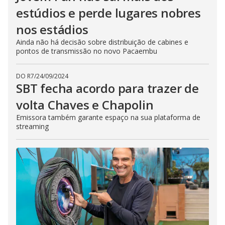
estúdios e perde lugares nobres
nos estádios
Ainda não há decisão sobre distribuição de cabines e
pontos de transmissão no novo Pacaembu
DO R7
/
24/09/2024
SBT fecha acordo para trazer de
volta Chaves e Chapolin
Emissora também garante espaço na sua plataforma de
streaming