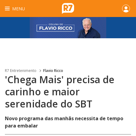
MENU
R7 Entretenimento
Flavio Ricco
'Chega Mais' precisa de
carinho e maior
serenidade do SBT
Novo programa das manhãs necessita de tempo
para embalar