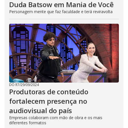
Duda Batsow em Mania de Você
Personagem mente que faz faculdade e terá reviravolta
DO R7
/
29/09/2024
Produtoras de conteúdo
fortalecem presença no
audiovisual do país
Empresas colaboram com mão de obra e os mais
diferentes formatos