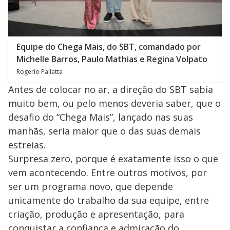
Equipe do Chega Mais, do SBT, comandado por
Michelle Barros, Paulo Mathias e Regina Volpato
Rogerio Pallatta
Antes de colocar no ar, a direção do SBT sabia
muito bem, ou pelo menos deveria saber, que o
desafio do “Chega Mais”, lançado nas suas
manhãs, seria maior que o das suas demais
estreias.
Surpresa zero, porque é exatamente isso o que
vem acontecendo. Entre outros motivos, por
ser um programa novo, que depende
unicamente do trabalho da sua equipe, entre
criação, produção e apresentação, para
conquistar a confiança e admiração do