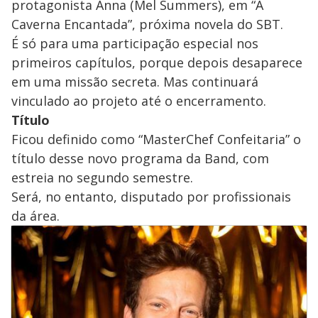
protagonista Anna (Mel Summers), em “A
Caverna Encantada”, próxima novela do SBT.
É só para uma participação especial nos
primeiros capítulos, porque depois desaparece
em uma missão secreta. Mas continuará
vinculado ao projeto até o encerramento.
Título
Ficou definido como “MasterChef Confeitaria” o
título desse novo programa da Band, com
estreia no segundo semestre.
Será, no entanto, disputado por profissionais
da área.