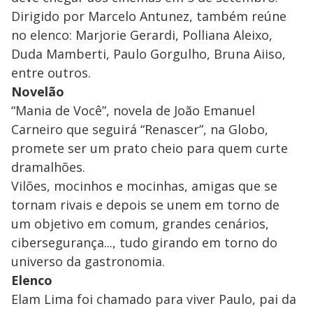
Dirigido por Marcelo Antunez, também reúne
no elenco: Marjorie Gerardi, Polliana Aleixo,
Duda Mamberti, Paulo Gorgulho, Bruna Aiiso,
entre outros.
Novelão
“Mania de Você”, novela de João Emanuel
Carneiro que seguirá “Renascer”, na Globo,
promete ser um prato cheio para quem curte
dramalhões.
Vilões, mocinhos e mocinhas, amigas que se
tornam rivais e depois se unem em torno de
um objetivo em comum, grandes cenários,
cibersegurança..., tudo girando em torno do
universo da gastronomia.
Elenco
Elam Lima foi chamado para viver Paulo, pai da