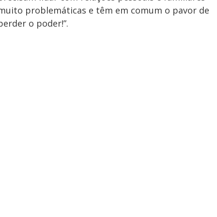
muito problemáticas e têm em comum o pavor de
perder o poder!”.