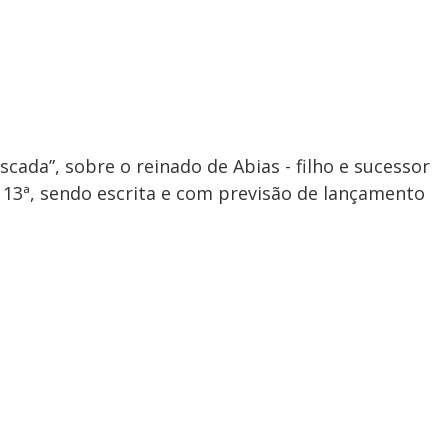
cada”, sobre o reinado de Abias - filho e sucessor
 13ª, sendo escrita e com previsão de lançamento