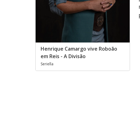
Henrique Camargo vive Roboão
em Reis - A Divisão
Seriella