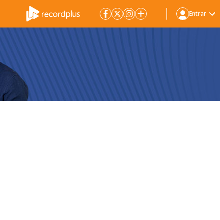
Entrar