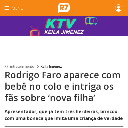
MENU
R7 Entretenimento
Keila Jimenez
Rodrigo Faro aparece com
bebê no colo e intriga os
fãs sobre ‘nova filha’
Apresentador, que já tem três herdeiras, brincou
com uma boneca que imita uma criança de verdade