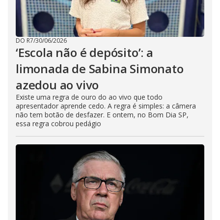
DO R7
/
30/06/2026
‘Escola não é depósito’: a
limonada de Sabina Simonato
azedou ao vivo
Existe uma regra de ouro do ao vivo que todo
apresentador aprende cedo. A regra é simples: a câmera
não tem botão de desfazer. E ontem, no Bom Dia SP,
essa regra cobrou pedágio