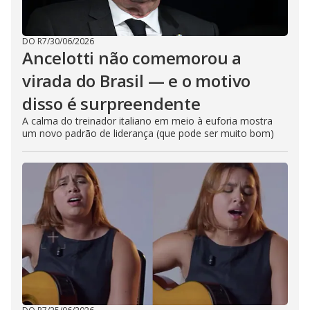
DO R7
/
30/06/2026
Ancelotti não comemorou a
virada do Brasil — e o motivo
disso é surpreendente
A calma do treinador italiano em meio à euforia mostra
um novo padrão de liderança (que pode ser muito bom)