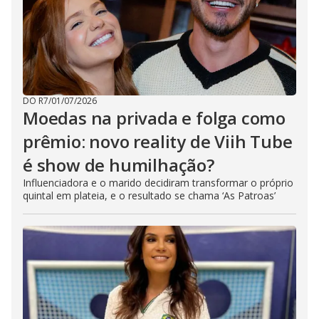
DO R7
/
01/07/2026
Moedas na privada e folga como
prêmio: novo reality de Viih Tube
é show de humilhação?
Influenciadora e o marido decidiram transformar o próprio
quintal em plateia, e o resultado se chama ‘As Patroas’