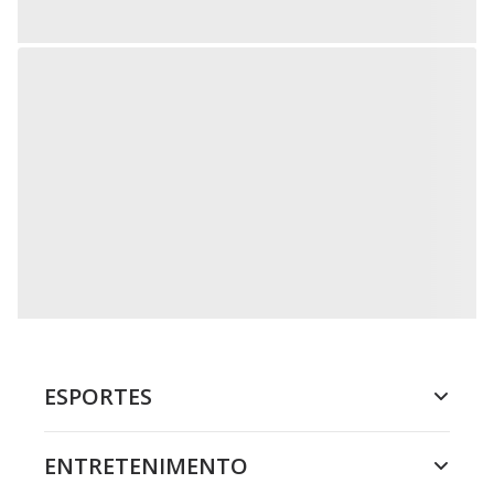
ESPORTES
ENTRETENIMENTO