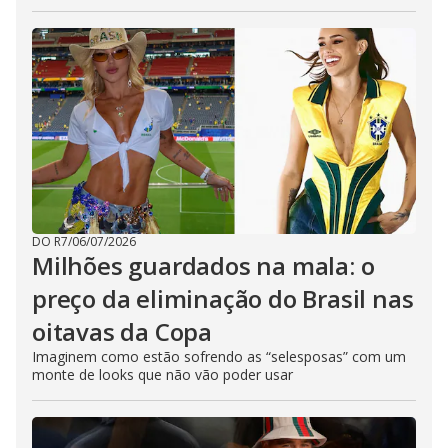
DO R7
/
06/07/2026
Milhões guardados na mala: o
preço da eliminação do Brasil nas
oitavas da Copa
Imaginem como estão sofrendo as “selesposas” com um
monte de looks que não vão poder usar