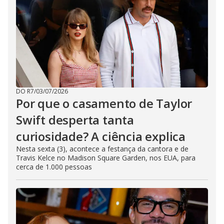
DO R7
/
03/07/2026
Por que o casamento de Taylor
Swift desperta tanta
curiosidade? A ciência explica
Nesta sexta (3), acontece a festança da cantora e de
Travis Kelce no Madison Square Garden, nos EUA, para
cerca de 1.000 pessoas