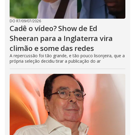
DO R7
/
09/07/2026
Cadê o vídeo? Show de Ed
Sheeran para a Inglaterra vira
climão e some das redes
A repercussão foi tão grande, e tão pouco lisonjeira, que a
própria seleção decidiu tirar a publicação do ar