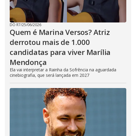
DO R7
/
25/06/2026
Quem é Marina Versos? Atriz
derrotou mais de 1.000
candidatas para viver Marília
Mendonça
Ela vai interpretar a Rainha da Sofrência na aguardada
cinebiografia, que será lançada em 2027