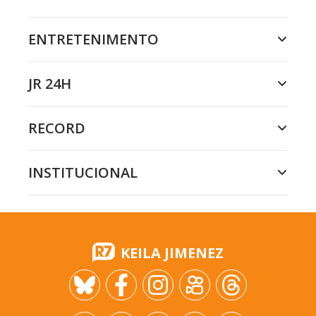
ENTRETENIMENTO
JR 24H
RECORD
INSTITUCIONAL
KEILA JIMENEZ