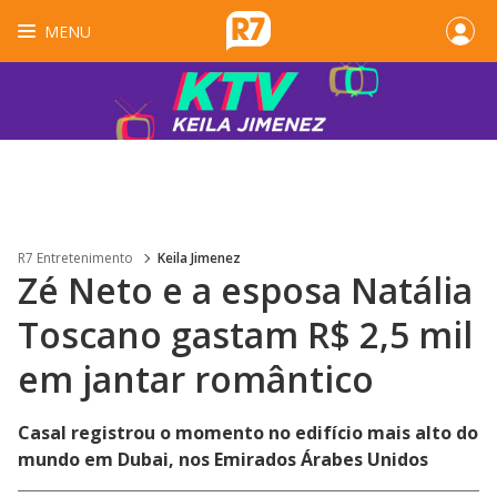
MENU
R7 Entretenimento
Keila Jimenez
Zé Neto e a esposa Natália
Toscano gastam R$ 2,5 mil
em jantar romântico
Casal registrou o momento no edifício mais alto do
mundo em Dubai, nos Emirados Árabes Unidos