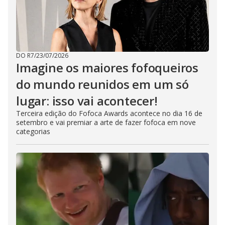
DO R7
/
23/07/2026
Imagine os maiores fofoqueiros
do mundo reunidos em um só
lugar: isso vai acontecer!
Terceira edição do Fofoca Awards acontece no dia 16 de
setembro e vai premiar a arte de fazer fofoca em nove
categorias