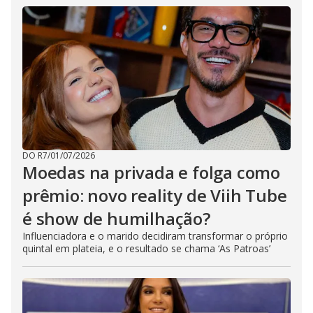
DO R7
/
01/07/2026
Moedas na privada e folga como
prêmio: novo reality de Viih Tube
é show de humilhação?
Influenciadora e o marido decidiram transformar o próprio
quintal em plateia, e o resultado se chama ‘As Patroas’