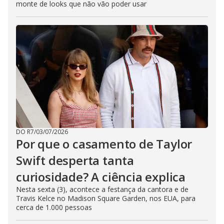
monte de looks que não vão poder usar
DO R7
/
03/07/2026
Por que o casamento de Taylor
Swift desperta tanta
curiosidade? A ciência explica
Nesta sexta (3), acontece a festança da cantora e de
Travis Kelce no Madison Square Garden, nos EUA, para
cerca de 1.000 pessoas