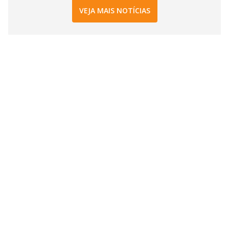
VEJA MAIS NOTÍCIAS