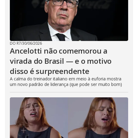
DO R7
/
30/06/2026
Ancelotti não comemorou a
virada do Brasil — e o motivo
disso é surpreendente
A calma do treinador italiano em meio à euforia mostra
um novo padrão de liderança (que pode ser muito bom)