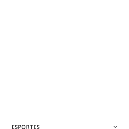
ESPORTES