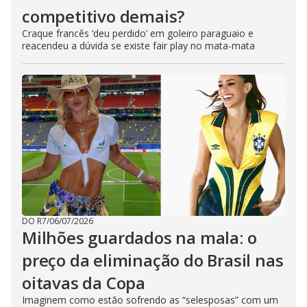
competitivo demais?
Craque francês ‘deu perdido’ em goleiro paraguaio e
reacendeu a dúvida se existe fair play no mata-mata
DO R7
/
06/07/2026
Milhões guardados na mala: o
preço da eliminação do Brasil nas
oitavas da Copa
Imaginem como estão sofrendo as “selesposas” com um