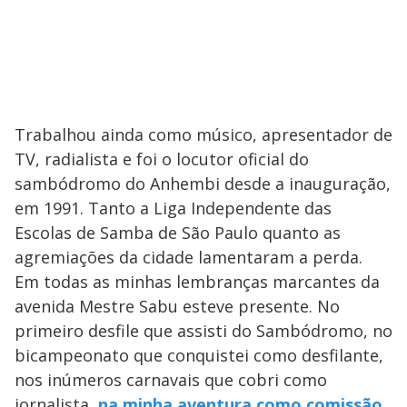
Trabalhou ainda como músico, apresentador de
TV, radialista e foi o locutor oficial do
sambódromo do Anhembi desde a inauguração,
em 1991. Tanto a Liga Independente das
Escolas de Samba de São Paulo quanto as
agremiações da cidade lamentaram a perda.
Em todas as minhas lembranças marcantes da
avenida Mestre Sabu esteve presente. No
primeiro desfile que assisti do Sambódromo, no
bicampeonato que conquistei como desfilante,
nos inúmeros carnavais que cobri como
jornalista,
na minha aventura como comissão