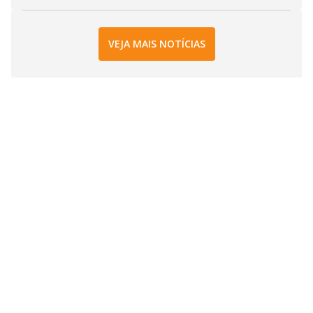
VEJA MAIS NOTÍCIAS