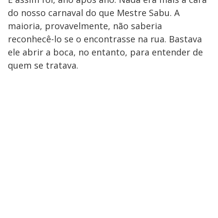
do nosso carnaval do que Mestre Sabu. A
maioria, provavelmente, não saberia
reconhecê-lo se o encontrasse na rua. Bastava
ele abrir a boca, no entanto, para entender de
quem se tratava.