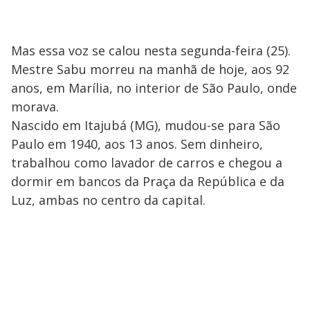
Mas essa voz se calou nesta segunda-feira (25).
Mestre Sabu morreu na manhã de hoje, aos 92
anos, em Marília, no interior de São Paulo, onde
morava.
Nascido em Itajubá (MG), mudou-se para São
Paulo em 1940, aos 13 anos. Sem dinheiro,
trabalhou como lavador de carros e chegou a
dormir em bancos da Praça da República e da
Luz, ambas no centro da capital.