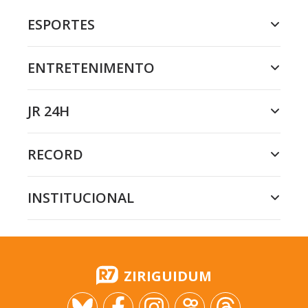
ESPORTES
ENTRETENIMENTO
JR 24H
RECORD
INSTITUCIONAL
ZIRIGUIDUM