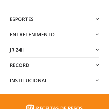
ESPORTES
ENTRETENIMENTO
JR 24H
RECORD
INSTITUCIONAL
RECEITAS DE PESOS