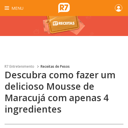
MENU
R7 Entretenimento
Receitas de Pesos
Descubra como fazer um
delicioso Mousse de
Maracujá com apenas 4
ingredientes