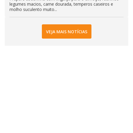
legumes macios, carne dourada, temperos caseiros e
molho suculento muito...
VEJA MAIS NOTÍCIAS