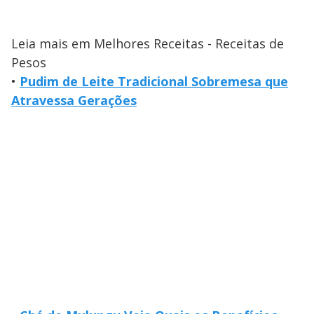
Leia mais em Melhores Receitas - Receitas de
Pesos
•
Pudim de Leite Tradicional Sobremesa que
Atravessa Gerações