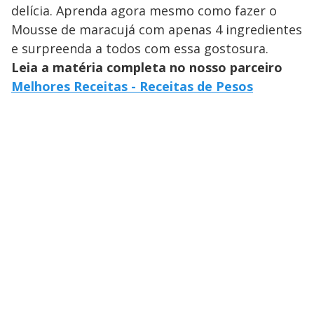
delícia. Aprenda agora mesmo como fazer o
Mousse de maracujá com apenas 4 ingredientes
e surpreenda a todos com essa gostosura.
Leia a matéria completa no nosso parceiro
Melhores Receitas - Receitas de Pesos