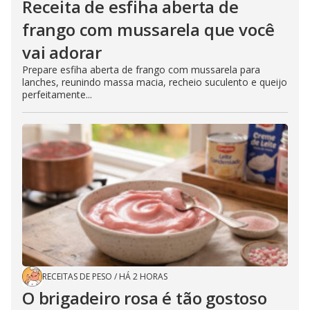
Receita de esfiha aberta de
frango com mussarela que você
vai adorar
Prepare esfiha aberta de frango com mussarela para
lanches, reunindo massa macia, recheio suculento e queijo
perfeitamente...
RECEITAS DE PESO
/
HÁ 2 HORAS
O brigadeiro rosa é tão gostoso