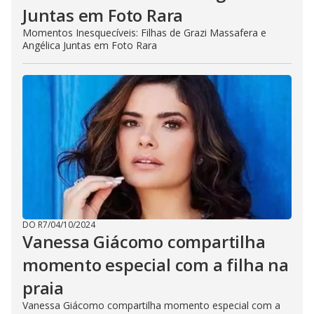
Juntas em Foto Rara
Momentos Inesquecíveis: Filhas de Grazi Massafera e
Angélica Juntas em Foto Rara
DO R7
/
04/10/2024
Vanessa Giácomo compartilha
momento especial com a filha na
praia
Vanessa Giácomo compartilha momento especial com a