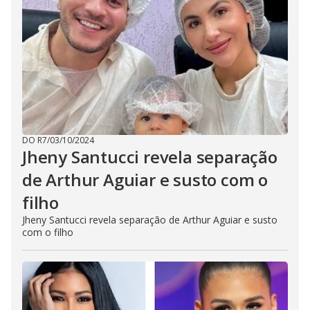
DO R7
/
03/10/2024
Jheny Santucci revela separação
de Arthur Aguiar e susto com o
filho
Jheny Santucci revela separação de Arthur Aguiar e susto
com o filho