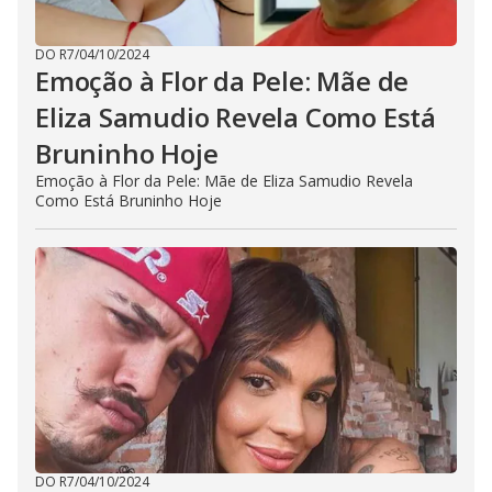
DO R7
/
04/10/2024
Emoção à Flor da Pele: Mãe de
Eliza Samudio Revela Como Está
Bruninho Hoje
Emoção à Flor da Pele: Mãe de Eliza Samudio Revela
Como Está Bruninho Hoje
DO R7
/
04/10/2024