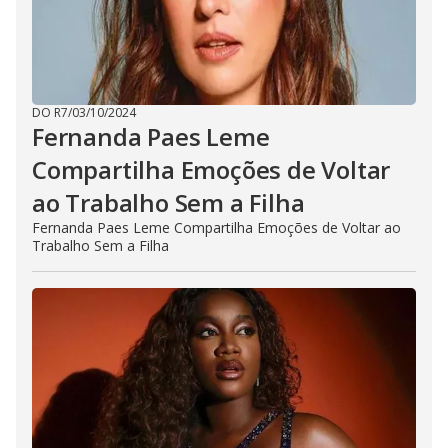
DO R7
/
03/10/2024
Fernanda Paes Leme
Compartilha Emoções de Voltar
ao Trabalho Sem a Filha
Fernanda Paes Leme Compartilha Emoções de Voltar ao
Trabalho Sem a Filha