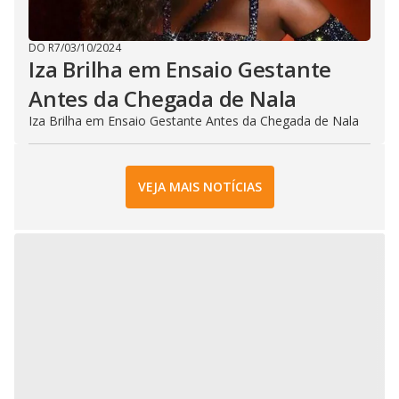
DO R7
/
03/10/2024
Iza Brilha em Ensaio Gestante
Antes da Chegada de Nala
Iza Brilha em Ensaio Gestante Antes da Chegada de Nala
VEJA MAIS NOTÍCIAS