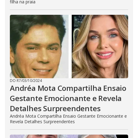
filha na praia
DO R7
/
03/10/2024
Andréa Mota Compartilha Ensaio
Gestante Emocionante e Revela
Detalhes Surpreendentes
Andréa Mota Compartilha Ensaio Gestante Emocionante e
Revela Detalhes Surpreendentes