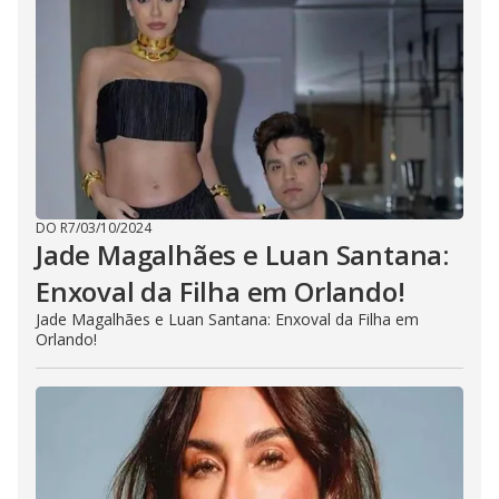
DO R7
/
03/10/2024
Jade Magalhães e Luan Santana:
Enxoval da Filha em Orlando!
Jade Magalhães e Luan Santana: Enxoval da Filha em
Orlando!