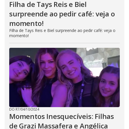
Filha de Tays Reis e Biel
surpreende ao pedir café: veja o
momento!
Filha de Tays Reis e Biel surpreende ao pedir café: veja o
momento!
DO R7
/
04/10/2024
Momentos Inesquecíveis: Filhas
de Grazi Massafera e Angélica