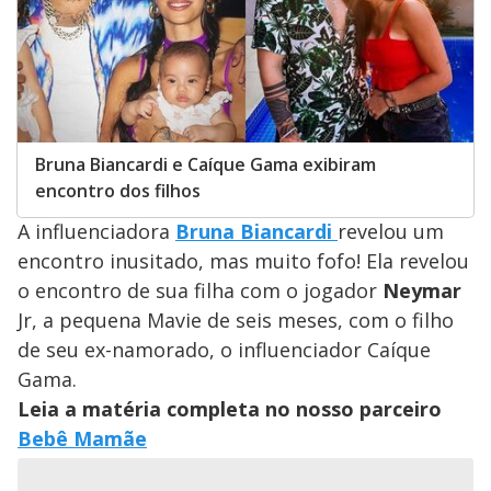
Bruna Biancardi e Caíque Gama exibiram
encontro dos filhos
A influenciadora
Bruna Biancardi
revelou um
encontro inusitado, mas muito fofo! Ela revelou
o encontro de sua filha com o jogador
Neymar
Jr, a pequena Mavie de seis meses, com o filho
de seu ex-namorado, o influenciador Caíque
Gama.
Leia a matéria completa no nosso parceiro
Bebê Mamãe