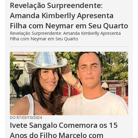
Revelação Surpreendente:
Amanda Kimberlly Apresenta
Filha com Neymar em Seu Quarto
Revelação Surpreendente: Amanda Kimberlly Apresenta
Filha com Neymar em Seu Quarto
DO R7
/
03/10/2024
Ivete Sangalo Comemora os 15
Anos do Filho Marcelo com