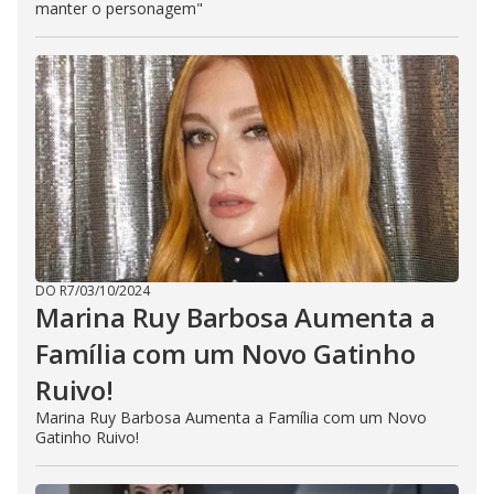
manter o personagem"
DO R7
/
03/10/2024
Marina Ruy Barbosa Aumenta a
Família com um Novo Gatinho
Ruivo!
Marina Ruy Barbosa Aumenta a Família com um Novo
Gatinho Ruivo!