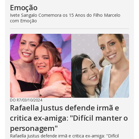
Emoção
Ivete Sangalo Comemora os 15 Anos do Filho Marcelo
com Emoção
DO R7
/
03/10/2024
Rafaella Justus defende irmã e
critica ex-amiga: "Difícil manter o
personagem"
Rafaella Justus defende irmã e critica ex-amiga: "Difícil