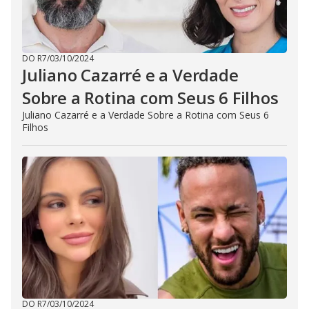
DO R7
/
03/10/2024
Juliano Cazarré e a Verdade
Sobre a Rotina com Seus 6 Filhos
Juliano Cazarré e a Verdade Sobre a Rotina com Seus 6
Filhos
DO R7
/
03/10/2024