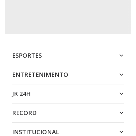
ESPORTES
ENTRETENIMENTO
JR 24H
RECORD
INSTITUCIONAL