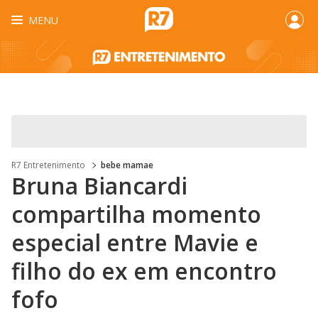
MENU
R7 Entretenimento
bebe mamae
Bruna Biancardi
compartilha momento
especial entre Mavie e
filho do ex em encontro
fofo