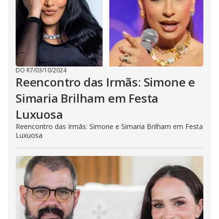
DO R7
/
03/10/2024
Reencontro das Irmãs: Simone e
Simaria Brilham em Festa
Luxuosa
Reencontro das Irmãs: Simone e Simaria Brilham em Festa
Luxuosa