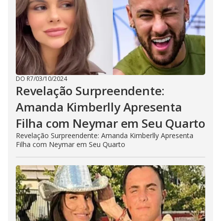
DO R7
/
03/10/2024
Revelação Surpreendente:
Amanda Kimberlly Apresenta
Filha com Neymar em Seu Quarto
Revelação Surpreendente: Amanda Kimberlly Apresenta
Filha com Neymar em Seu Quarto