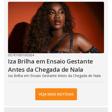
DO R7
/
03/10/2024
Iza Brilha em Ensaio Gestante
Antes da Chegada de Nala
Iza Brilha em Ensaio Gestante Antes da Chegada de Nala
VEJA MAIS NOTÍCIAS