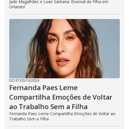
Jade Magalhães e Luan Santana: Enxoval da Filha em
Orlando!
DO R7
/
03/10/2024
Fernanda Paes Leme
Compartilha Emoções de Voltar
ao Trabalho Sem a Filha
Fernanda Paes Leme Compartilha Emoções de Voltar ao
Trabalho Sem a Filha