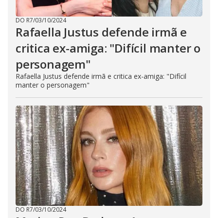
DO R7
/
03/10/2024
Rafaella Justus defende irmã e
critica ex-amiga: "Difícil manter o
personagem"
Rafaella Justus defende irmã e critica ex-amiga: "Difícil
manter o personagem"
DO R7
/
03/10/2024