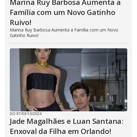
Marina Ruy Barbosa Aumenta a
Família com um Novo Gatinho
Ruivo!
Marina Ruy Barbosa Aumenta a Família com um Novo
Gatinho Ruivo!
DO R7
/
03/10/2024
Jade Magalhães e Luan Santana:
Enxoval da Filha em Orlando!