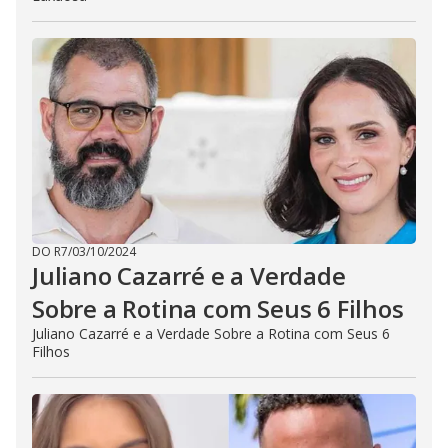
DO R7
/
03/10/2024
Juliano Cazarré e a Verdade
Sobre a Rotina com Seus 6 Filhos
Juliano Cazarré e a Verdade Sobre a Rotina com Seus 6
Filhos