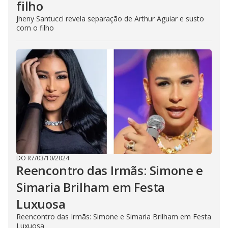
filho
Jheny Santucci revela separação de Arthur Aguiar e susto
com o filho
DO R7
/
03/10/2024
Reencontro das Irmãs: Simone e
Simaria Brilham em Festa
Luxuosa
Reencontro das Irmãs: Simone e Simaria Brilham em Festa
Luxuosa