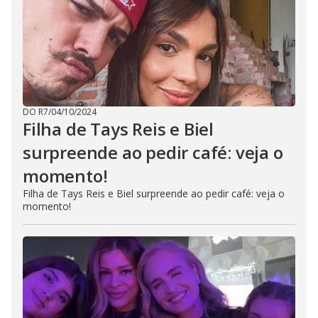
DO R7
/
04/10/2024
Filha de Tays Reis e Biel
surpreende ao pedir café: veja o
momento!
Filha de Tays Reis e Biel surpreende ao pedir café: veja o
momento!