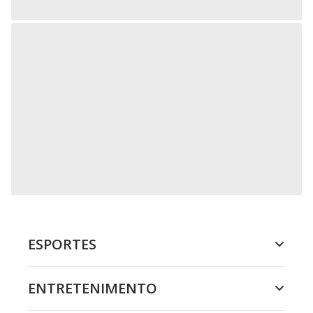
ESPORTES
ENTRETENIMENTO