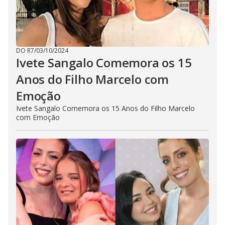
DO R7
/
03/10/2024
Ivete Sangalo Comemora os 15
Anos do Filho Marcelo com
Emoção
Ivete Sangalo Comemora os 15 Anos do Filho Marcelo
com Emoção