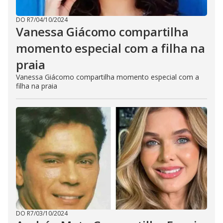
DO R7
/
04/10/2024
Vanessa Giácomo compartilha
momento especial com a filha na
praia
Vanessa Giácomo compartilha momento especial com a
filha na praia
DO R7
/
03/10/2024