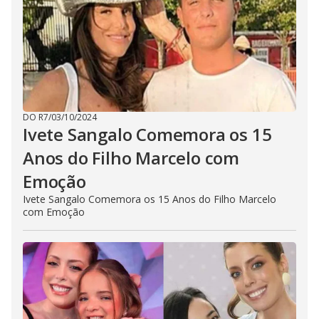
DO R7
/
03/10/2024
Ivete Sangalo Comemora os 15
Anos do Filho Marcelo com
Emoção
Ivete Sangalo Comemora os 15 Anos do Filho Marcelo
com Emoção