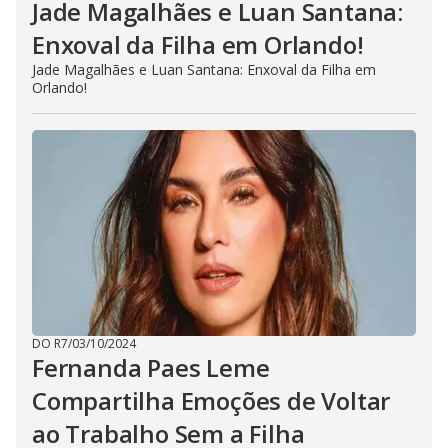
Jade Magalhães e Luan Santana:
Enxoval da Filha em Orlando!
Jade Magalhães e Luan Santana: Enxoval da Filha em
Orlando!
DO R7
/
03/10/2024
Fernanda Paes Leme
Compartilha Emoções de Voltar
ao Trabalho Sem a Filha