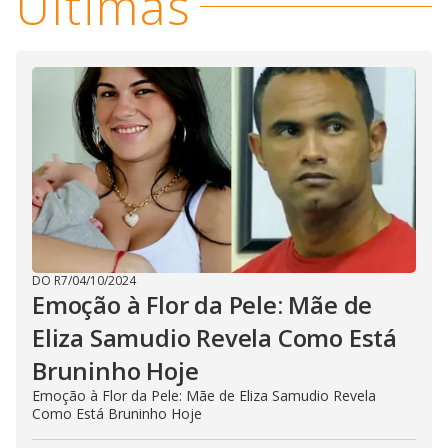
Últimas
DO R7
/
04/10/2024
Emoção à Flor da Pele: Mãe de
Eliza Samudio Revela Como Está
Bruninho Hoje
Emoção à Flor da Pele: Mãe de Eliza Samudio Revela
Como Está Bruninho Hoje