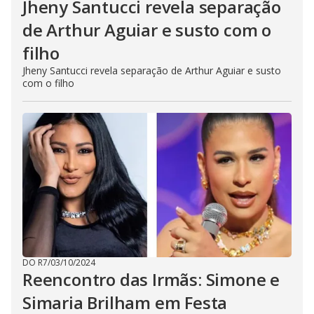
Jheny Santucci revela separação
de Arthur Aguiar e susto com o
filho
Jheny Santucci revela separação de Arthur Aguiar e susto
com o filho
DO R7
/
03/10/2024
Reencontro das Irmãs: Simone e
Simaria Brilham em Festa