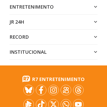
ENTRETENIMENTO
JR 24H
RECORD
INSTITUCIONAL
R7 ENTRETENIMENTO