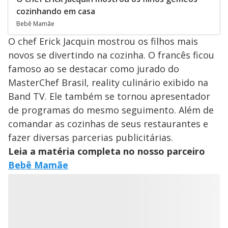
cozinhando em casa
Bebê Mamãe
O chef Erick Jacquin mostrou os filhos mais
novos se divertindo na cozinha. O francês ficou
famoso ao se destacar como jurado do
MasterChef Brasil, reality culinário exibido na
Band TV. Ele também se tornou apresentador
de programas do mesmo seguimento. Além de
comandar as cozinhas de seus restaurantes e
fazer diversas parcerias publicitárias.
Leia a matéria completa no nosso parceiro
Bebê Mamãe