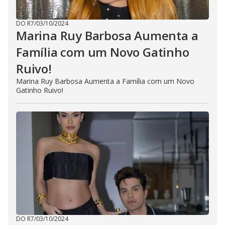
DO R7
/
03/10/2024
Marina Ruy Barbosa Aumenta a
Família com um Novo Gatinho
Ruivo!
Marina Ruy Barbosa Aumenta a Família com um Novo
Gatinho Ruivo!
DO R7
/
03/10/2024