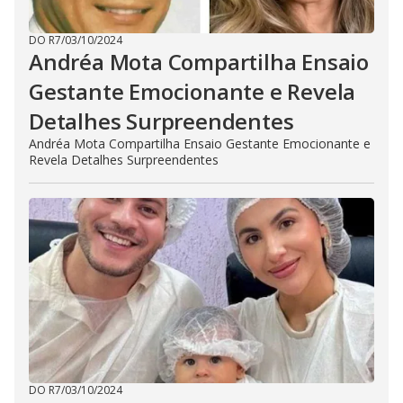
DO R7
/
03/10/2024
Andréa Mota Compartilha Ensaio
Gestante Emocionante e Revela
Detalhes Surpreendentes
Andréa Mota Compartilha Ensaio Gestante Emocionante e
Revela Detalhes Surpreendentes
DO R7
/
03/10/2024