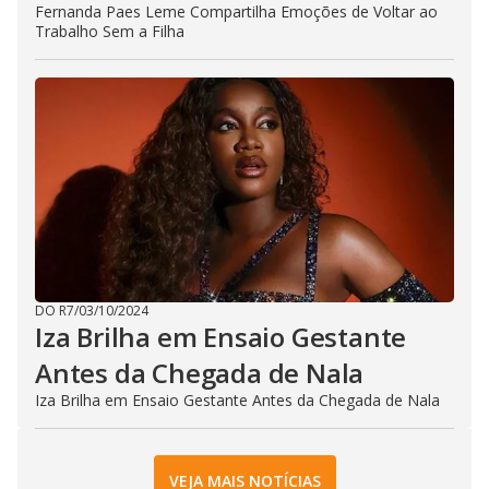
Fernanda Paes Leme Compartilha Emoções de Voltar ao
Trabalho Sem a Filha
DO R7
/
03/10/2024
Iza Brilha em Ensaio Gestante
Antes da Chegada de Nala
Iza Brilha em Ensaio Gestante Antes da Chegada de Nala
VEJA MAIS NOTÍCIAS