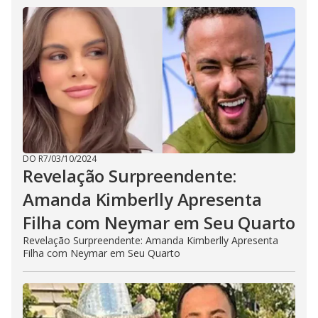
DO R7
/
03/10/2024
Revelação Surpreendente:
Amanda Kimberlly Apresenta
Filha com Neymar em Seu Quarto
Revelação Surpreendente: Amanda Kimberlly Apresenta
Filha com Neymar em Seu Quarto