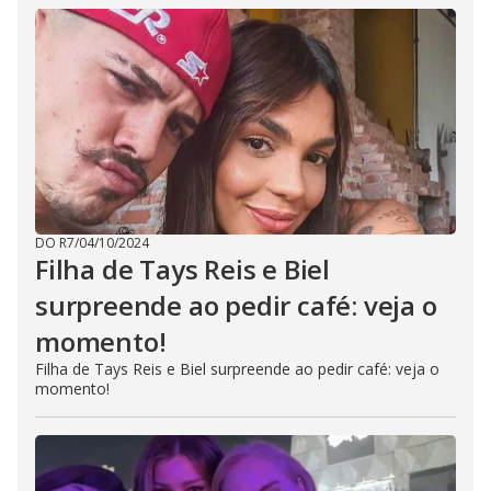
DO R7
/
04/10/2024
Filha de Tays Reis e Biel
surpreende ao pedir café: veja o
momento!
Filha de Tays Reis e Biel surpreende ao pedir café: veja o
momento!