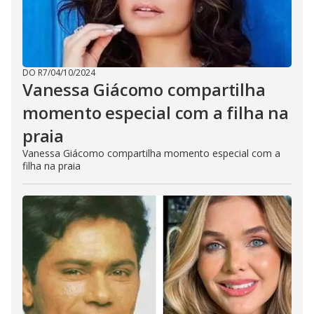
DO R7
/
04/10/2024
Vanessa Giácomo compartilha
momento especial com a filha na
praia
Vanessa Giácomo compartilha momento especial com a
filha na praia