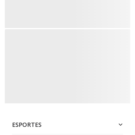
ESPORTES