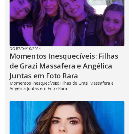
DO R7
/
04/10/2024
Momentos Inesquecíveis: Filhas
de Grazi Massafera e Angélica
Juntas em Foto Rara
Momentos Inesquecíveis: Filhas de Grazi Massafera e
Angélica Juntas em Foto Rara