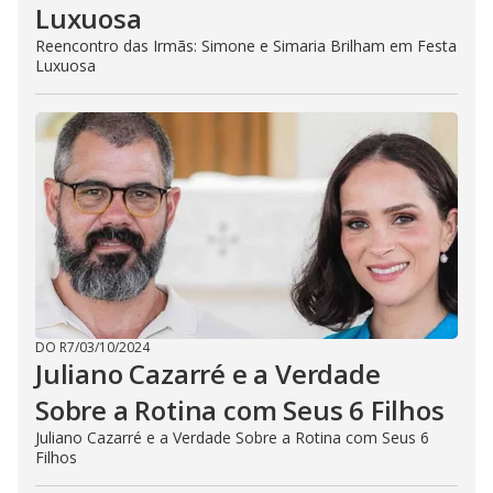
Luxuosa
Reencontro das Irmãs: Simone e Simaria Brilham em Festa
Luxuosa
DO R7
/
03/10/2024
Juliano Cazarré e a Verdade
Sobre a Rotina com Seus 6 Filhos
Juliano Cazarré e a Verdade Sobre a Rotina com Seus 6
Filhos