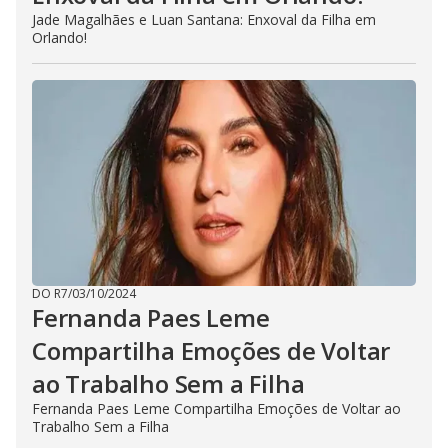
Jade Magalhães e Luan Santana: Enxoval da Filha em
Orlando!
DO R7
/
03/10/2024
Fernanda Paes Leme
Compartilha Emoções de Voltar
ao Trabalho Sem a Filha
Fernanda Paes Leme Compartilha Emoções de Voltar ao
Trabalho Sem a Filha