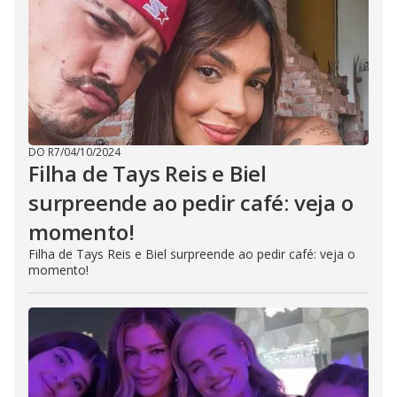
DO R7
/
04/10/2024
Filha de Tays Reis e Biel
surpreende ao pedir café: veja o
momento!
Filha de Tays Reis e Biel surpreende ao pedir café: veja o
momento!