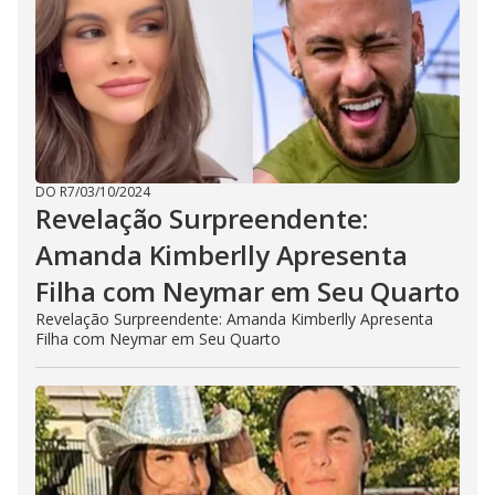
DO R7
/
03/10/2024
Revelação Surpreendente:
Amanda Kimberlly Apresenta
Filha com Neymar em Seu Quarto
Revelação Surpreendente: Amanda Kimberlly Apresenta
Filha com Neymar em Seu Quarto