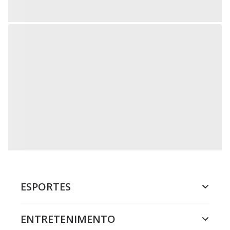
ESPORTES
ENTRETENIMENTO