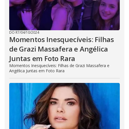
DO R7
/
04/10/2024
Momentos Inesquecíveis: Filhas
de Grazi Massafera e Angélica
Juntas em Foto Rara
Momentos Inesquecíveis: Filhas de Grazi Massafera e
Angélica Juntas em Foto Rara