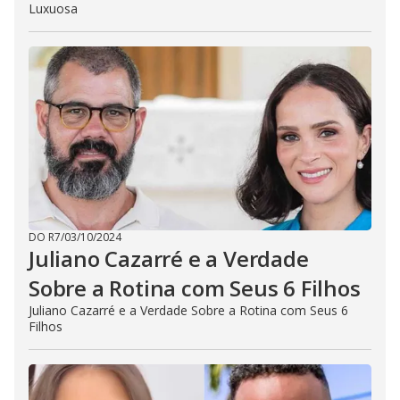
Luxuosa
DO R7
/
03/10/2024
Juliano Cazarré e a Verdade
Sobre a Rotina com Seus 6 Filhos
Juliano Cazarré e a Verdade Sobre a Rotina com Seus 6
Filhos