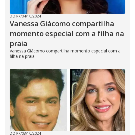
DO R7
/
04/10/2024
Vanessa Giácomo compartilha
momento especial com a filha na
praia
Vanessa Giácomo compartilha momento especial com a
filha na praia
DO R7
/
03/10/2024