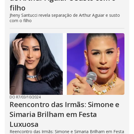
filho
Jheny Santucci revela separação de Arthur Aguiar e susto
com o filho
DO R7
/
03/10/2024
Reencontro das Irmãs: Simone e
Simaria Brilham em Festa
Luxuosa
Reencontro das Irmãs: Simone e Simaria Brilham em Festa