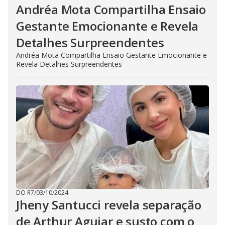
Andréa Mota Compartilha Ensaio
Gestante Emocionante e Revela
Detalhes Surpreendentes
Andréa Mota Compartilha Ensaio Gestante Emocionante e
Revela Detalhes Surpreendentes
DO R7
/
03/10/2024
Jheny Santucci revela separação
de Arthur Aguiar e susto com o