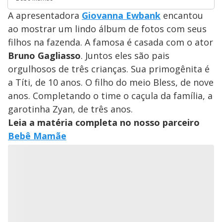
A apresentadora
Giovanna Ewbank
encantou
ao mostrar um lindo álbum de fotos com seus
filhos na fazenda. A famosa é casada com o ator
Bruno Gagliasso
. Juntos eles são pais
orgulhosos de três crianças. Sua primogênita é
a Títi, de 10 anos. O filho do meio Bless, de nove
anos. Completando o time o caçula da família, a
garotinha Zyan, de três anos.
Leia a matéria completa no nosso parceiro
Bebê Mamãe