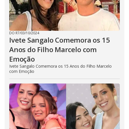
DO R7
/
03/10/2024
Ivete Sangalo Comemora os 15
Anos do Filho Marcelo com
Emoção
Ivete Sangalo Comemora os 15 Anos do Filho Marcelo
com Emoção