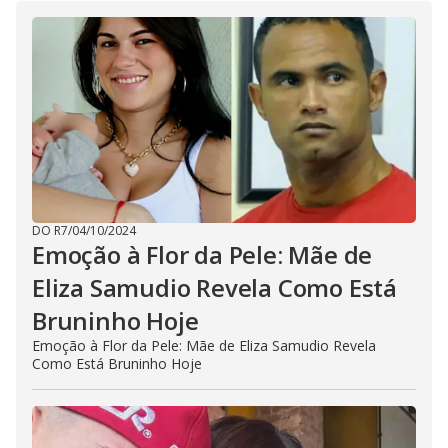
DO R7
/
04/10/2024
Emoção à Flor da Pele: Mãe de
Eliza Samudio Revela Como Está
Bruninho Hoje
Emoção à Flor da Pele: Mãe de Eliza Samudio Revela
Como Está Bruninho Hoje