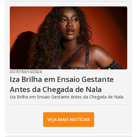
DO R7
/
03/10/2024
Iza Brilha em Ensaio Gestante
Antes da Chegada de Nala
Iza Brilha em Ensaio Gestante Antes da Chegada de Nala
VEJA MAIS NOTÍCIAS