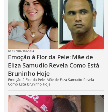
DO R7
/
04/10/2024
Emoção à Flor da Pele: Mãe de
Eliza Samudio Revela Como Está
Bruninho Hoje
Emoção à Flor da Pele: Mãe de Eliza Samudio Revela
Como Está Bruninho Hoje