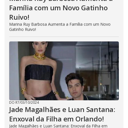
Família com um Novo Gatinho
Ruivo!
Marina Ruy Barbosa Aumenta a Família com um Novo
Gatinho Ruivo!
DO R7
/
03/10/2024
Jade Magalhães e Luan Santana:
Enxoval da Filha em Orlando!
Jade Magalhães e Luan Santana: Enxoval da Filha em