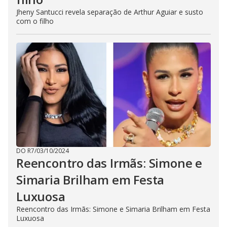
Jheny Santucci revela separação de Arthur Aguiar e susto
com o filho
DO R7
/
03/10/2024
Reencontro das Irmãs: Simone e
Simaria Brilham em Festa
Luxuosa
Reencontro das Irmãs: Simone e Simaria Brilham em Festa
Luxuosa