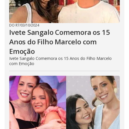
DO R7
/
03/10/2024
Ivete Sangalo Comemora os 15
Anos do Filho Marcelo com
Emoção
Ivete Sangalo Comemora os 15 Anos do Filho Marcelo
com Emoção