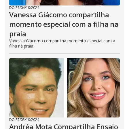
DO R7
/
04/10/2024
Vanessa Giácomo compartilha
momento especial com a filha na
praia
Vanessa Giácomo compartilha momento especial com a
filha na praia
DO R7
/
03/10/2024
Andréa Mota Compartilha Ensaio