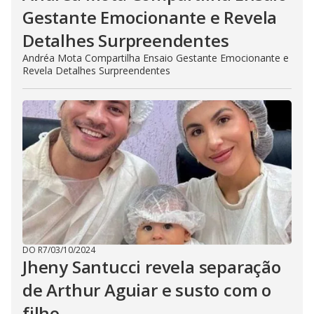
Gestante Emocionante e Revela
Detalhes Surpreendentes
Andréa Mota Compartilha Ensaio Gestante Emocionante e
Revela Detalhes Surpreendentes
DO R7
/
03/10/2024
Jheny Santucci revela separação
de Arthur Aguiar e susto com o
filho