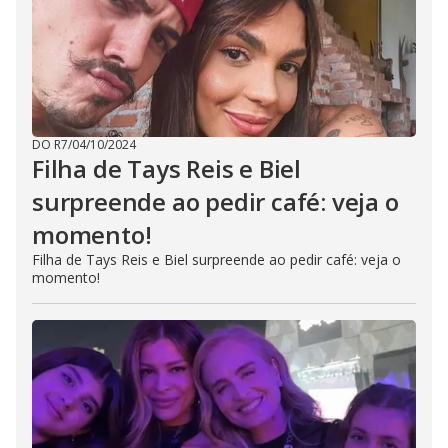
DO R7
/
04/10/2024
Filha de Tays Reis e Biel
surpreende ao pedir café: veja o
momento!
Filha de Tays Reis e Biel surpreende ao pedir café: veja o
momento!