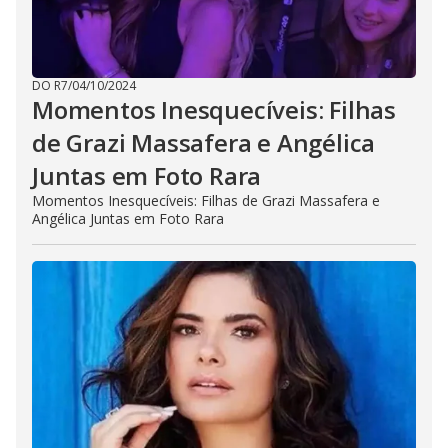
DO R7
/
04/10/2024
Momentos Inesquecíveis: Filhas
de Grazi Massafera e Angélica
Juntas em Foto Rara
Momentos Inesquecíveis: Filhas de Grazi Massafera e
Angélica Juntas em Foto Rara