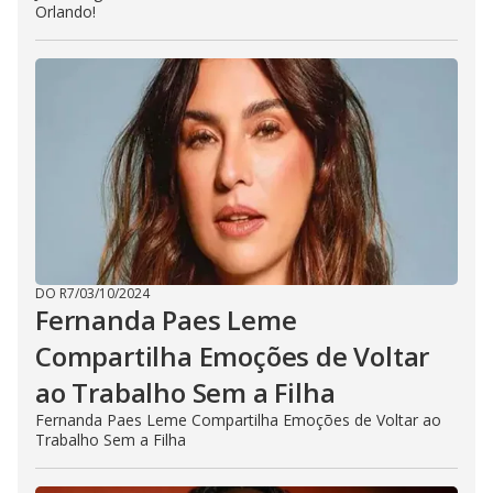
Orlando!
DO R7
/
03/10/2024
Fernanda Paes Leme
Compartilha Emoções de Voltar
ao Trabalho Sem a Filha
Fernanda Paes Leme Compartilha Emoções de Voltar ao
Trabalho Sem a Filha