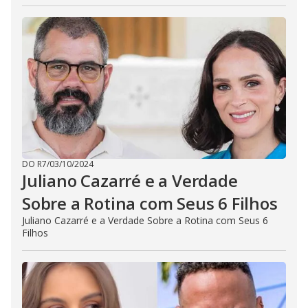
DO R7
/
03/10/2024
Juliano Cazarré e a Verdade
Sobre a Rotina com Seus 6 Filhos
Juliano Cazarré e a Verdade Sobre a Rotina com Seus 6
Filhos