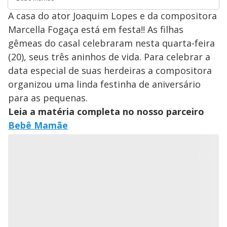
A casa do ator Joaquim Lopes e da compositora
Marcella Fogaça está em festa!! As filhas
gêmeas do casal celebraram nesta quarta-feira
(20), seus três aninhos de vida. Para celebrar a
data especial de suas herdeiras a compositora
organizou uma linda festinha de aniversário
para as pequenas.
Leia a matéria completa no nosso parceiro
Bebê Mamãe