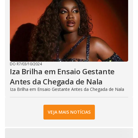
DO R7
/
03/10/2024
Iza Brilha em Ensaio Gestante
Antes da Chegada de Nala
Iza Brilha em Ensaio Gestante Antes da Chegada de Nala
VEJA MAIS NOTÍCIAS