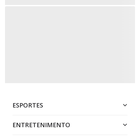
ESPORTES
ENTRETENIMENTO