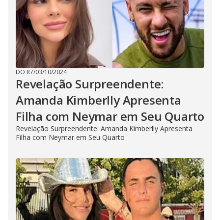
DO R7
/
03/10/2024
Revelação Surpreendente:
Amanda Kimberlly Apresenta
Filha com Neymar em Seu Quarto
Revelação Surpreendente: Amanda Kimberlly Apresenta
Filha com Neymar em Seu Quarto