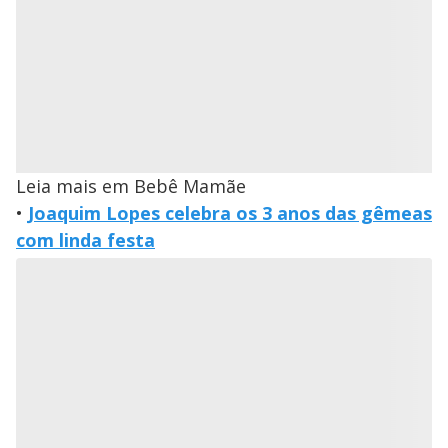
Leia mais em Bebê Mamãe
•
Joaquim Lopes celebra os 3 anos das gêmeas
com linda festa