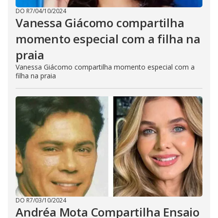
DO R7
/
04/10/2024
Vanessa Giácomo compartilha
momento especial com a filha na
praia
Vanessa Giácomo compartilha momento especial com a
filha na praia
DO R7
/
03/10/2024
Andréa Mota Compartilha Ensaio