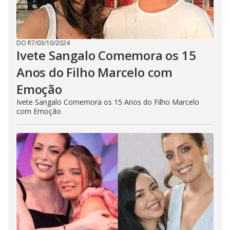
DO R7
/
03/10/2024
Ivete Sangalo Comemora os 15
Anos do Filho Marcelo com
Emoção
Ivete Sangalo Comemora os 15 Anos do Filho Marcelo
com Emoção