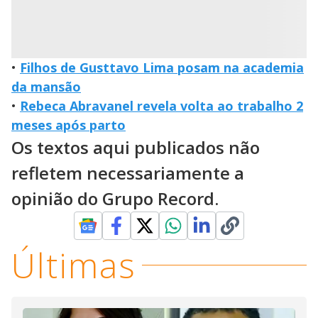
•
Filhos de Gusttavo Lima posam na academia
da mansão
•
Rebeca Abravanel revela volta ao trabalho 2
meses após parto
Os textos aqui publicados não
refletem necessariamente a
opinião do Grupo Record.
Últimas