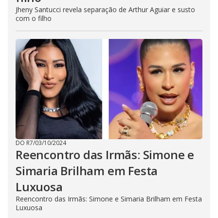
Jheny Santucci revela separação de Arthur Aguiar e susto
com o filho
DO R7
/
03/10/2024
Reencontro das Irmãs: Simone e
Simaria Brilham em Festa
Luxuosa
Reencontro das Irmãs: Simone e Simaria Brilham em Festa
Luxuosa