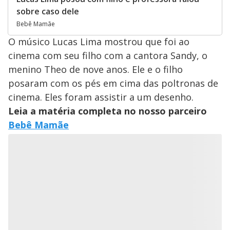
sobre caso dele
Bebê Mamãe
O músico Lucas Lima mostrou que foi ao
cinema com seu filho com a cantora Sandy, o
menino Theo de nove anos. Ele e o filho
posaram com os pés em cima das poltronas de
cinema. Eles foram assistir a um desenho.
Leia a matéria completa no nosso parceiro
Bebê Mamãe