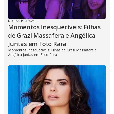
DO R7
/
04/10/2024
Momentos Inesquecíveis: Filhas
de Grazi Massafera e Angélica
Juntas em Foto Rara
Momentos Inesquecíveis: Filhas de Grazi Massafera e
Angélica Juntas em Foto Rara