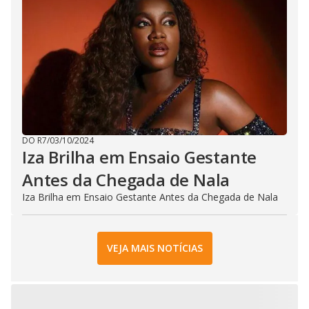
DO R7
/
03/10/2024
Iza Brilha em Ensaio Gestante
Antes da Chegada de Nala
Iza Brilha em Ensaio Gestante Antes da Chegada de Nala
VEJA MAIS NOTÍCIAS