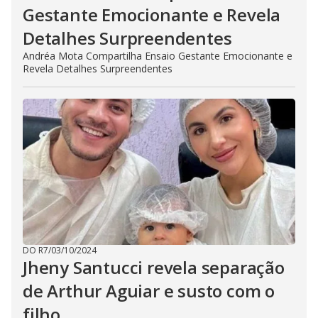
Gestante Emocionante e Revela
Detalhes Surpreendentes
Andréa Mota Compartilha Ensaio Gestante Emocionante e
Revela Detalhes Surpreendentes
DO R7
/
03/10/2024
Jheny Santucci revela separação
de Arthur Aguiar e susto com o
filho