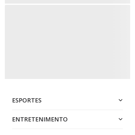
ESPORTES
ENTRETENIMENTO