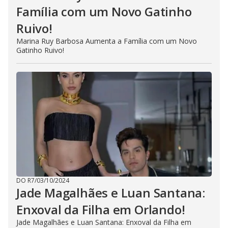
Família com um Novo Gatinho
Ruivo!
Marina Ruy Barbosa Aumenta a Família com um Novo
Gatinho Ruivo!
DO R7
/
03/10/2024
Jade Magalhães e Luan Santana:
Enxoval da Filha em Orlando!
Jade Magalhães e Luan Santana: Enxoval da Filha em