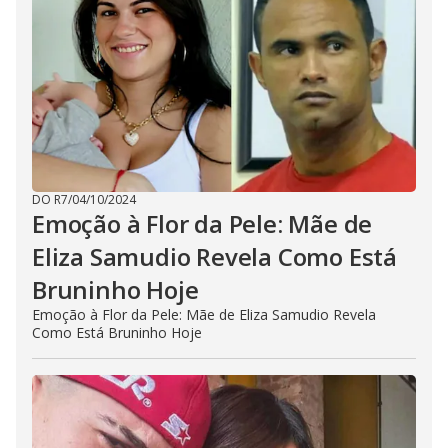
DO R7
/
04/10/2024
Emoção à Flor da Pele: Mãe de
Eliza Samudio Revela Como Está
Bruninho Hoje
Emoção à Flor da Pele: Mãe de Eliza Samudio Revela
Como Está Bruninho Hoje