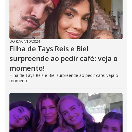
DO R7
/
04/10/2024
Filha de Tays Reis e Biel
surpreende ao pedir café: veja o
momento!
Filha de Tays Reis e Biel surpreende ao pedir café: veja o
momento!