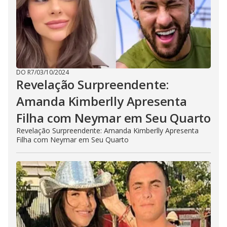
DO R7
/
03/10/2024
Revelação Surpreendente:
Amanda Kimberlly Apresenta
Filha com Neymar em Seu Quarto
Revelação Surpreendente: Amanda Kimberlly Apresenta
Filha com Neymar em Seu Quarto