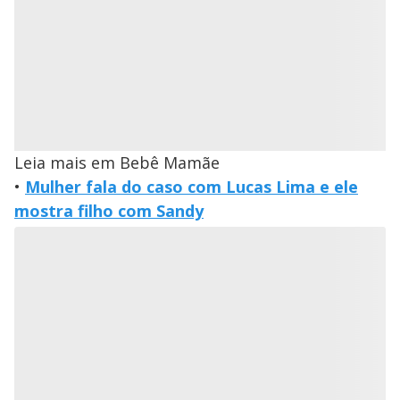
Leia mais em Bebê Mamãe
•
Mulher fala do caso com Lucas Lima e ele
mostra filho com Sandy