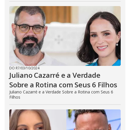
DO R7
/
03/10/2024
Juliano Cazarré e a Verdade
Sobre a Rotina com Seus 6 Filhos
Juliano Cazarré e a Verdade Sobre a Rotina com Seus 6
Filhos