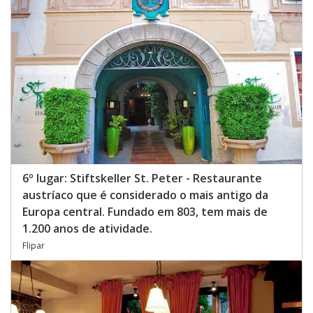
6º lugar: Stiftskeller St. Peter - Restaurante
austríaco que é considerado o mais antigo da
Europa central. Fundado em 803, tem mais de
1.200 anos de atividade.
Flipar