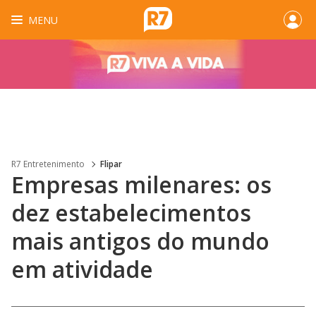
MENU
R7 Entretenimento
Flipar
Empresas milenares: os
dez estabelecimentos
mais antigos do mundo
em atividade