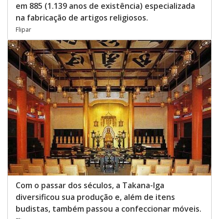
em 885 (1.139 anos de existência) especializada
na fabricação de artigos religiosos.
Flipar
Com o passar dos séculos, a Takana-Iga
diversificou sua produção e, além de itens
budistas, também passou a confeccionar móveis.