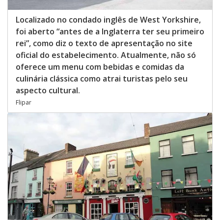
Localizado no condado inglês de West Yorkshire,
foi aberto “antes de a Inglaterra ter seu primeiro
rei”, como diz o texto de apresentação no site
oficial do estabelecimento. Atualmente, não só
oferece um menu com bebidas e comidas da
culinária clássica como atrai turistas pelo seu
aspecto cultural.
Flipar