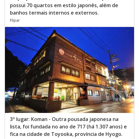
possui 70 quartos em estilo japonês, além de
banhos termais internos e externos.
Flipar
3º lugar: Koman - Outra pousada japonesa na
lista, foi fundada no ano de 717 (há 1.307 anos) e
fica na cidade de Toyooka, província de Hyogo.