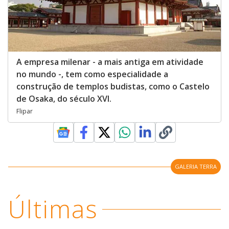
A empresa milenar - a mais antiga em atividade
no mundo -, tem como especialidade a
construção de templos budistas, como o Castelo
de Osaka, do século XVI.
Flipar
GALERIA TERRA
Últimas