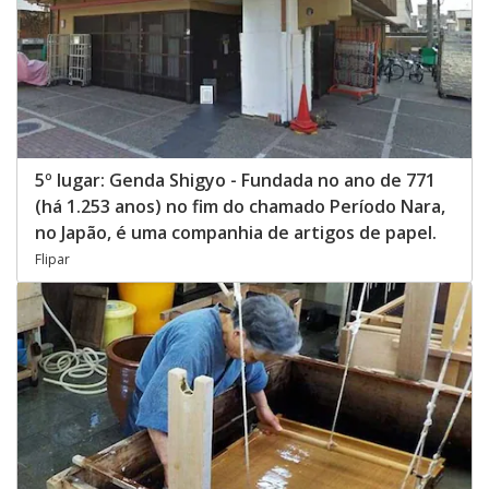
5º lugar: Genda Shigyo - Fundada no ano de 771
(há 1.253 anos) no fim do chamado Período Nara,
no Japão, é uma companhia de artigos de papel.
Flipar