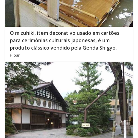
O mizuhiki, item decorativo usado em cartões
para cerimônias culturais japonesas, é um
produto clássico vendido pela Genda Shigyo.
Flipar