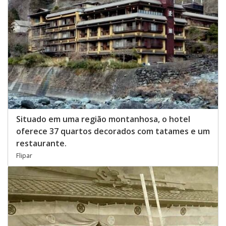
Situado em uma região montanhosa, o hotel
oferece 37 quartos decorados com tatames e um
restaurante.
Flipar