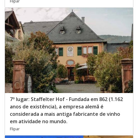
Flipar
7º lugar: Staffelter Hof - Fundada em 862 (1.162
anos de existência), a empresa alemã é
considerada a mais antiga fabricante de vinho
em atividade no mundo.
Flipar