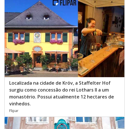
Localizada na cidade de Kröv, a Staffelter Hof
surgiu como concessão do rei Lothars II a um
monastério. Possui atualmente 12 hectares de
vinhedos.
Flipar