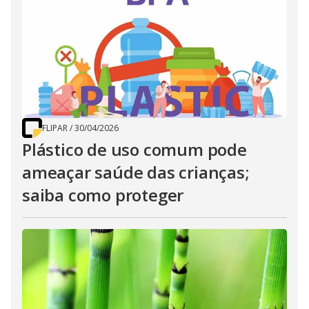
FLIPAR
/
30/04/2026
Plástico de uso comum pode
ameaçar saúde das crianças;
saiba como proteger