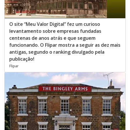
O site “Meu Valor Digital” fez um curioso
levantamento sobre empresas fundadas
centenas de anos atrás e que seguem
funcionando. O Flipar mostra a seguir as dez mais
antigas, segundo o ranking divulgado pela
publicação!
Flipar