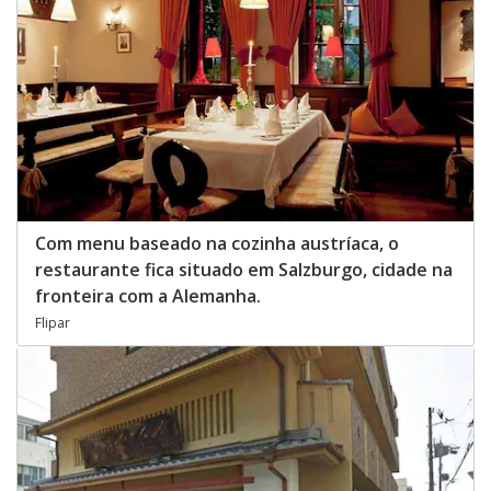
Com menu baseado na cozinha austríaca, o
restaurante fica situado em Salzburgo, cidade na
fronteira com a Alemanha.
Flipar