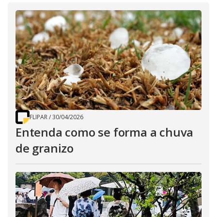
FLIPAR
/
30/04/2026
Entenda como se forma a chuva
de granizo