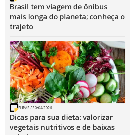
Brasil tem viagem de ônibus
mais longa do planeta; conheça o
trajeto
FLIPAR
/
30/04/2026
Dicas para sua dieta: valorizar
vegetais nutritivos e de baixas