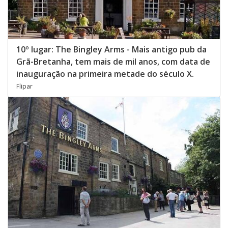
10º lugar: The Bingley Arms - Mais antigo pub da
Grã-Bretanha, tem mais de mil anos, com data de
inauguração na primeira metade do século X.
Flipar