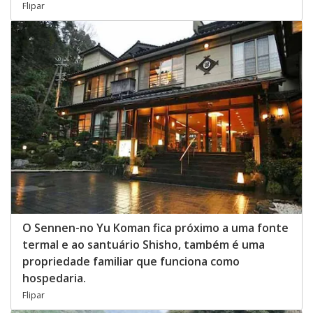
Flipar
O Sennen-no Yu Koman fica próximo a uma fonte
termal e ao santuário Shisho, também é uma
propriedade familiar que funciona como
hospedaria.
Flipar