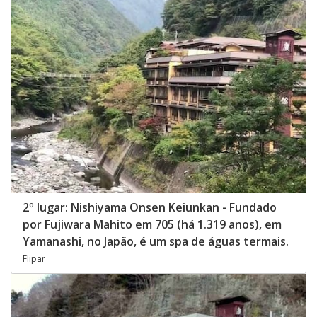
2º lugar: Nishiyama Onsen Keiunkan - Fundado
por Fujiwara Mahito em 705 (há 1.319 anos), em
Yamanashi, no Japão, é um spa de águas termais.
Flipar