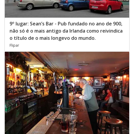
9º lugar: Sean’s Bar - Pub fundado no ano de 900,
não só é o mais antigo da Irlanda como reivindica
o título de o mais longevo do mundo.
Flipar