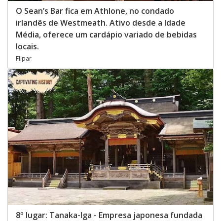
O Sean’s Bar fica em Athlone, no condado
irlandês de Westmeath. Ativo desde a Idade
Média, oferece um cardápio variado de bebidas
locais.
Flipar
8º lugar: Tanaka-Iga - Empresa japonesa fundada