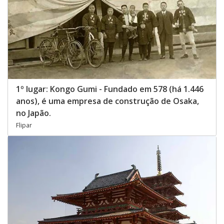
1º lugar: Kongo Gumi - Fundado em 578 (há 1.446
anos), é uma empresa de construção de Osaka,
no Japão.
Flipar