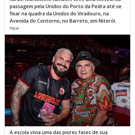
passagem pela Unidos do Porto da Pedra até se
fixar na quadra da Unidos do Viradouro, na
Avenida do Contorno, no Barreto, em Niterói.
Flipar
A escola vivia uma das piores fases de sua