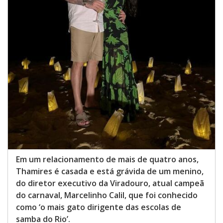
Em um relacionamento de mais de quatro anos,
Thamires é casada e está grávida de um menino,
do diretor executivo da Viradouro, atual campeã
do carnaval, Marcelinho Calil, que foi conhecido
como ‘o mais gato dirigente das escolas de
samba do Rio’.