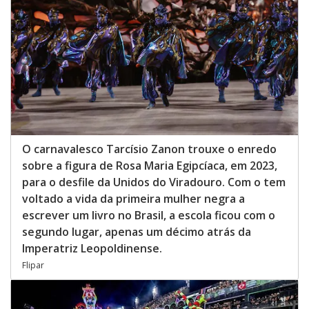
O carnavalesco Tarcísio Zanon trouxe o enredo
sobre a figura de Rosa Maria Egipcíaca, em 2023,
para o desfile da Unidos do Viradouro. Com o tem
voltado a vida da primeira mulher negra a
escrever um livro no Brasil, a escola ficou com o
segundo lugar, apenas um décimo atrás da
Imperatriz Leopoldinense.
Flipar