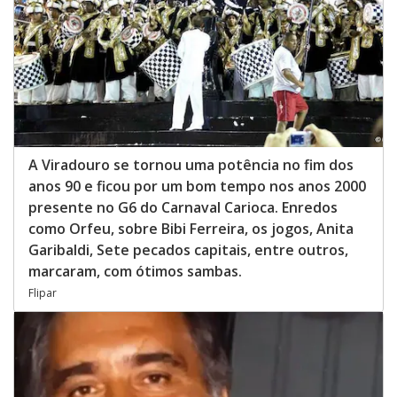
A Viradouro se tornou uma potência no fim dos
anos 90 e ficou por um bom tempo nos anos 2000
presente no G6 do Carnaval Carioca. Enredos
como Orfeu, sobre Bibi Ferreira, os jogos, Anita
Garibaldi, Sete pecados capitais, entre outros,
marcaram, com ótimos sambas.
Flipar