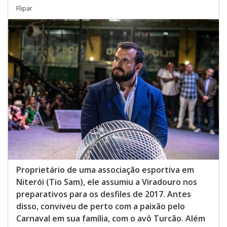
Flipar
Proprietário de uma associação esportiva em
Niterói (Tio Sam), ele assumiu a Viradouro nos
preparativos para os desfiles de 2017. Antes
disso, conviveu de perto com a paixão pelo
Carnaval em sua família, com o avô Turcão. Além