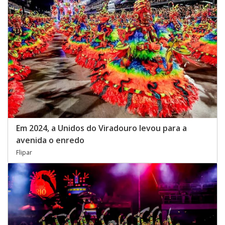
Em 2024, a Unidos do Viradouro levou para a
avenida o enredo
Flipar