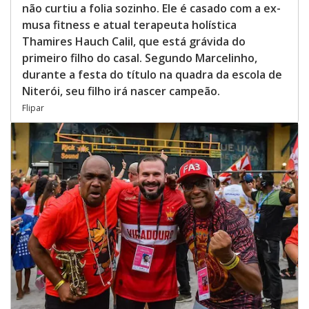
não curtiu a folia sozinho. Ele é casado com a ex-
musa fitness e atual terapeuta holística
Thamires Hauch Calil, que está grávida do
primeiro filho do casal. Segundo Marcelinho,
durante a festa do título na quadra da escola de
Niterói, seu filho irá nascer campeão.
Flipar