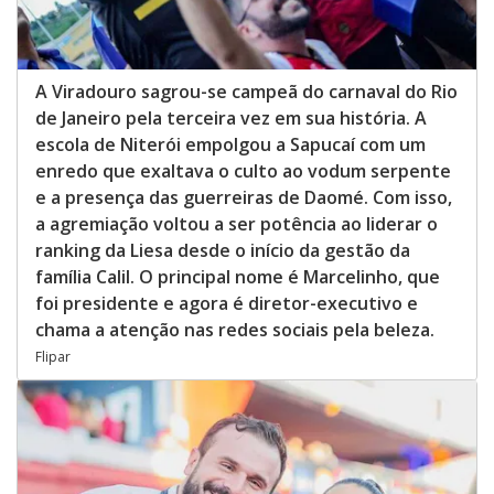
A Viradouro sagrou-se campeã do carnaval do Rio
de Janeiro pela terceira vez em sua história. A
escola de Niterói empolgou a Sapucaí com um
enredo que exaltava o culto ao vodum serpente
e a presença das guerreiras de Daomé. Com isso,
a agremiação voltou a ser potência ao liderar o
ranking da Liesa desde o início da gestão da
família Calil. O principal nome é Marcelinho, que
foi presidente e agora é diretor-executivo e
chama a atenção nas redes sociais pela beleza.
Flipar