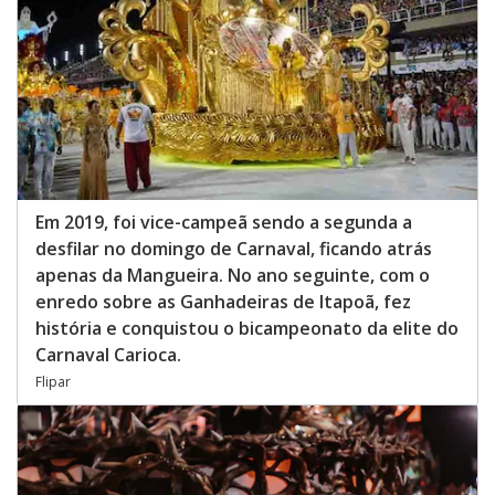
Em 2019, foi vice-campeã sendo a segunda a
desfilar no domingo de Carnaval, ficando atrás
apenas da Mangueira. No ano seguinte, com o
enredo sobre as Ganhadeiras de Itapoã, fez
história e conquistou o bicampeonato da elite do
Carnaval Carioca.
Flipar