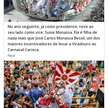
No ano seguinte, já como presidente, teve ao
seu lado como vice: Susie Monassa. Ela é filha de
nada mais que José Carlos Monassa Bessil, um dos
maiores incentivadores de levar a Viradouro ao
Carnaval Carioca.
Flipar