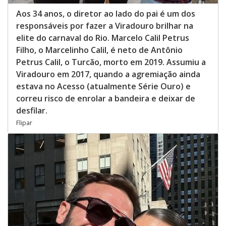
Aos 34 anos, o diretor ao lado do pai é um dos
responsáveis por fazer a Viradouro brilhar na
elite do carnaval do Rio. Marcelo Calil Petrus
Filho, o Marcelinho Calil, é neto de Antônio
Petrus Calil, o Turcão, morto em 2019. Assumiu a
Viradouro em 2017, quando a agremiação ainda
estava no Acesso (atualmente Série Ouro) e
correu risco de enrolar a bandeira e deixar de
desfilar.
Flipar