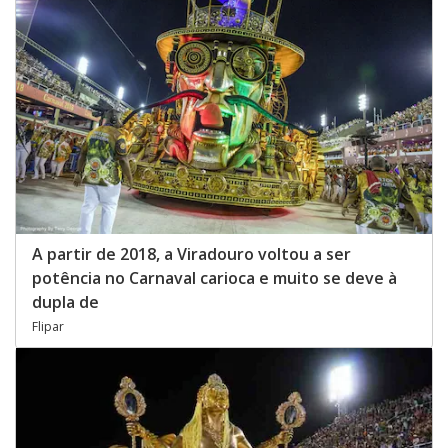
A partir de 2018, a Viradouro voltou a ser
potência no Carnaval carioca e muito se deve à
dupla de
Flipar