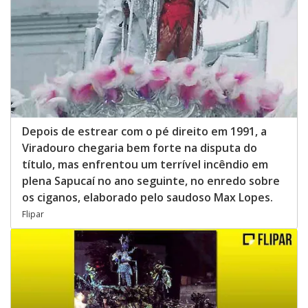
Depois de estrear com o pé direito em 1991, a
Viradouro chegaria bem forte na disputa do
título, mas enfrentou um terrível incêndio em
plena Sapucaí no ano seguinte, no enredo sobre
os ciganos, elaborado pelo saudoso Max Lopes.
Flipar