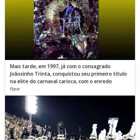
Mais tarde, em 1997, já com o consagrado
Joãosinho Trinta, conquistou seu primeiro título
na elite do carnaval carioca, com o enredo
Flipar