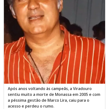
Após anos voltando às campeãs, a Viradouro
sentiu muito a morte de Monassa em 2005 e com
a péssima gestão de Marco Lira, caiu para o
acesso e perdeu o rumo.