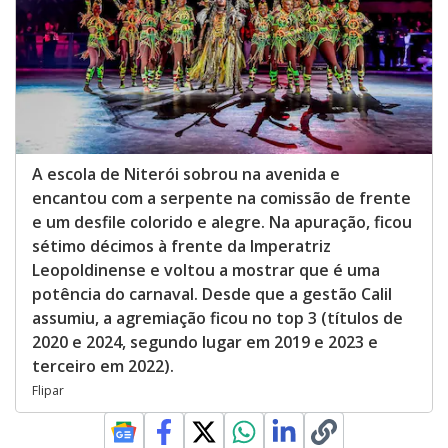
A escola de Niterói sobrou na avenida e
encantou com a serpente na comissão de frente
e um desfile colorido e alegre. Na apuração, ficou
sétimo décimos à frente da Imperatriz
Leopoldinense e voltou a mostrar que é uma
potência do carnaval. Desde que a gestão Calil
assumiu, a agremiação ficou no top 3 (títulos de
2020 e 2024, segundo lugar em 2019 e 2023 e
terceiro em 2022).
Flipar