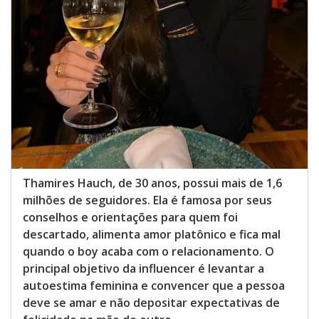
Thamires Hauch, de 30 anos, possui mais de 1,6
milhões de seguidores. Ela é famosa por seus
conselhos e orientações para quem foi
descartado, alimenta amor platônico e fica mal
quando o boy acaba com o relacionamento. O
principal objetivo da influencer é levantar a
autoestima feminina e convencer que a pessoa
deve se amar e não depositar expectativas de