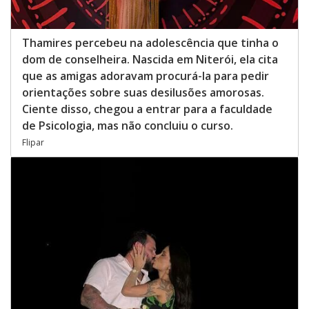
Thamires percebeu na adolescência que tinha o
dom de conselheira. Nascida em Niterói, ela cita
que as amigas adoravam procurá-la para pedir
orientações sobre suas desilusões amorosas.
Ciente disso, chegou a entrar para a faculdade
de Psicologia, mas não concluiu o curso.
Flipar