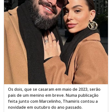
Os dois, que se casaram em maio de 2023, serão
pais de um menino em breve. Numa publicação
feita junto com Marcelinho, Thamiris contou a
novidade em outubro do ano passado.