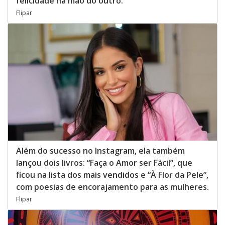
felicidade na mão do outro.
Flipar
Além do sucesso no Instagram, ela também
lançou dois livros: “Faça o Amor ser Fácil”, que
ficou na lista dos mais vendidos e “À Flor da Pele”,
com poesias de encorajamento para as mulheres.
Flipar