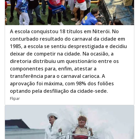
A escola conquistou 18 títulos em Niterói. No
conturbado resultado do carnaval da cidade em
1985, a escola se sentiu desprestigiada e decidiu
deixar de competir na cidade. Na ocasião, a
diretoria distribuiu um questionário entre os
componentes para, enfim, atestar a
transferência para o carnaval carioca. A
aprovação foi máxima, com 98% dos foliões
optando pela desfiliação da cidade-sede.
Flipar