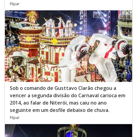
Flipar
Sob o comando de Gusttavo Clarão chegou a
vencer a segunda divisão do Carnaval carioca em
2014, ao falar de Niterói, mas caiu no ano
seguinte em um desfile debaixo de chuva.
Flipar