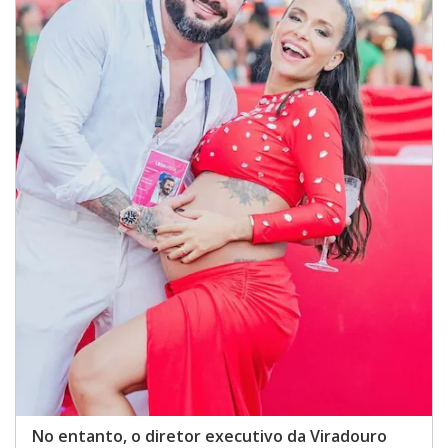
No entanto, o diretor executivo da Viradouro