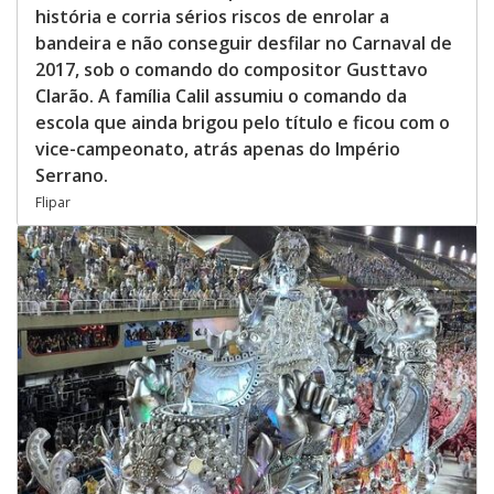
história e corria sérios riscos de enrolar a
bandeira e não conseguir desfilar no Carnaval de
2017, sob o comando do compositor Gusttavo
Clarão. A família Calil assumiu o comando da
escola que ainda brigou pelo título e ficou com o
vice-campeonato, atrás apenas do Império
Serrano.
Flipar