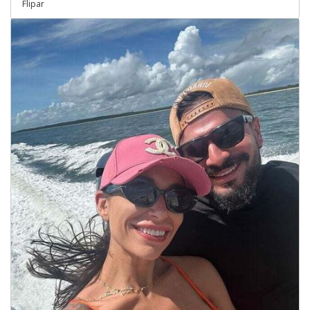
Flipar