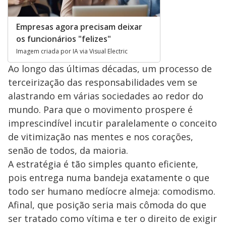
Empresas agora precisam deixar
os funcionários "felizes"
Imagem criada por IA via Visual Electric
Ao longo das últimas décadas, um processo de
terceirização das responsabilidades vem se
alastrando em várias sociedades ao redor do
mundo. Para que o movimento prospere é
imprescindível incutir paralelamente o conceito
de vitimização nas mentes e nos corações,
senão de todos, da maioria.
A estratégia é tão simples quanto eficiente,
pois entrega numa bandeja exatamente o que
todo ser humano medíocre almeja: comodismo.
Afinal, que posição seria mais cômoda do que
ser tratado como vítima e ter o direito de exigir