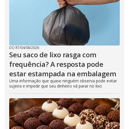
DO R7
/
04/08/2026
Seu saco de lixo rasga com
frequência? A resposta pode
estar estampada na embalagem
Uma informação que quase ninguém observa pode evitar
sujeira e impedir que seu dinheiro vá parar no lixo