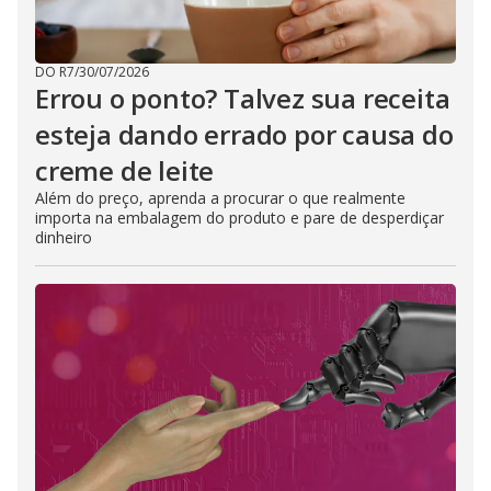
DO R7
/
30/07/2026
Errou o ponto? Talvez sua receita
esteja dando errado por causa do
creme de leite
Além do preço, aprenda a procurar o que realmente
importa na embalagem do produto e pare de desperdiçar
dinheiro