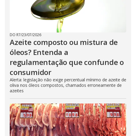
DO R7
/
23/07/2026
Azeite composto ou mistura de
óleos? Entenda a
regulamentação que confunde o
consumidor
Alerta: legislação não exige percentual mínimo de azeite de
oliva nos óleos compostos, chamados erroneamente de
azeites