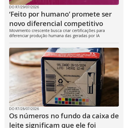
DO R7
/
29/07/2026
‘Feito por humano’ promete ser
novo diferencial competitivo
Movimento crescente busca criar certificações para
diferenciar produção humana das geradas por IA
DO R7
/
28/07/2026
Os números no fundo da caixa de
leite significam que ele foi