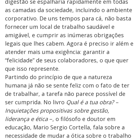
digestão se espalharia rapidamente em todas
as camadas da sociedade, incluindo o ambiente
corporativo. De uns tempos para cá, não basta
fornecer um local de trabalho saudável e
amigável, e cumprir as inúmeras obrigações
legais que lhes cabem. Agora é preciso ir além e
atender mais uma exigência: garantir a
“felicidade” de seus colaboradores, o que quer
que isso represente.
Partindo do princípio de que a natureza
humana já não se sente feliz com o fato de ter
de trabalhar, a tarefa não parece possível de
ser cumprida. No livro
Qual é a tua obra? –
Inquietações propositivas sobre gestão,
liderança e ética
–, o filósofo e doutor em
educação, Mario Sergio Cortella, fala sobre a
necessidade de mudar a ótica sobre o trabalho