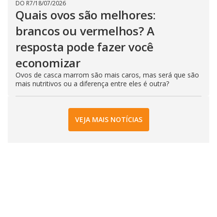
DO R7
/
18/07/2026
Quais ovos são melhores:
brancos ou vermelhos? A
resposta pode fazer você
economizar
Ovos de casca marrom são mais caros, mas será que são
mais nutritivos ou a diferença entre eles é outra?
VEJA MAIS NOTÍCIAS