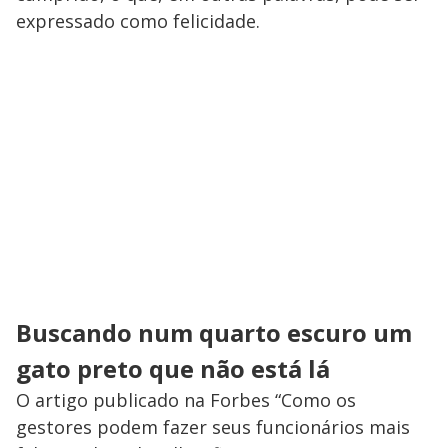
expressado como felicidade.
Buscando num quarto escuro um
gato preto que não está lá
O artigo publicado na Forbes “Como os
gestores podem fazer seus funcionários mais