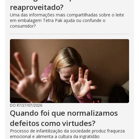
reaproveitado?
Uma das informações mais compartilhadas sobre o leite
em embalagem Tetra Pak ajuda ou confunde o
consumidor?
DO R7
/
27/07/2026
Quando foi que normalizamos
defeitos como virtudes?
Processo de infantilização da sociedade produz fraqueza
emocional e alimenta a cultura da ingratidão