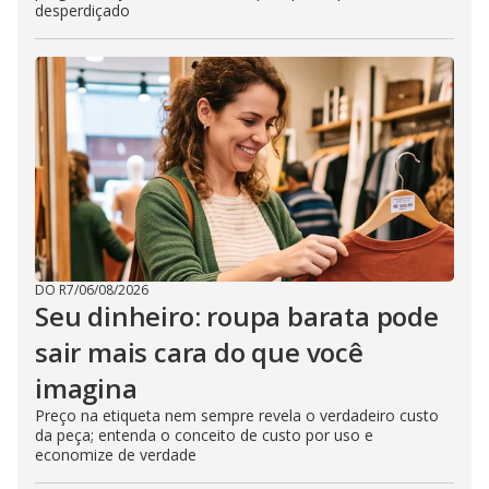
desperdiçado
DO R7
/
06/08/2026
Seu dinheiro: roupa barata pode
sair mais cara do que você
imagina
Preço na etiqueta nem sempre revela o verdadeiro custo
da peça; entenda o conceito de custo por uso e
economize de verdade