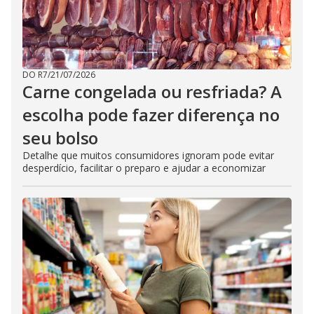
DO R7
/
21/07/2026
Carne congelada ou resfriada? A
escolha pode fazer diferença no
seu bolso
Detalhe que muitos consumidores ignoram pode evitar
desperdício, facilitar o preparo e ajudar a economizar