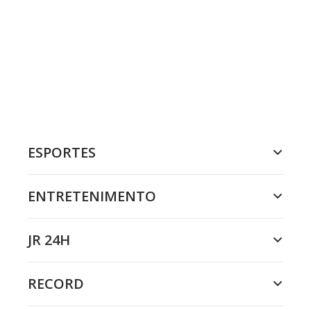
ESPORTES
ENTRETENIMENTO
JR 24H
RECORD