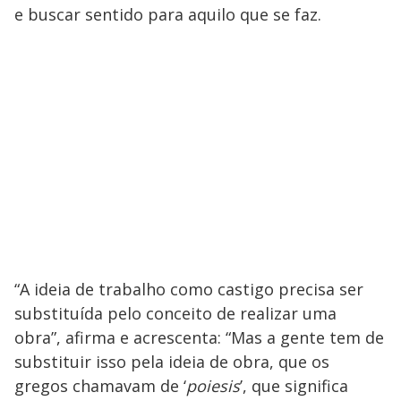
e buscar sentido para aquilo que se faz.
“A ideia de trabalho como castigo precisa ser
substituída pelo conceito de realizar uma
obra”, afirma e acrescenta: “Mas a gente tem de
substituir isso pela ideia de obra, que os
gregos chamavam de ‘
poiesis
’, que significa