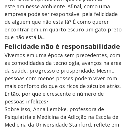
estejam nesse ambiente. Afinal, como uma
empresa pode ser responsável pela felicidade
de alguém que não está lá? É como querer
encontrar em um quarto escuro um gato preto
que não está lá...
Felicidade não é responsabilidade
Vivemos em uma época sem precedentes, com
as comodidades da tecnologia, avanços na área
da saúde, progresso e prosperidade. Mesmo
pessoas com menos posses podem viver com
mais conforto do que os ricos de séculos atrás.
Então, por que é crescente o número de
pessoas infelizes?
Sobre isso, Anna Lembke, professora de
Psiquiatria e Medicina da Adicção na Escola de
Medicina da Universidade Stanford, reflete em