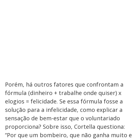
Porém, há outros fatores que confrontam a
fórmula (dinheiro + trabalhe onde quiser) x
elogios = felicidade. Se essa fórmula fosse a
solução para a infelicidade, como explicar a
sensação de bem-estar que o voluntariado
proporciona? Sobre isso, Cortella questiona:
“Por que um bombeiro, que não ganha muito e