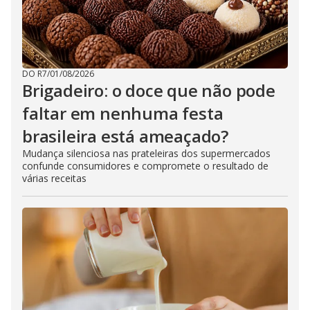
DO R7
/
01/08/2026
Brigadeiro: o doce que não pode
faltar em nenhuma festa
brasileira está ameaçado?
Mudança silenciosa nas prateleiras dos supermercados
confunde consumidores e compromete o resultado de
várias receitas