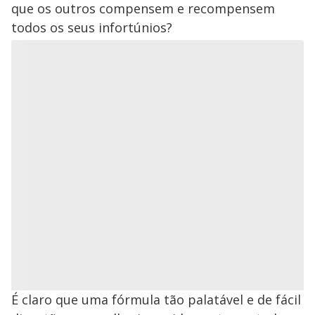
que os outros compensem e recompensem
todos os seus infortúnios?
É claro que uma fórmula tão palatável e de fácil