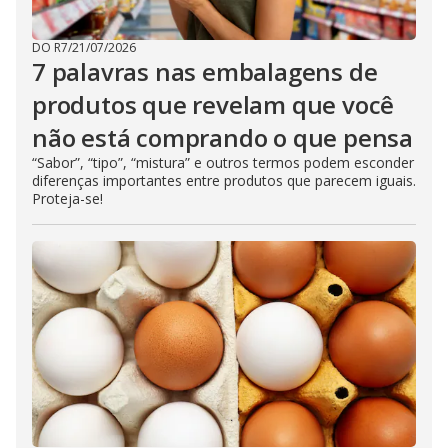
DO R7
/
21/07/2026
7 palavras nas embalagens de
produtos que revelam que você
não está comprando o que pensa
“Sabor”, “tipo”, “mistura” e outros termos podem esconder
diferenças importantes entre produtos que parecem iguais.
Proteja-se!