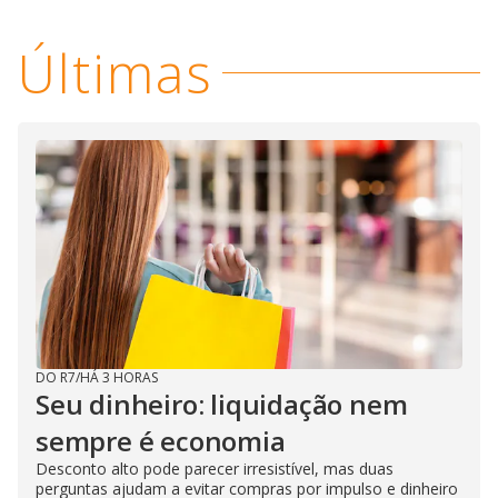
Últimas
DO R7
/
HÁ 3 HORAS
Seu dinheiro: liquidação nem
sempre é economia
Desconto alto pode parecer irresistível, mas duas
perguntas ajudam a evitar compras por impulso e dinheiro