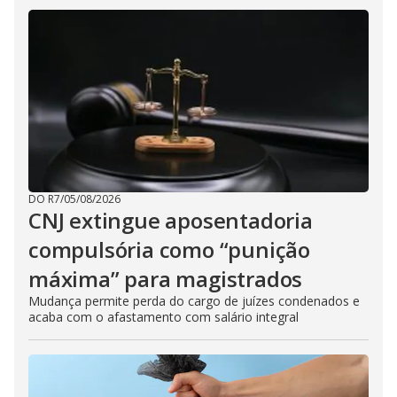
DO R7
/
05/08/2026
CNJ extingue aposentadoria
compulsória como “punição
máxima” para magistrados
Mudança permite perda do cargo de juízes condenados e
acaba com o afastamento com salário integral