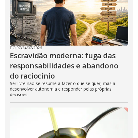
DO R7
/
24/07/2026
Escravidão moderna: fuga das
responsabilidades e abandono
do raciocínio
Ser livre não se resume a fazer o que se quer, mas a
desenvolver autonomia e responder pelas próprias
decisões