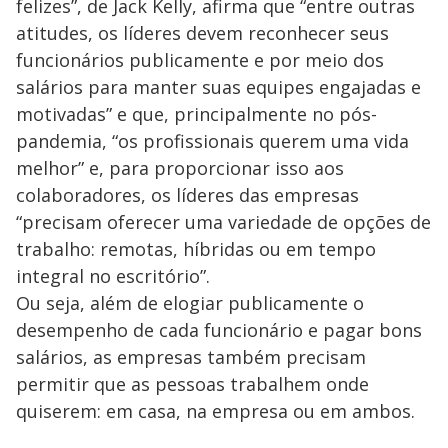
felizes”, de Jack Kelly, afirma que “entre outras
atitudes, os líderes devem reconhecer seus
funcionários publicamente e por meio dos
salários para manter suas equipes engajadas e
motivadas” e que, principalmente no pós-
pandemia, “os profissionais querem uma vida
melhor” e, para proporcionar isso aos
colaboradores, os líderes das empresas
“precisam oferecer uma variedade de opções de
trabalho: remotas, híbridas ou em tempo
integral no escritório”.
Ou seja, além de elogiar publicamente o
desempenho de cada funcionário e pagar bons
salários, as empresas também precisam
permitir que as pessoas trabalhem onde
quiserem: em casa, na empresa ou em ambos.