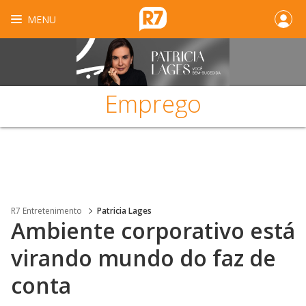
MENU
Emprego
R7 Entretenimento
Patricia Lages
Ambiente corporativo está
virando mundo do faz de
conta