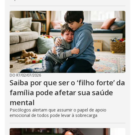
DO R7
/
02/07/2026
Saiba por que ser o ‘filho forte’ da
família pode afetar sua saúde
mental
Psicólogos alertam que assumir o papel de apoio
emocional de todos pode levar à sobrecarga