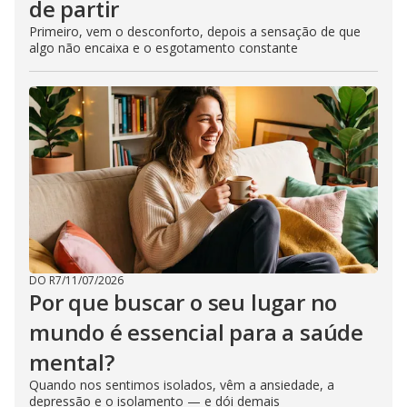
de partir
Primeiro, vem o desconforto, depois a sensação de que
algo não encaixa e o esgotamento constante
DO R7
/
11/07/2026
Por que buscar o seu lugar no
mundo é essencial para a saúde
mental?
Quando nos sentimos isolados, vêm a ansiedade, a
depressão e o isolamento — e dói demais