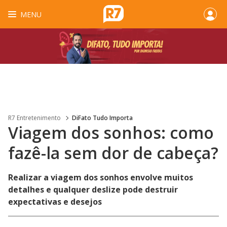
MENU
R7 Entretenimento
DiFato Tudo Importa
Viagem dos sonhos: como
fazê-la sem dor de cabeça?
Realizar a viagem dos sonhos envolve muitos
detalhes e qualquer deslize pode destruir
expectativas e desejos