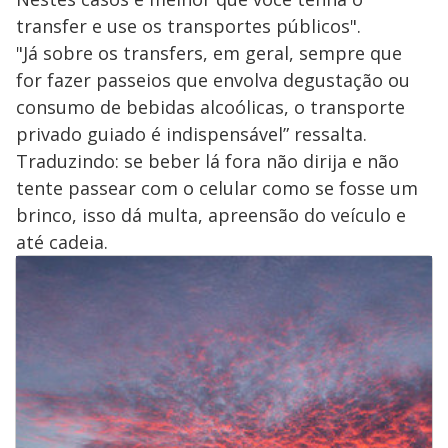
transfer e use os transportes públicos".
"Já sobre os transfers, em geral, sempre que
for fazer passeios que envolva degustação ou
consumo de bebidas alcoólicas, o transporte
privado guiado é indispensável” ressalta.
Traduzindo: se beber lá fora não dirija e não
tente passear com o celular como se fosse um
brinco, isso dá multa, apreensão do veículo e
até cadeia.