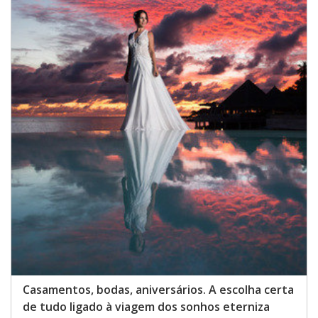
Casamentos, bodas, aniversários. A escolha certa
de tudo ligado à viagem dos sonhos eterniza