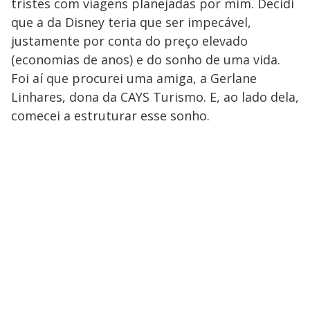
tristes com viagens planejadas por mim. Decidi
que a da Disney teria que ser impecável,
justamente por conta do preço elevado
(economias de anos) e do sonho de uma vida.
Foi aí que procurei uma amiga, a Gerlane
Linhares, dona da CAYS Turismo. E, ao lado dela,
comecei a estruturar esse sonho.