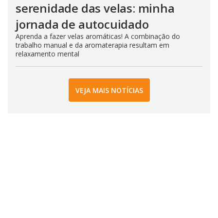
serenidade das velas: minha
jornada de autocuidado
Aprenda a fazer velas aromáticas! A combinação do
trabalho manual e da aromaterapia resultam em
relaxamento mental
VEJA MAIS NOTÍCIAS