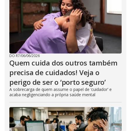
DO R7
/
06/06/2026
Quem cuida dos outros também
precisa de cuidados! Veja o
perigo de ser o ‘porto seguro’
A sobrecarga de quem assume o papel de ‘cuidador’ e
acaba negligenciando a própria saúde mental