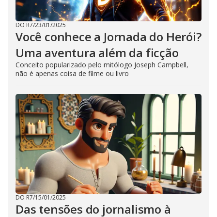
DO R7
/
23/01/2025
Você conhece a Jornada do Herói?
Uma aventura além da ficção
Conceito popularizado pelo mitólogo Joseph Campbell,
não é apenas coisa de filme ou livro
DO R7
/
15/01/2025
Das tensões do jornalismo à