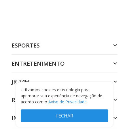
ESPORTES
ENTRETENIMENTO
JR 24H
Utilizamos cookies e tecnologia para
aprimorar sua experiência de navegação de
RECORD
acordo com o
Aviso de Privacidade
.
FECHAR
INSTITUCIONAL