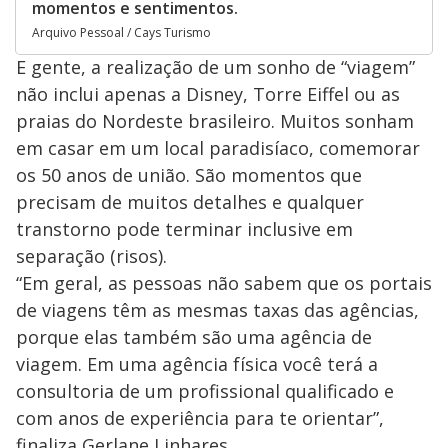
momentos e sentimentos.
Arquivo Pessoal / Cays Turismo
E gente, a realização de um sonho de “viagem”
não inclui apenas a Disney, Torre Eiffel ou as
praias do Nordeste brasileiro. Muitos sonham
em casar em um local paradisíaco, comemorar
os 50 anos de união. São momentos que
precisam de muitos detalhes e qualquer
transtorno pode terminar inclusive em
separação (risos).
“Em geral, as pessoas não sabem que os portais
de viagens têm as mesmas taxas das agências,
porque elas também são uma agência de
viagem. Em uma agência física você terá a
consultoria de um profissional qualificado e
com anos de experiência para te orientar”,
finaliza Gerlane Linhares.