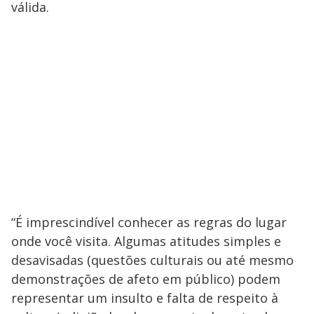
válida.
“É imprescindível conhecer as regras do lugar
onde você visita. Algumas atitudes simples e
desavisadas (questões culturais ou até mesmo
demonstrações de afeto em público) podem
representar um insulto e falta de respeito à