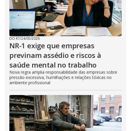
DO R7
/
24/05/2026
NR-1 exige que empresas
previnam assédio e riscos à
saúde mental no trabalho
Nova regra amplia responsabilidade das empresas sobre
pressão excessiva, humilhações e relações tóxicas no
ambiente profissional