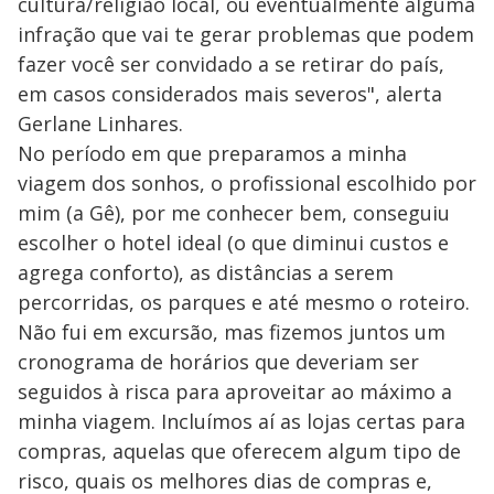
cultura/religião local, ou eventualmente alguma
infração que vai te gerar problemas que podem
fazer você ser convidado a se retirar do país,
em casos considerados mais severos", alerta
Gerlane Linhares.
No período em que preparamos a minha
viagem dos sonhos, o profissional escolhido por
mim (a Gê), por me conhecer bem, conseguiu
escolher o hotel ideal (o que diminui custos e
agrega conforto), as distâncias a serem
percorridas, os parques e até mesmo o roteiro.
Não fui em excursão, mas fizemos juntos um
cronograma de horários que deveriam ser
seguidos à risca para aproveitar ao máximo a
minha viagem. Incluímos aí as lojas certas para
compras, aquelas que oferecem algum tipo de
risco, quais os melhores dias de compras e,