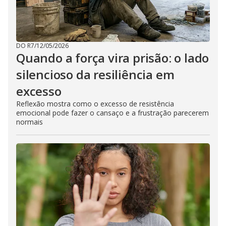
DO R7
/
12/05/2026
Quando a força vira prisão: o lado
silencioso da resiliência em
excesso
Reflexão mostra como o excesso de resistência
emocional pode fazer o cansaço e a frustração parecerem
normais