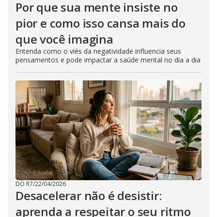
Por que sua mente insiste no
pior e como isso cansa mais do
que você imagina
Entenda como o viés da negatividade influencia seus
pensamentos e pode impactar a saúde mental no dia a dia
DO R7
/
22/04/2026
Desacelerar não é desistir:
aprenda a respeitar o seu ritmo