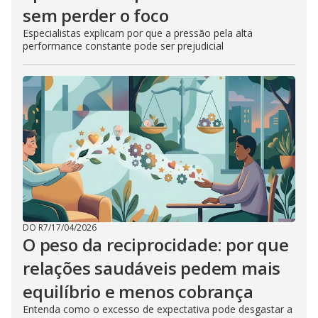
sem perder o foco
Especialistas explicam por que a pressão pela alta
performance constante pode ser prejudicial
DO R7
/
17/04/2026
O peso da reciprocidade: por que
relações saudáveis pedem mais
equilíbrio e menos cobrança
Entenda como o excesso de expectativa pode desgastar a