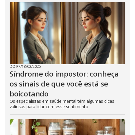
DO R7
/
13/02/2025
Síndrome do impostor: conheça
os sinais de que você está se
boicotando
Os especialistas em saúde mental têm algumas dicas
valiosas para lidar com esse sentimento