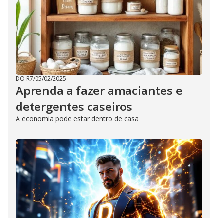
DO R7
/
05/02/2025
Aprenda a fazer amaciantes e
detergentes caseiros
A economia pode estar dentro de casa