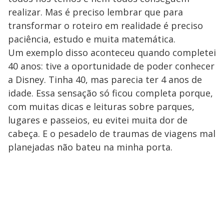
realizar. Mas é preciso lembrar que para
transformar o roteiro em realidade é preciso
paciência, estudo e muita matemática.
Um exemplo disso aconteceu quando completei
40 anos: tive a oportunidade de poder conhecer
a Disney. Tinha 40, mas parecia ter 4 anos de
idade. Essa sensação só ficou completa porque,
com muitas dicas e leituras sobre parques,
lugares e passeios, eu evitei muita dor de
cabeça. E o pesadelo de traumas de viagens mal
planejadas não bateu na minha porta.