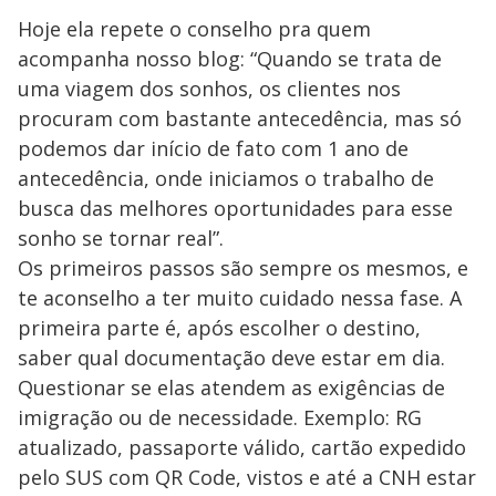
Hoje ela repete o conselho pra quem
acompanha nosso blog: “Quando se trata de
uma viagem dos sonhos, os clientes nos
procuram com bastante antecedência, mas só
podemos dar início de fato com 1 ano de
antecedência, onde iniciamos o trabalho de
busca das melhores oportunidades para esse
sonho se tornar real”.
Os primeiros passos são sempre os mesmos, e
te aconselho a ter muito cuidado nessa fase. A
primeira parte é, após escolher o destino,
saber qual documentação deve estar em dia.
Questionar se elas atendem as exigências de
imigração ou de necessidade. Exemplo: RG
atualizado, passaporte válido, cartão expedido
pelo SUS com QR Code, vistos e até a CNH estar