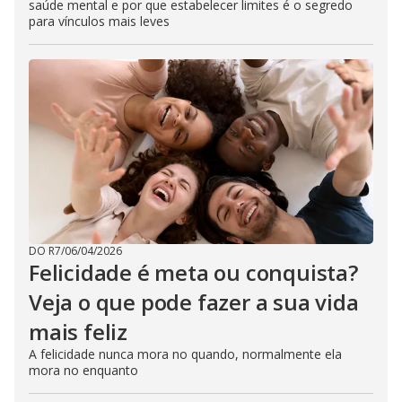
saúde mental e por que estabelecer limites é o segredo
para vínculos mais leves
DO R7
/
06/04/2026
Felicidade é meta ou conquista?
Veja o que pode fazer a sua vida
mais feliz
A felicidade nunca mora no quando, normalmente ela
mora no enquanto