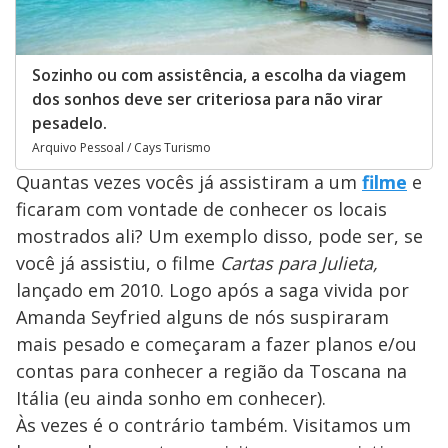
Sozinho ou com assistência, a escolha da viagem
dos sonhos deve ser criteriosa para não virar
pesadelo.
Arquivo Pessoal / Cays Turismo
Quantas vezes vocês já assistiram a um
filme
e
ficaram com vontade de conhecer os locais
mostrados ali? Um exemplo disso, pode ser, se
você já assistiu, o filme
Cartas para Julieta,
lançado em 2010. Logo após a saga vivida por
Amanda Seyfried alguns de nós suspiraram
mais pesado e começaram a fazer planos e/ou
contas para conhecer a região da Toscana na
Itália (eu ainda sonho em conhecer).
Às vezes é o contrário também. Visitamos um