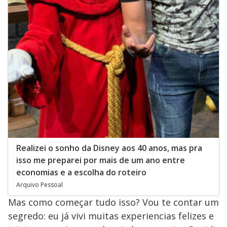
Realizei o sonho da Disney aos 40 anos, mas pra
isso me preparei por mais de um ano entre
economias e a escolha do roteiro
Arquivo Pessoal
Mas como começar tudo isso? Vou te contar um
segredo: eu já vivi muitas experiencias felizes e