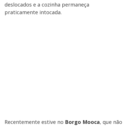
deslocados e a cozinha permaneça
praticamente intocada.
Recentemente estive no
Borgo Mooca
, que não