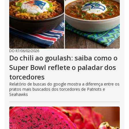
DO R7
/
06/02/2026
Do chili ao goulash: saiba como o
Super Bowl reflete o paladar dos
torcedores
Relatório de buscas do google mostra a diferença entre os
pratos mais buscados dos torcedores de Patriots e
Seahawks