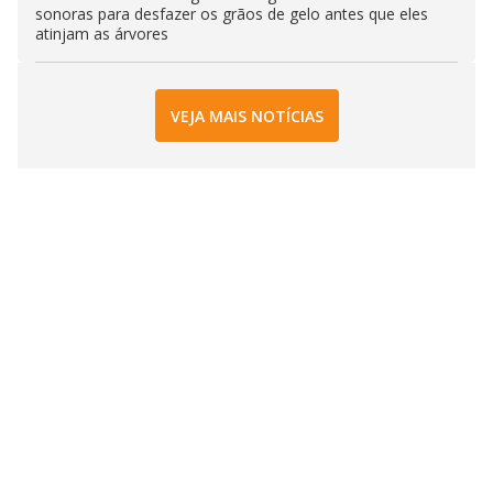
sonoras para desfazer os grãos de gelo antes que eles
atinjam as árvores
VEJA MAIS NOTÍCIAS