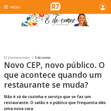
MENU
R7 Entretenimento
É de comer
Novo CEP, novo público. O
que acontece quando um
restaurante se muda?
Não é só de cozinha e serviço que se faz um
restaurante. O salão e o público que frequenta dão
uma nova cara