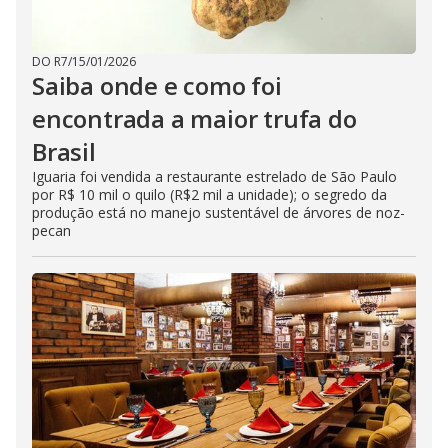
DO R7
/
15/01/2026
Saiba onde e como foi
encontrada a maior trufa do
Brasil
Iguaria foi vendida a restaurante estrelado de São Paulo
por R$ 10 mil o quilo (R$2 mil a unidade); o segredo da
produção está no manejo sustentável de árvores de noz-
pecan