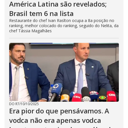
América Latina são revelados;
Brasil tem 6 na lista
Restaurante do chef Ivan Raslton ocupa a 8a posição no
ranking, melhor colocado do ranking, seguido do Nelita, da
chef Tássia Magalhães
DO R7
/
10/10/2025
Era pior do que pensávamos. A
vodca não era apenas vodca