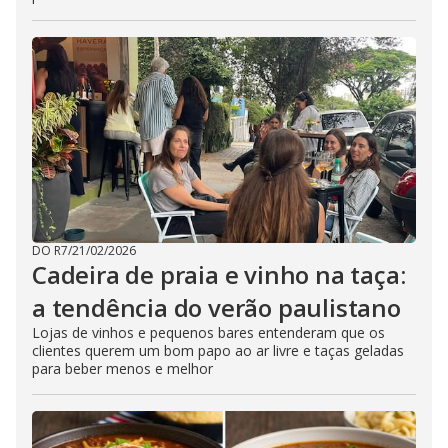
DO R7
/
21/02/2026
Cadeira de praia e vinho na taça:
a tendência do verão paulistano
Lojas de vinhos e pequenos bares entenderam que os
clientes querem um bom papo ao ar livre e taças geladas
para beber menos e melhor