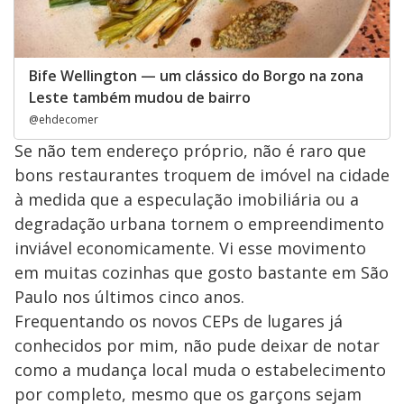
Bife Wellington — um clássico do Borgo na zona
Leste também mudou de bairro
@ehdecomer
Se não tem endereço próprio, não é raro que
bons restaurantes troquem de imóvel na cidade
à medida que a especulação imobiliária ou a
degradação urbana tornem o empreendimento
inviável economicamente. Vi esse movimento
em muitas cozinhas que gosto bastante em São
Paulo nos últimos cinco anos.
Frequentando os novos CEPs de lugares já
conhecidos por mim, não pude deixar de notar
como a mudança local muda o estabelecimento
por completo, mesmo que os garçons sejam