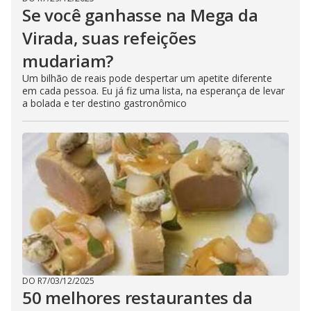
Se você ganhasse na Mega da
Virada, suas refeições
mudariam?
Um bilhão de reais pode despertar um apetite diferente
em cada pessoa. Eu já fiz uma lista, na esperança de levar
a bolada e ter destino gastronômico
DO R7
/
03/12/2025
50 melhores restaurantes da