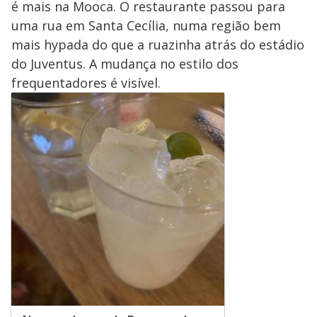
é mais na Mooca. O restaurante passou para
uma rua em Santa Cecília, numa região bem
mais hypada do que a ruazinha atrás do estádio
do Juventus. A mudança no estilo dos
frequentadores é visível.