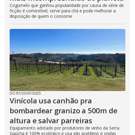
Cogumelo que ganhou popularidade por causa de série de
ficção é comestível, serve para chá e pode melhorar a
disposição de quem o consome
DO R7
/
23/07/2025
Vinícola usa canhão pra
bombardear granizo a 500m de
altura e salvar parreiras
Equipamento adotado por produtores de vinho da Serra
Gaúcha é 100% ecológico e usa gás acetileno e ondas