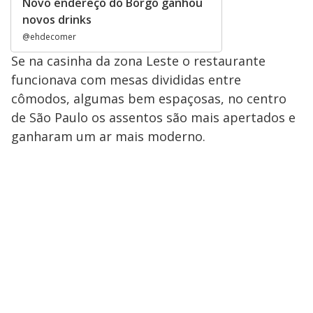
Novo endereço do Borgo ganhou
novos drinks
@ehdecomer
Se na casinha da zona Leste o restaurante
funcionava com mesas divididas entre
cômodos, algumas bem espaçosas, no centro
de São Paulo os assentos são mais apertados e
ganharam um ar mais moderno.