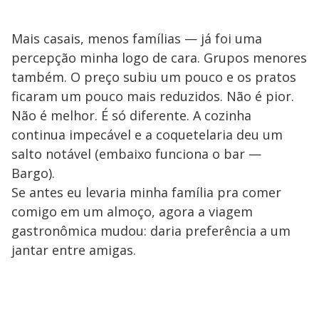
Mais casais, menos famílias — já foi uma
percepção minha logo de cara. Grupos menores
também. O preço subiu um pouco e os pratos
ficaram um pouco mais reduzidos. Não é pior.
Não é melhor. É só diferente. A cozinha
continua impecável e a coquetelaria deu um
salto notável (embaixo funciona o bar —
Bargo).
Se antes eu levaria minha família pra comer
comigo em um almoço, agora a viagem
gastronômica mudou: daria preferência a um
jantar entre amigas.