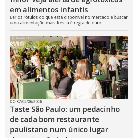
em alimentos infantis
Ler os rótulos do que está disponível no mercado e buscar
uma alimentação mais fresca é regra de ouro
DO R7
/
05/06/2026
Taste São Paulo: um pedacinho
de cada bom restaurante
paulistano num único lugar