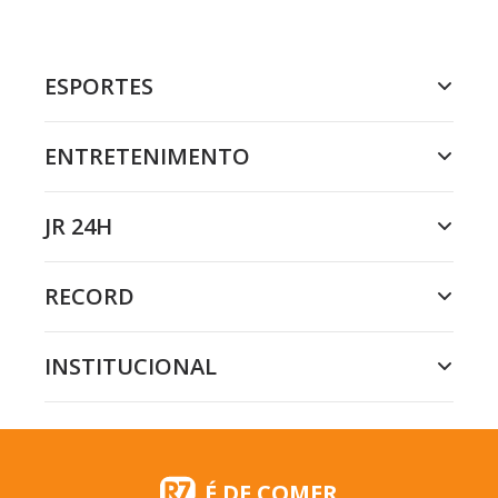
ESPORTES
ENTRETENIMENTO
JR 24H
RECORD
INSTITUCIONAL
É DE COMER