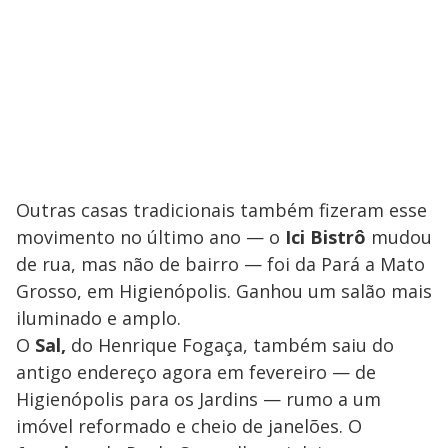
Outras casas tradicionais também fizeram esse
movimento no último ano — o
Ici Bistrô
mudou
de rua, mas não de bairro — foi da Pará a Mato
Grosso, em Higienópolis. Ganhou um salão mais
iluminado e amplo.
O
Sal,
do Henrique Fogaça, também saiu do
antigo endereço agora em fevereiro — de
Higienópolis para os Jardins — rumo a um
imóvel reformado e cheio de janelões. O