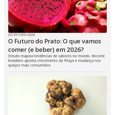
DO R7
/
19/01/2026
O Futuro do Prato: O que vamos
comer (e beber) em 2026?
Estudo mapeia tendências de sabores no mundo. Recorte
brasileiro aponta crescimento da Pitaya e mudança nos
queijos mais consumidos