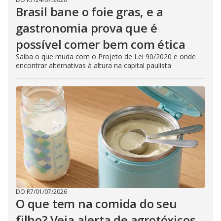
Brasil bane o foie gras, e a
gastronomia prova que é
possível comer bem com ética
Saiba o que muda com o Projeto de Lei 90/2020 e onde
encontrar alternativas à altura na capital paulista
DO R7
/
01/07/2026
O que tem na comida do seu
filho? Veja alerta de agrotóxicos