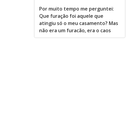
Por muito tempo me perguntei:
Que furação foi aquele que
atingiu só o meu casamento? Mas
não era um furacão, era o caos