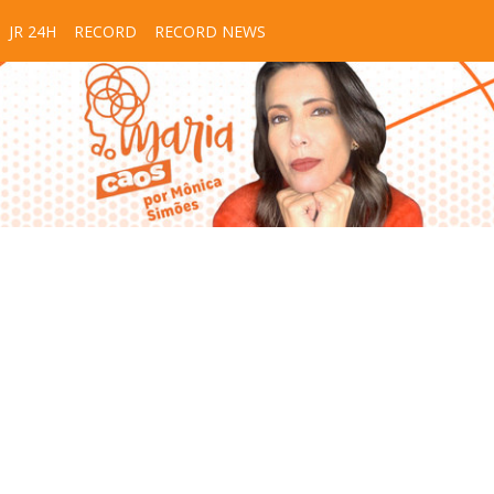
JR 24H
RECORD
RECORD NEWS