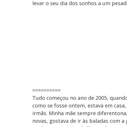
levar o seu dia dos sonhos a um pesad
==========
Tudo começou no ano de 2005, quando
como se fosse ontem, estava em casa
irmãs. Minha mãe sempre diferentona,
novas, gostava de ir às baladas com 