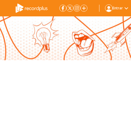
Entrar