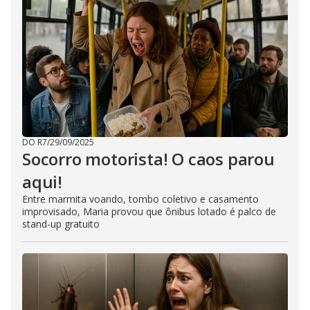
DO R7
/
29/09/2025
Socorro motorista! O caos parou
aqui!
Entre marmita voando, tombo coletivo e casamento
improvisado, Maria provou que ônibus lotado é palco de
stand-up gratuito