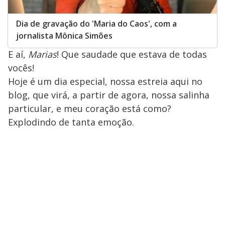
Dia de gravação do 'Maria do Caos', com a
jornalista Mônica Simões
E aí,
Marias
! Que saudade que estava de todas
vocês!
Hoje é um dia especial, nossa estreia aqui no
blog, que virá, a partir de agora, nossa salinha
particular, e meu coração está como?
Explodindo de tanta emoção.