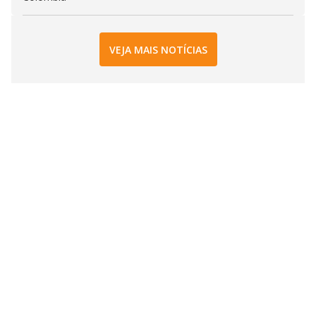
VEJA MAIS NOTÍCIAS