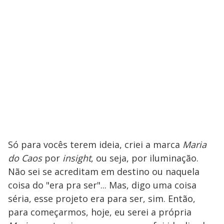
Só para vocês terem ideia, criei a marca
Maria
do Caos
por
insight
, ou seja, por iluminação.
Não sei se acreditam em destino ou naquela
coisa do "era pra ser"... Mas, digo uma coisa
séria, esse projeto era para ser, sim. Então,
para começarmos, hoje, eu serei a própria