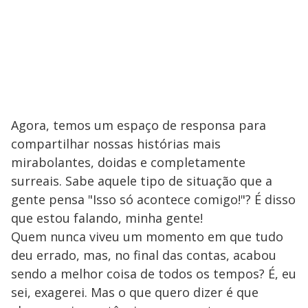
Agora, temos um espaço de responsa para
compartilhar nossas histórias mais
mirabolantes, doidas e completamente
surreais. Sabe aquele tipo de situação que a
gente pensa "Isso só acontece comigo!"? É disso
que estou falando, minha gente!
Quem nunca viveu um momento em que tudo
deu errado, mas, no final das contas, acabou
sendo a melhor coisa de todos os tempos? É, eu
sei, exagerei. Mas o que quero dizer é que