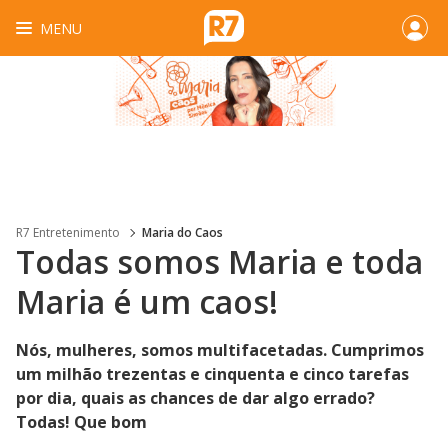
MENU
R7 Entretenimento
Maria do Caos
Todas somos Maria e toda
Maria é um caos!
Nós, mulheres, somos multifacetadas. Cumprimos
um milhão trezentas e cinquenta e cinco tarefas
por dia, quais as chances de dar algo errado?
Todas! Que bom