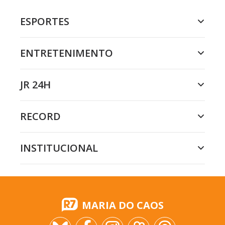
ESPORTES
ENTRETENIMENTO
JR 24H
RECORD
INSTITUCIONAL
MARIA DO CAOS