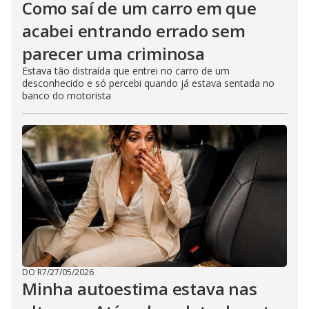
Como saí de um carro em que
acabei entrando errado sem
parecer uma criminosa
Estava tão distraída que entrei no carro de um
desconhecido e só percebi quando já estava sentada no
banco do motorista
DO R7
/
27/05/2026
Minha autoestima estava nas