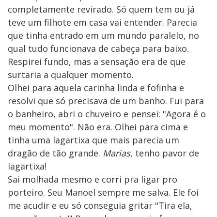
completamente revirado. Só quem tem ou já
teve um filhote em casa vai entender. Parecia
que tinha entrado em um mundo paralelo, no
qual tudo funcionava de cabeça para baixo.
Respirei fundo, mas a sensação era de que
surtaria a qualquer momento.
Olhei para aquela carinha linda e fofinha e
resolvi que só precisava de um banho. Fui para
o banheiro, abri o chuveiro e pensei: "Agora é o
meu momento". Não era. Olhei para cima e
tinha uma lagartixa que mais parecia um
dragão de tão grande.
Marias
, tenho pavor de
lagartixa!
Sai molhada mesmo e corri pra ligar pro
porteiro. Seu Manoel sempre me salva. Ele foi
me acudir e eu só conseguia gritar "Tira ela,