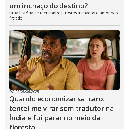
um inchaço do destino?
Uma história de reencontros, rostos inchados e amor não
filtrado
DO R7
/
08/06/2025
Quando economizar sai caro:
tentei me virar sem tradutor na
Índia e fui parar no meio da
floresta