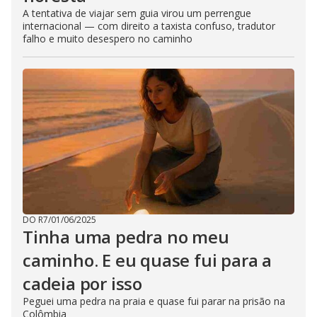
A tentativa de viajar sem guia virou um perrengue
internacional — com direito a taxista confuso, tradutor
falho e muito desespero no caminho
DO R7
/
01/06/2025
Tinha uma pedra no meu
caminho. E eu quase fui para a
cadeia por isso
Peguei uma pedra na praia e quase fui parar na prisão na
Colômbia