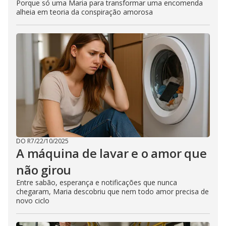
Porque só uma Maria para transformar uma encomenda
alheia em teoria da conspiração amorosa
DO R7
/
22/10/2025
A máquina de lavar e o amor que
não girou
Entre sabão, esperança e notificações que nunca
chegaram, Maria descobriu que nem todo amor precisa de
novo ciclo