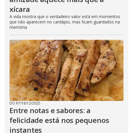
xícara
A vida mostra que o verdadeiro valor está em momentos
que não aparecem no cardápio, mas ficam guardados na
memória
DO R7
/
18/12/2025
Entre notas e sabores: a
felicidade está nos pequenos
instantes