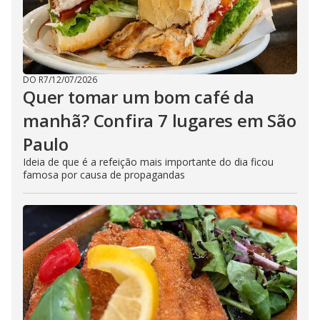
DO R7
/
12/07/2026
Quer tomar um bom café da
manhã? Confira 7 lugares em São
Paulo
Ideia de que é a refeição mais importante do dia ficou
famosa por causa de propagandas