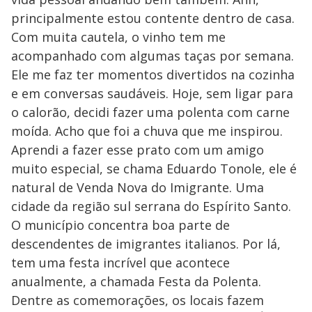
principalmente estou contente dentro de casa.
Com muita cautela, o vinho tem me
acompanhado com algumas taças por semana.
Ele me faz ter momentos divertidos na cozinha
e em conversas saudáveis. Hoje, sem ligar para
o calorão, decidi fazer uma polenta com carne
moída. Acho que foi a chuva que me inspirou.
Aprendi a fazer esse prato com um amigo
muito especial, se chama Eduardo Tonole, ele é
natural de Venda Nova do Imigrante. Uma
cidade da região sul serrana do Espírito Santo.
O município concentra boa parte de
descendentes de imigrantes italianos. Por lá,
tem uma festa incrível que acontece
anualmente, a chamada Festa da Polenta.
Dentre as comemorações, os locais fazem