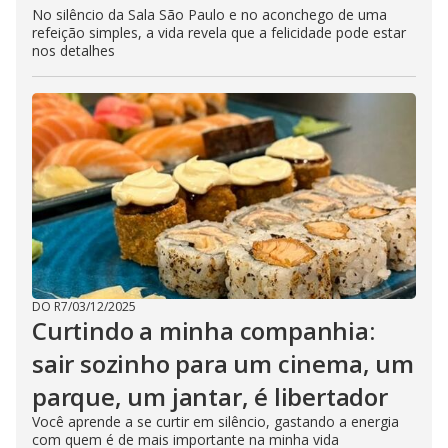
No silêncio da Sala São Paulo e no aconchego de uma
refeição simples, a vida revela que a felicidade pode estar
nos detalhes
DO R7
/
03/12/2025
Curtindo a minha companhia:
sair sozinho para um cinema, um
parque, um jantar, é libertador
Você aprende a se curtir em silêncio, gastando a energia
com quem é de mais importante na minha vida