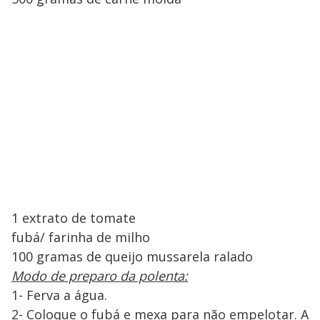
1 extrato de tomate
fubá/ farinha de milho
100 gramas de queijo mussarela ralado
Modo de preparo da polenta:
1- Ferva a água.
2- Coloque o fubá e mexa para não empelotar. A