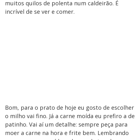
muitos quilos de polenta num caldeirão. É
incrível de se ver e comer.
Bom, para o prato de hoje eu gosto de escolher
o milho vai fino. Já a carne moída eu prefiro a de
patinho. Vai aí um detalhe: sempre peça para
moer a carne na hora e frite bem. Lembrando