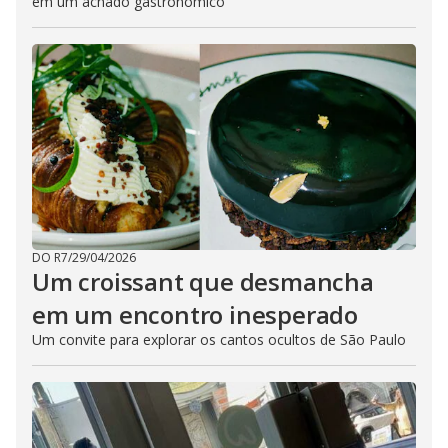
em um achado gastronômico
DO R7
/
29/04/2026
Um croissant que desmancha
em um encontro inesperado
Um convite para explorar os cantos ocultos de São Paulo