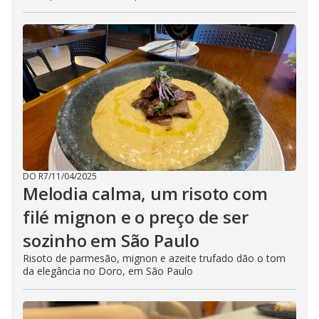
DO R7
/
11/04/2025
Melodia calma, um risoto com
filé mignon e o preço de ser
sozinho em São Paulo
Risoto de parmesão, mignon e azeite trufado dão o tom
da elegância no Doro, em São Paulo