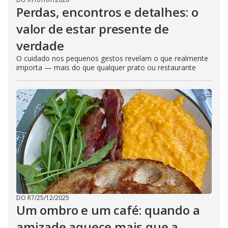
Perdas, encontros e detalhes: o
valor de estar presente de
verdade
O cuidado nos pequenos gestos revelam o que realmente
importa — mais do que qualquer prato ou restaurante
DO R7
/
25/12/2025
Um ombro e um café: quando a
amizade aquece mais que a