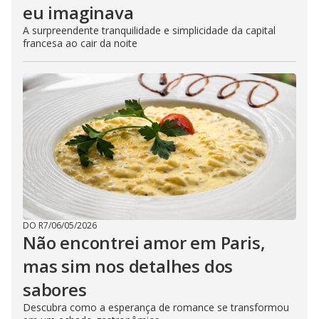
eu imaginava
A surpreendente tranquilidade e simplicidade da capital
francesa ao cair da noite
DO R7
/
06/05/2026
Não encontrei amor em Paris,
mas sim nos detalhes dos
sabores
Descubra como a esperança de romance se transformou