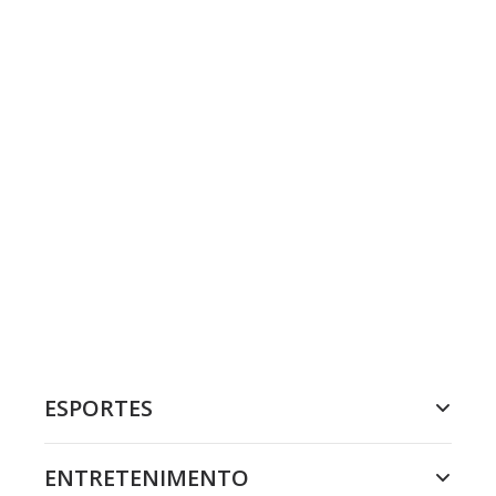
ESPORTES
ENTRETENIMENTO