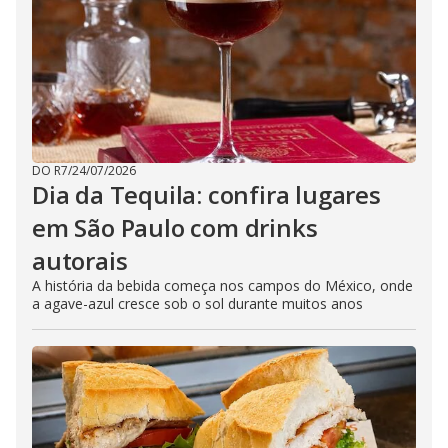
DO R7
/
24/07/2026
Dia da Tequila: confira lugares
em São Paulo com drinks
autorais
A história da bebida começa nos campos do México, onde
a agave-azul cresce sob o sol durante muitos anos