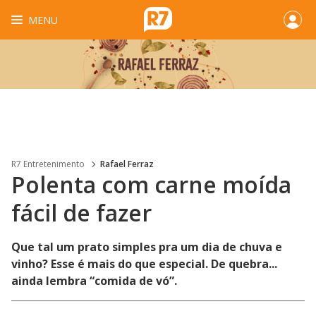
MENU
R7 Entretenimento
Rafael Ferraz
Polenta com carne moída
fácil de fazer
Que tal um prato simples pra um dia de chuva e
vinho? Esse é mais do que especial. De quebra...
ainda lembra “comida de vó”.