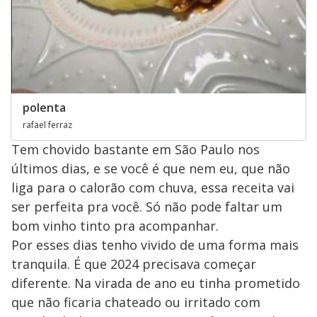
polenta
rafael ferraz
Tem chovido bastante em São Paulo nos
últimos dias, e se você é que nem eu, que não
liga para o calorão com chuva, essa receita vai
ser perfeita pra você. Só não pode faltar um
bom vinho tinto pra acompanhar.
Por esses dias tenho vivido de uma forma mais
tranquila. É que 2024 precisava começar
diferente. Na virada de ano eu tinha prometido
que não ficaria chateado ou irritado com