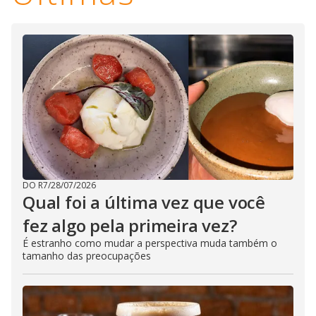
DO R7
/
28/07/2026
Qual foi a última vez que você
fez algo pela primeira vez?
É estranho como mudar a perspectiva muda também o
tamanho das preocupações