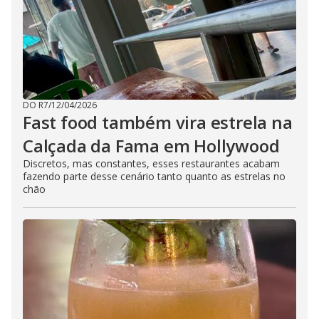
DO R7
/
12/04/2026
Fast food também vira estrela na
Calçada da Fama em Hollywood
Discretos, mas constantes, esses restaurantes acabam
fazendo parte desse cenário tanto quanto as estrelas no
chão