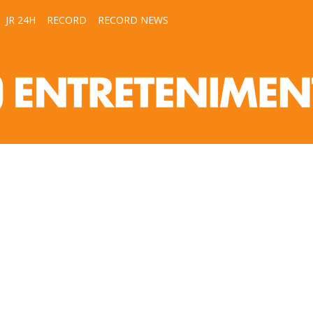
JR 24H
RECORD
RECORD NEWS