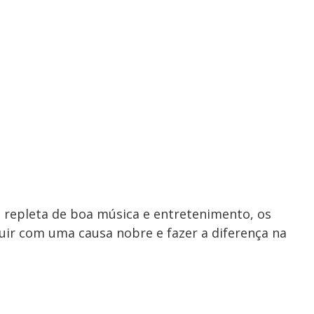
 repleta de boa música e entretenimento, os
uir com uma causa nobre e fazer a diferença na