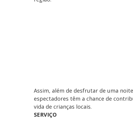
Assim, além de desfrutar de uma noite
espectadores têm a chance de contrib
vida de crianças locais.
SERVIÇO