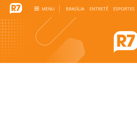
MENU
BRASÍLIA
ENTRETÊ
ESPORTES