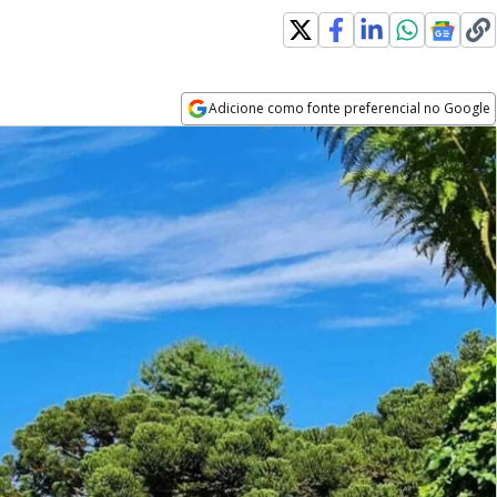
Adicione como fonte preferencial no Google
Opens in new window