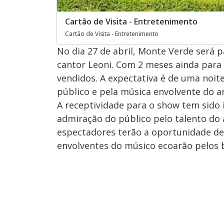
Cartão de Visita - Entretenimento
Cartão de Visita - Entretenimento
No dia 27 de abril, Monte Verde será
cantor Leoni. Com 2 meses ainda para 
vendidos. A expectativa é de uma noi
público e pela música envolvente do ar
A receptividade para o show tem sido in
admiração do público pelo talento do ar
espectadores terão a oportunidade de
envolventes do músico ecoarão pelos 