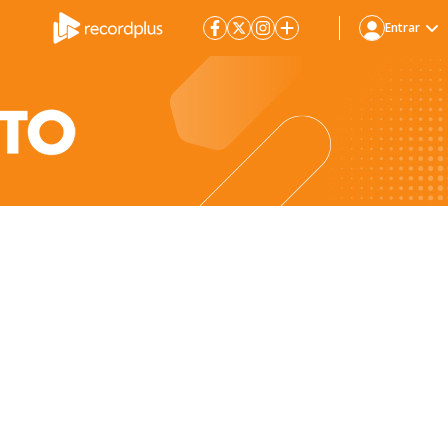
Entrar