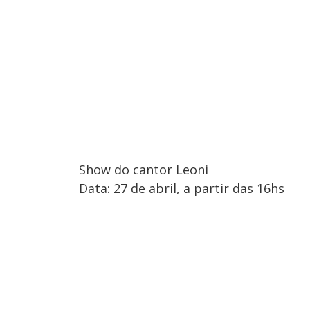
Show do cantor Leoni
Data: 27 de abril, a partir das 16hs