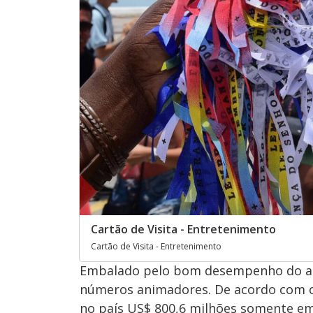
Cartão de Visita - Entretenimento
Cartão de Visita - Entretenimento
Embalado pelo bom desempenho do ano
números animadores. De acordo com o 
no país US$ 800,6 milhões somente em 