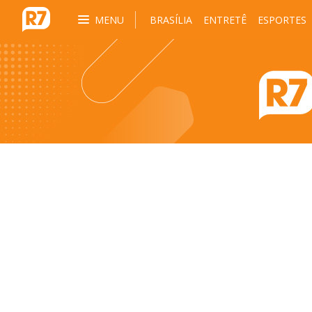
MENU
BRASÍLIA
ENTRETÊ
ESPORTES