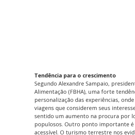
Tendência para o crescimento
Segundo Alexandre Sampaio, presiden
Alimentação (FBHA), uma forte tendênc
personalização das experiências, onde 
viagens que considerem seus interess
sentido um aumento na procura por lo
populosos. Outro ponto importante é 
acessível. O turismo terrestre nos evi