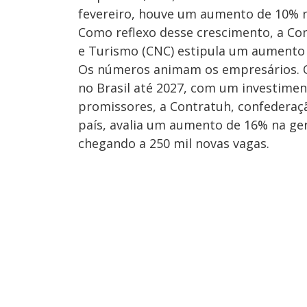
fevereiro, houve um aumento de 10% 
Como reflexo desse crescimento, a Co
e Turismo (CNC) estipula um aumento 
Os números animam os empresários. O
no Brasil até 2027, com um investimen
promissores, a Contratuh, confederaç
país, avalia um aumento de 16% na g
chegando a 250 mil novas vagas.