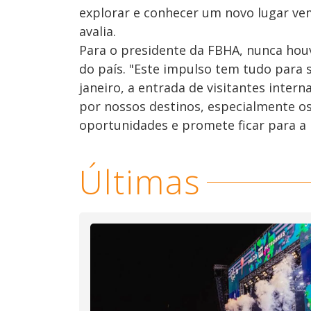
explorar e conhecer um novo lugar ve
avalia.
Para o presidente da FBHA, nunca houv
do país. "Este impulso tem tudo para 
janeiro, a entrada de visitantes inter
por nossos destinos, especialmente os
oportunidades e promete ficar para a
Últimas