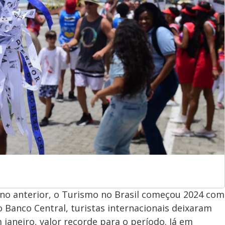
 anterior, o Turismo no Brasil começou 2024 com
Banco Central, turistas internacionais deixaram
janeiro, valor recorde para o período. Já em