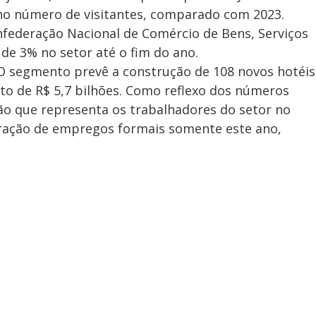
no número de visitantes, comparado com 2023.
nfederação Nacional de Comércio de Bens, Serviços
de 3% no setor até o fim do ano.
 segmento prevê a construção de 108 novos hotéis
to de R$ 5,7 bilhões. Como reflexo dos números
ão que representa os trabalhadores do setor no
eração de empregos formais somente este ano,