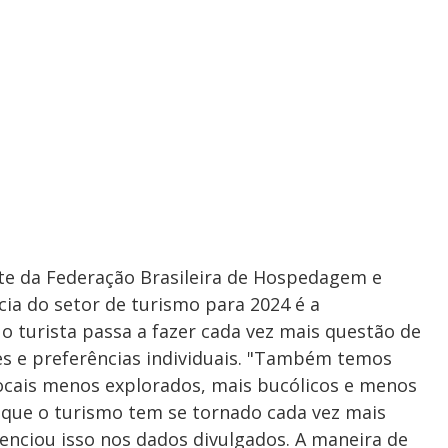
te da Federação Brasileira de Hospedagem e
ia do setor de turismo para 2024 é a
o turista passa a fazer cada vez mais questão de
es e preferências individuais. "Também temos
cais menos explorados, mais bucólicos e menos
que o turismo tem se tornado cada vez mais
denciou isso nos dados divulgados. A maneira de