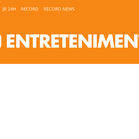
JR 24H
RECORD
RECORD NEWS