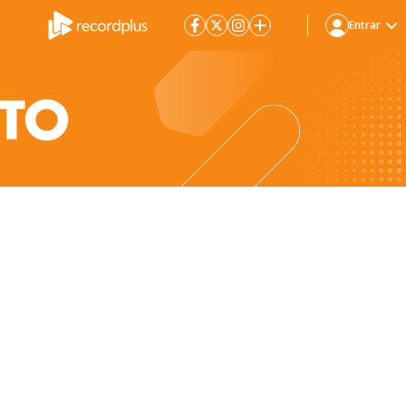
Entrar