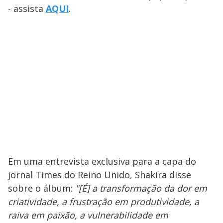
- assista
AQUI
.
Em uma entrevista exclusiva para a capa do
jornal Times do Reino Unido, Shakira disse
sobre o álbum:
"[É] a transformação da dor em
criatividade, a frustração em produtividade, a
raiva em paixão, a vulnerabilidade em