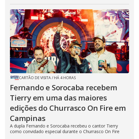
CARTÃO DE VISITA
/
HÁ 4 HORAS
Fernando e Sorocaba recebem
Tierry em uma das maiores
edições do Churrasco On Fire em
Campinas
A dupla Fernando e Sorocaba recebeu o cantor Tierry
como convidado especial durante o Churrasco On Fire