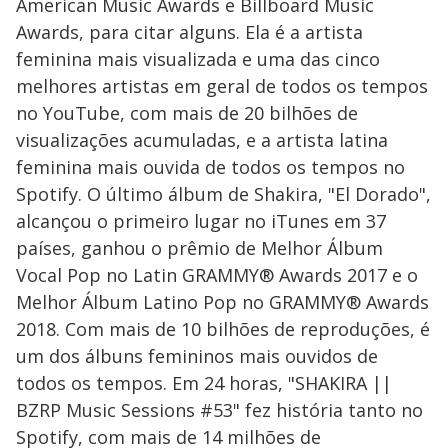
American Music Awards e Billboard Music
Awards, para citar alguns. Ela é a artista
feminina mais visualizada e uma das cinco
melhores artistas em geral de todos os tempos
no YouTube, com mais de 20 bilhões de
visualizações acumuladas, e a artista latina
feminina mais ouvida de todos os tempos no
Spotify. O último álbum de Shakira, "El Dorado",
alcançou o primeiro lugar no iTunes em 37
países, ganhou o prêmio de Melhor Álbum
Vocal Pop no Latin GRAMMY® Awards 2017 e o
Melhor Álbum Latino Pop no GRAMMY® Awards
2018. Com mais de 10 bilhões de reproduções, é
um dos álbuns femininos mais ouvidos de
todos os tempos. Em 24 horas, "SHAKIRA ||
BZRP Music Sessions #53" fez história tanto no
Spotify, com mais de 14 milhões de