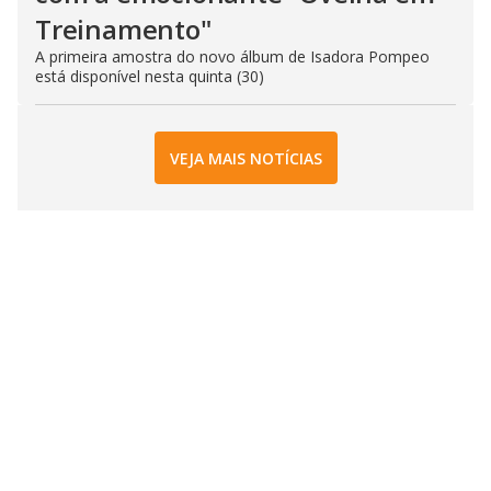
Treinamento"
A primeira amostra do novo álbum de Isadora Pompeo
está disponível nesta quinta (30)
VEJA MAIS NOTÍCIAS