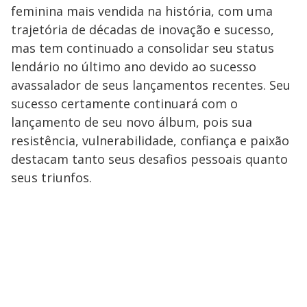
feminina mais vendida na história, com uma
trajetória de décadas de inovação e sucesso,
mas tem continuado a consolidar seu status
lendário no último ano devido ao sucesso
avassalador de seus lançamentos recentes. Seu
sucesso certamente continuará com o
lançamento de seu novo álbum, pois sua
resistência, vulnerabilidade, confiança e paixão
destacam tanto seus desafios pessoais quanto
seus triunfos.