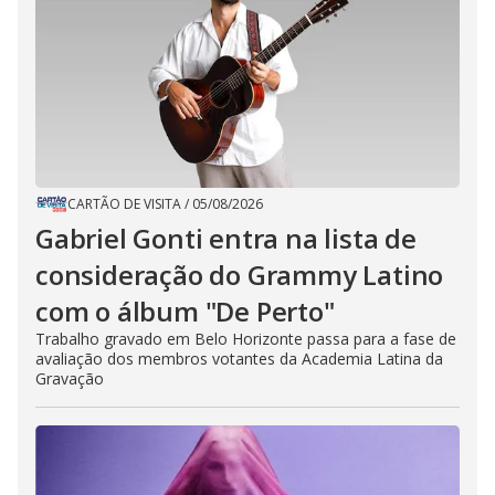
CARTÃO DE VISITA
/
05/08/2026
Gabriel Gonti entra na lista de
consideração do Grammy Latino
com o álbum "De Perto"
Trabalho gravado em Belo Horizonte passa para a fase de
avaliação dos membros votantes da Academia Latina da
Gravação