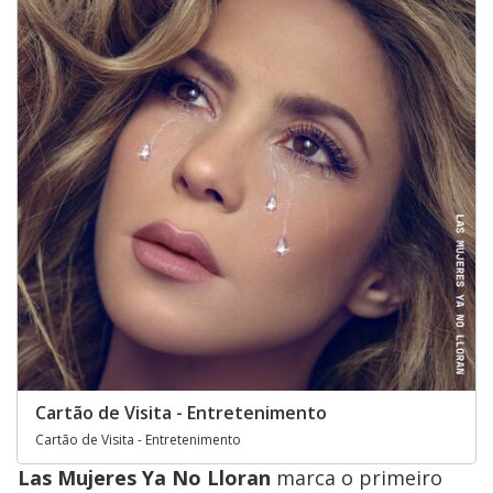
Cartão de Visita - Entretenimento
Cartão de Visita - Entretenimento
Las Mujeres Ya No Lloran
marca o primeiro