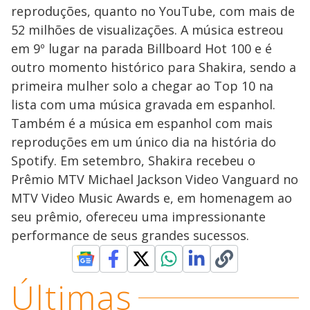
reproduções, quanto no YouTube, com mais de
52 milhões de visualizações. A música estreou
em 9º lugar na parada Billboard Hot 100 e é
outro momento histórico para Shakira, sendo a
primeira mulher solo a chegar ao Top 10 na
lista com uma música gravada em espanhol.
Também é a música em espanhol com mais
reproduções em um único dia na história do
Spotify. Em setembro, Shakira recebeu o
Prêmio MTV Michael Jackson Video Vanguard no
MTV Video Music Awards e, em homenagem ao
seu prêmio, ofereceu uma impressionante
performance de seus grandes sucessos.
Últimas