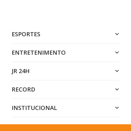
ESPORTES
ENTRETENIMENTO
JR 24H
RECORD
INSTITUCIONAL