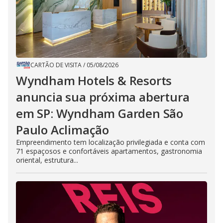
CARTÃO DE VISITA
/
05/08/2026
Wyndham Hotels & Resorts
anuncia sua próxima abertura
em SP: Wyndham Garden São
Paulo Aclimação
Empreendimento tem localização privilegiada e conta com
71 espaçosos e confortáveis apartamentos, gastronomia
oriental, estrutura...