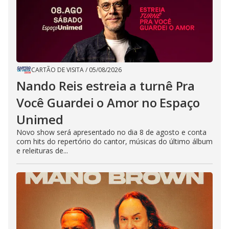
CARTÃO DE VISITA
/
05/08/2026
Nando Reis estreia a turnê Pra
Você Guardei o Amor no Espaço
Unimed
Novo show será apresentado no dia 8 de agosto e conta
com hits do repertório do cantor, músicas do último álbum
e releituras de...