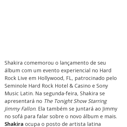
Shakira comemorou o lançamento de seu
álbum com um evento experiencial no Hard
Rock Live em Hollywood, FL, patrocinado pelo
Seminole Hard Rock Hotel & Casino e Sony
Music Latin. Na segunda-feira, Shakira se
apresentará no
The Tonight Show Starring
Jimmy Fallon
. Ela também se juntará ao Jimmy
no sofá para falar sobre o novo álbum e mais.
Shakira
ocupa o posto de artista latina