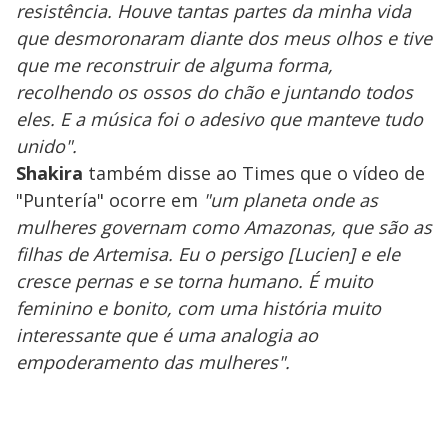
resistência. Houve tantas partes da minha vida
que desmoronaram diante dos meus olhos e tive
que me reconstruir de alguma forma,
recolhendo os ossos do chão e juntando todos
eles. E a música foi o adesivo que manteve tudo
unido".
Shakira
também disse ao Times que o vídeo de
"Puntería" ocorre em
"um planeta onde as
mulheres governam como Amazonas, que são as
filhas de Artemisa. Eu o persigo [Lucien] e ele
cresce pernas e se torna humano. É muito
feminino e bonito, com uma história muito
interessante que é uma analogia ao
empoderamento das mulheres".