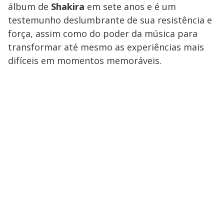
álbum de
Shakira
em sete anos e é um
testemunho deslumbrante de sua resistência e
força, assim como do poder da música para
transformar até mesmo as experiências mais
difíceis em momentos memoráveis.