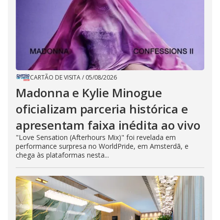
CARTÃO DE VISITA
/
05/08/2026
Madonna e Kylie Minogue
oficializam parceria histórica e
apresentam faixa inédita ao vivo
"Love Sensation (Afterhours Mix)" foi revelada em
performance surpresa no WorldPride, em Amsterdã, e
chega às plataformas nesta...