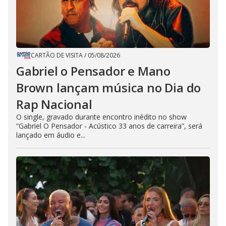
CARTÃO DE VISITA
/
05/08/2026
Gabriel o Pensador e Mano
Brown lançam música no Dia do
Rap Nacional
O single, gravado durante encontro inédito no show
“Gabriel O Pensador - Acústico 33 anos de carreira”, será
lançado em áudio e...