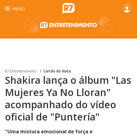
MENU
R7 Entretenimento
Cartão de Visita
Shakira lança o álbum "Las
Mujeres Ya No Lloran"
acompanhado do vídeo
oficial de "Puntería"
"Uma mistura emocional de força e