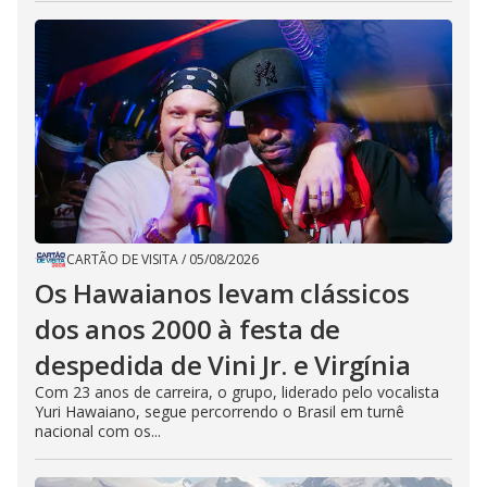
CARTÃO DE VISITA
/
05/08/2026
Os Hawaianos levam clássicos
dos anos 2000 à festa de
despedida de Vini Jr. e Virgínia
Com 23 anos de carreira, o grupo, liderado pelo vocalista
Yuri Hawaiano, segue percorrendo o Brasil em turnê
nacional com os...