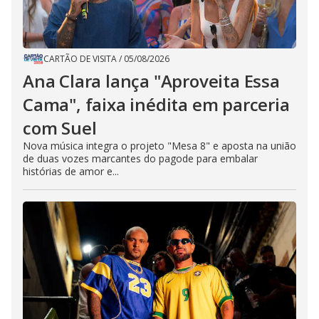
CARTÃO DE VISITA
/
05/08/2026
Ana Clara lança "Aproveita Essa
Cama", faixa inédita em parceria
com Suel
Nova música integra o projeto "Mesa 8" e aposta na união
de duas vozes marcantes do pagode para embalar
histórias de amor e...