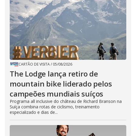
CARTÃO DE VISITA
/
05/08/2026
The Lodge lança retiro de
mountain bike liderado pelos
campeões mundiais suíços
Programa all inclusive do château de Richard Branson na
Suíça combina rotas de ciclismo, treinamento
especializado e dias de...