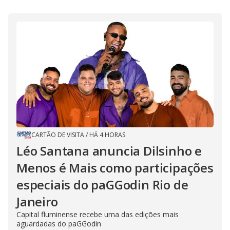
CARTÃO DE VISITA
/
HÁ 4 HORAS
Léo Santana anuncia Dilsinho e
Menos é Mais como participações
especiais do paGGodin Rio de
Janeiro
Capital fluminense recebe uma das edições mais
aguardadas do paGGodin