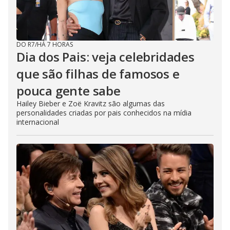
DO R7
/
HÁ 7 HORAS
Dia dos Pais: veja celebridades
que são filhas de famosos e
pouca gente sabe
Hailey Bieber e Zoë Kravitz são algumas das
personalidades criadas por pais conhecidos na mídia
internacional