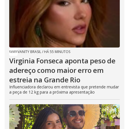
VANITY BRASIL
/
HÁ 55 MINUTOS
Virginia Fonseca aponta peso de
adereço como maior erro em
estreia na Grande Rio
Influenciadora declarou em entrevista que pretende mudar
a peça de 12 kg para a próxima apresentação