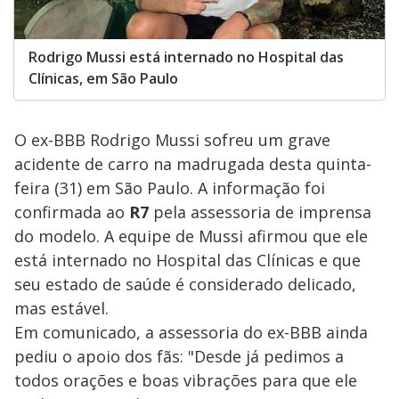
Rodrigo Mussi está internado no Hospital das
Clínicas, em São Paulo
O ex-BBB Rodrigo Mussi sofreu um grave
acidente de carro na madrugada desta quinta-
feira (31) em São Paulo. A informação foi
confirmada ao
R7
pela assessoria de imprensa
do modelo. A equipe de Mussi afirmou que ele
está internado no Hospital das Clínicas e que
seu estado de saúde é considerado delicado,
mas estável.
Em comunicado, a assessoria do ex-BBB ainda
pediu o apoio dos fãs: "Desde já pedimos a
todos orações e boas vibrações para que ele