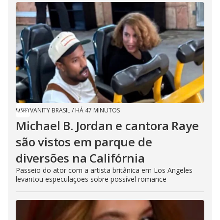
VANITY BRASIL
/
HÁ 47 MINUTOS
Michael B. Jordan e cantora Raye
são vistos em parque de
diversões na Califórnia
Passeio do ator com a artista britânica em Los Angeles
levantou especulações sobre possível romance