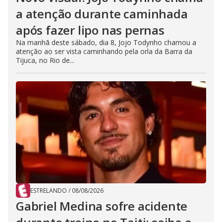
a atenção durante caminhada
após fazer lipo nas pernas
Na manhã deste sábado, dia 8, Jojo Todynho chamou a
atenção ao ser vista caminhando pela orla da Barra da
Tijuca, no Rio de...
ESTRELANDO
/
08/08/2026
Gabriel Medina sofre acidente