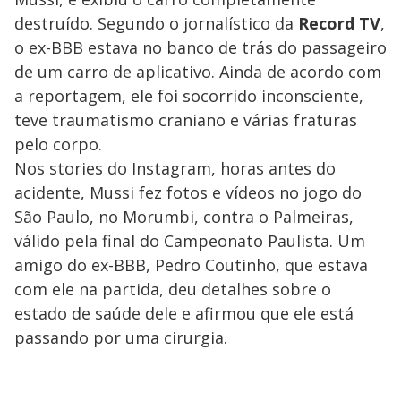
destruído. Segundo o jornalístico da
Record TV
,
o ex-BBB estava no banco de trás do passageiro
de um carro de aplicativo. Ainda de acordo com
a reportagem, ele foi socorrido inconsciente,
teve traumatismo craniano e várias fraturas
pelo corpo.
Nos stories do Instagram, horas antes do
acidente, Mussi fez fotos e vídeos no jogo do
São Paulo, no Morumbi, contra o Palmeiras,
válido pela final do Campeonato Paulista. Um
amigo do ex-BBB, Pedro Coutinho, que estava
com ele na partida, deu detalhes sobre o
estado de saúde dele e afirmou que ele está
passando por uma cirurgia.