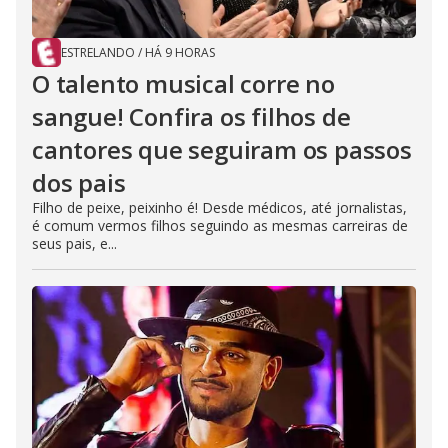
ESTRELANDO
/
HÁ 9 HORAS
O talento musical corre no
sangue! Confira os filhos de
cantores que seguiram os passos
dos pais
Filho de peixe, peixinho é! Desde médicos, até jornalistas,
é comum vermos filhos seguindo as mesmas carreiras de
seus pais, e...