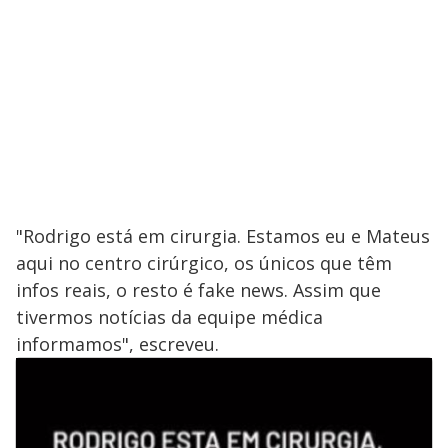
"Rodrigo está em cirurgia. Estamos eu e Mateus
aqui no centro cirúrgico, os únicos que têm
infos reais, o resto é fake news. Assim que
tivermos notícias da equipe médica
informamos", escreveu.