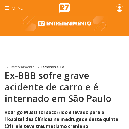
MENU
R7 Entretenimento
Famosos e TV
Ex-BBB sofre grave
acidente de carro e é
internado em São Paulo
Rodrigo Mussi foi socorrido e levado para o
Hospital das Clínicas na madrugada desta quinta
(31); ele teve traumatismo craniano