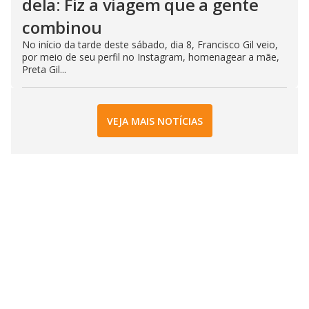
dela: Fiz a viagem que a gente
combinou
No início da tarde deste sábado, dia 8, Francisco Gil veio,
por meio de seu perfil no Instagram, homenagear a mãe,
Preta Gil...
VEJA MAIS NOTÍCIAS