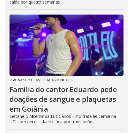
caída por quatro semanas
VANITY BRASIL
/
HÁ 46 MINUTOS
Família do cantor Eduardo pede
doações de sangue e plaquetas
em Goiânia
Sertanejo Alcemir da Luz Carlos Filho trata leucemia na
UTI com necessidade diária por transfusões