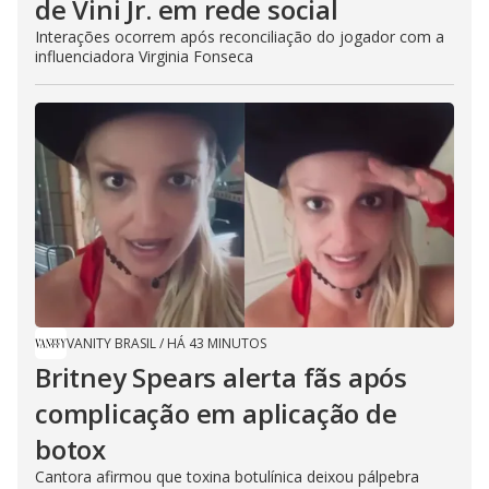
de Vini Jr. em rede social
Interações ocorrem após reconciliação do jogador com a
influenciadora Virginia Fonseca
VANITY BRASIL
/
HÁ 43 MINUTOS
Britney Spears alerta fãs após
complicação em aplicação de
botox
Cantora afirmou que toxina botulínica deixou pálpebra