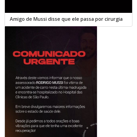
Amigo de Mussi disse que ele passa por cirurgia