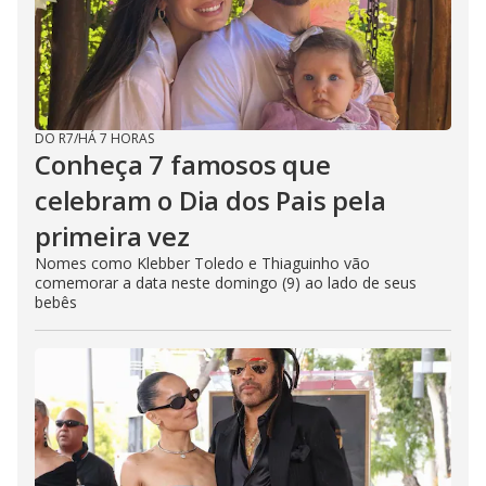
DO R7
/
HÁ 7 HORAS
Conheça 7 famosos que
celebram o Dia dos Pais pela
primeira vez
Nomes como Klebber Toledo e Thiaguinho vão
comemorar a data neste domingo (9) ao lado de seus
bebês