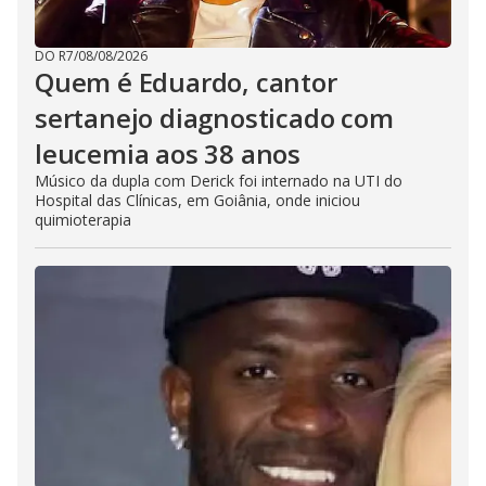
DO R7
/
08/08/2026
Quem é Eduardo, cantor
sertanejo diagnosticado com
leucemia aos 38 anos
Músico da dupla com Derick foi internado na UTI do
Hospital das Clínicas, em Goiânia, onde iniciou
quimioterapia