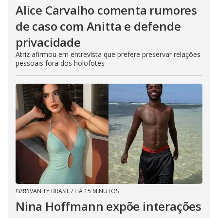
Alice Carvalho comenta rumores
de caso com Anitta e defende
privacidade
Atriz afirmou em entrevista que prefere preservar relações
pessoais fora dos holofotes
VANITY BRASIL
/
HÁ 15 MINUTOS
Nina Hoffmann expõe interações