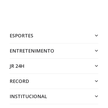
ESPORTES
ENTRETENIMENTO
JR 24H
RECORD
INSTITUCIONAL