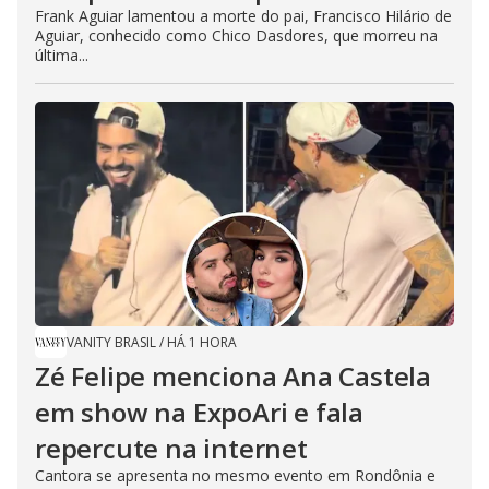
Frank Aguiar lamentou a morte do pai, Francisco Hilário de
Aguiar, conhecido como Chico Dasdores, que morreu na
última...
VANITY BRASIL
/
HÁ 1 HORA
Zé Felipe menciona Ana Castela
em show na ExpoAri e fala
repercute na internet
Cantora se apresenta no mesmo evento em Rondônia e