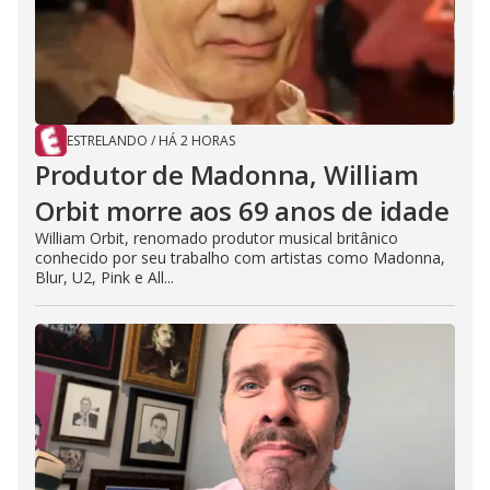
ESTRELANDO
/
HÁ 2 HORAS
Produtor de Madonna, William
Orbit morre aos 69 anos de idade
William Orbit, renomado produtor musical britânico
conhecido por seu trabalho com artistas como Madonna,
Blur, U2, Pink e All...