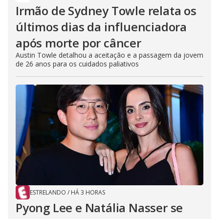
Irmão de Sydney Towle relata os
últimos dias da influenciadora
após morte por câncer
Austin Towle detalhou a aceitação e a passagem da jovem
de 26 anos para os cuidados paliativos
ESTRELANDO
/
HÁ 3 HORAS
Pyong Lee e Natália Nasser se