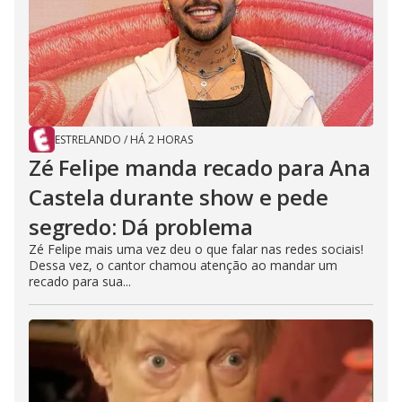
ESTRELANDO
/
HÁ 2 HORAS
Zé Felipe manda recado para Ana
Castela durante show e pede
segredo: Dá problema
Zé Felipe mais uma vez deu o que falar nas redes sociais!
Dessa vez, o cantor chamou atenção ao mandar um
recado para sua...