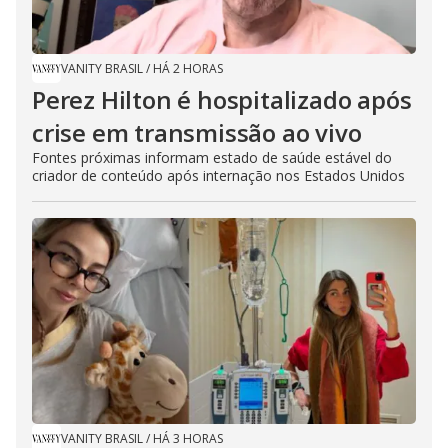
VANITY BRASIL
/
HÁ 2 HORAS
Perez Hilton é hospitalizado após
crise em transmissão ao vivo
Fontes próximas informam estado de saúde estável do
criador de conteúdo após internação nos Estados Unidos
VANITY BRASIL
/
HÁ 3 HORAS