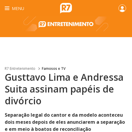
MENU
R7 Entretenimento
Famosos e TV
Gusttavo Lima e Andressa
Suita assinam papéis de
divórcio
Separação legal do cantor e da modelo aconteceu
dois meses depois de eles anunciarem a separação
e em meio à boatos de reconciliação