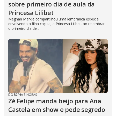
sobre primeiro dia de aula da
Princesa Lilibet
Meghan Markle compartilhou uma lembrança especial
envolvendo a filha caçula, a Princesa Lilibet, ao relembrar
o primeiro dia de...
DO R7
/
HÁ 3 HORAS
Zé Felipe manda beijo para Ana
Castela em show e pede segredo