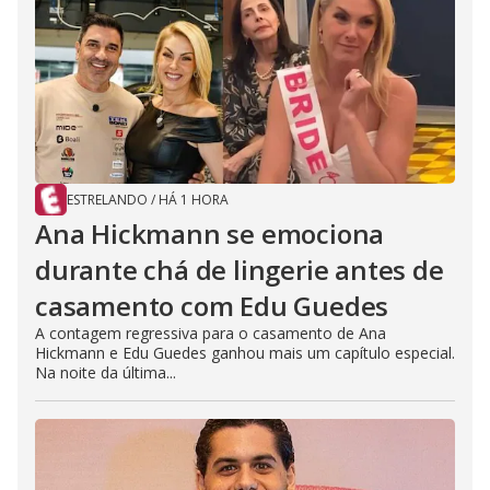
ESTRELANDO
/
HÁ 1 HORA
Ana Hickmann se emociona
durante chá de lingerie antes de
casamento com Edu Guedes
A contagem regressiva para o casamento de Ana
Hickmann e Edu Guedes ganhou mais um capítulo especial.
Na noite da última...