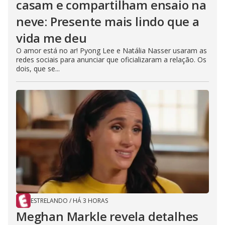
casam e compartilham ensaio na
neve: Presente mais lindo que a
vida me deu
O amor está no ar! Pyong Lee e Natália Nasser usaram as
redes sociais para anunciar que oficializaram a relação. Os
dois, que se...
ESTRELANDO
/
HÁ 3 HORAS
Meghan Markle revela detalhes