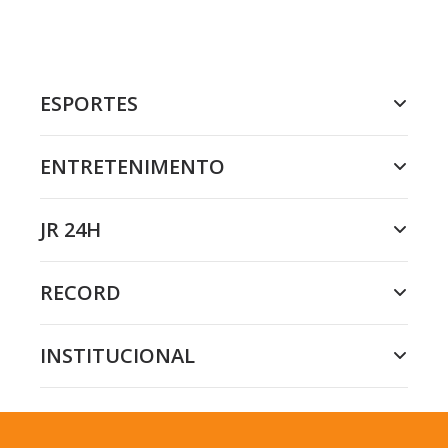
ESPORTES
ENTRETENIMENTO
JR 24H
RECORD
INSTITUCIONAL