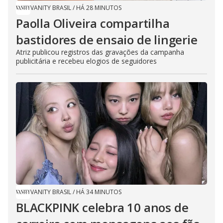
VANITY BRASIL
/
HÁ 28 MINUTOS
Paolla Oliveira compartilha
bastidores de ensaio de lingerie
Atriz publicou registros das gravações da campanha
publicitária e recebeu elogios de seguidores
VANITY BRASIL
/
HÁ 34 MINUTOS
BLACKPINK celebra 10 anos de