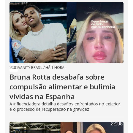
VANITY BRASIL
/
HÁ 1 HORA
Bruna Rotta desabafa sobre
compulsão alimentar e bulimia
vividas na Espanha
A influenciadora detalha desafios enfrentados no exterior
e o processo de recuperação na gravidez