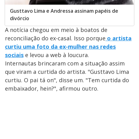
Gusttavo Lima e Andressa assinam papéis de
divórcio
A notícia chegou em meio à boatos de
reconciliação do ex-casal. Isso porque
o artista
curtiu uma foto da ex-mulher nas redes
sociais
e levou a web à loucura.
Internautas brincaram com a situação assim
que viram a curtida do artista. "Gusttavo Lima
curtiu. O pai tá on", disse um. "Tem curtida do
embaixador, hein?", afirmou outro.