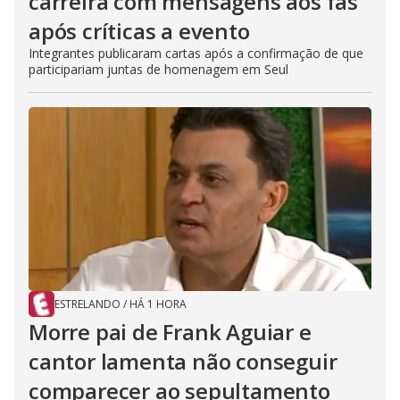
carreira com mensagens aos fãs
após críticas a evento
Integrantes publicaram cartas após a confirmação de que
participariam juntas de homenagem em Seul
ESTRELANDO
/
HÁ 1 HORA
Morre pai de Frank Aguiar e
cantor lamenta não conseguir
comparecer ao sepultamento