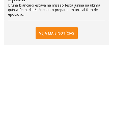
Bruna Biancardi estava na missão festa junina na última
quinta-feira, dia 6! Enquanto prepara um arraial fora de
época, a...
VEJA MAIS NOTÍCIAS