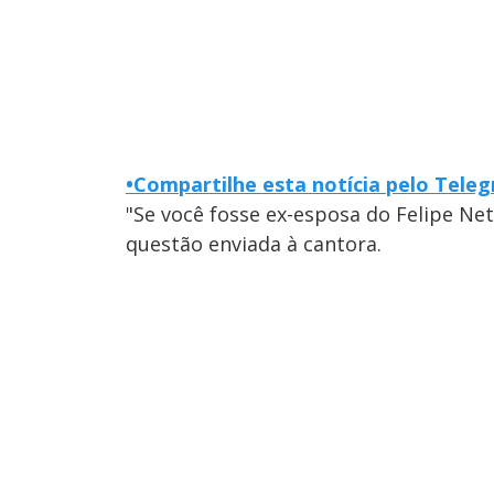
•
Compartilhe esta notícia pelo Tele
"Se você fosse ex-esposa do Felipe Net
questão enviada à cantora.