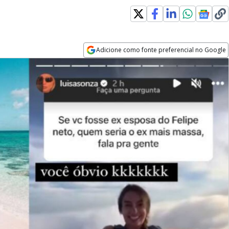
Adicione como fonte preferencial no Google
Opens in new window