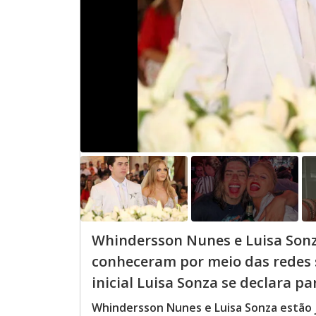
Whindersson Nunes e Luisa Sonza
conheceram por meio das redes s
inicial Luisa Sonza se declara 
Whindersson Nunes e Luisa Sonza estão 