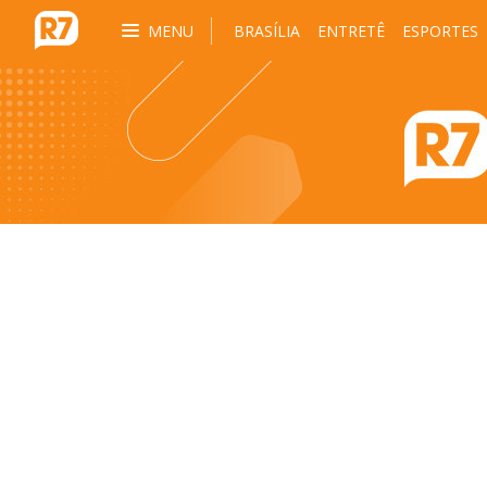
MENU
BRASÍLIA
ENTRETÊ
ESPORTES