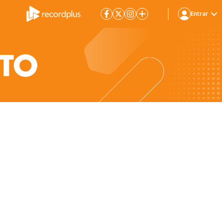
Entrar