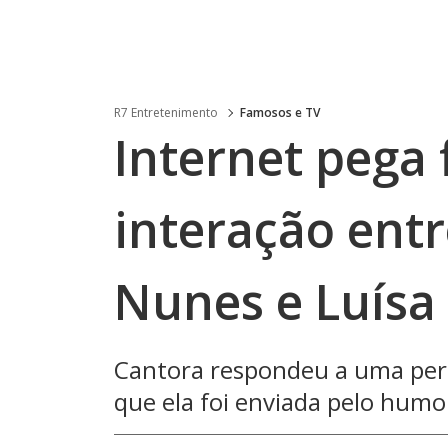
R7 Entretenimento
Famosos e TV
Internet pega
interação ent
Nunes e Luísa
Cantora respondeu a uma per
que ela foi enviada pelo humo