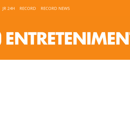
JR 24H
RECORD
RECORD NEWS