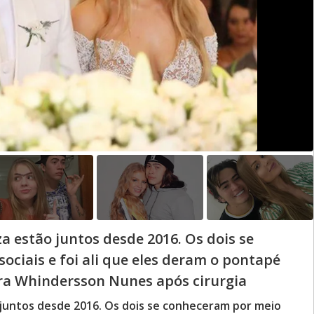
 estão juntos desde 2016. Os dois se
ociais e foi ali que eles deram o pontapé
para Whindersson Nunes após cirurgia
juntos desde 2016. Os dois se conheceram por meio