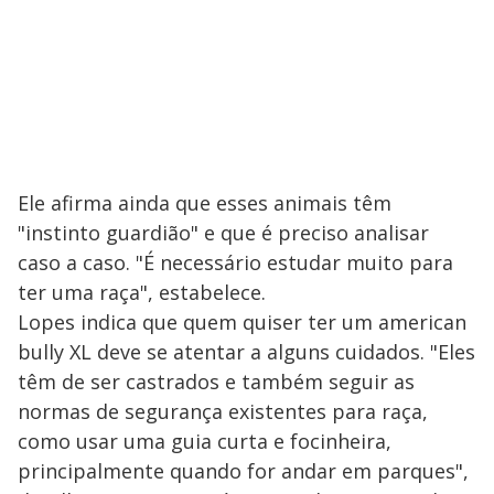
Ele afirma ainda que esses animais têm
"instinto guardião" e que é preciso analisar
caso a caso. "É necessário estudar muito para
ter uma raça", estabelece.
Lopes indica que quem quiser ter um american
bully XL deve se atentar a alguns cuidados. "Eles
têm de ser castrados e também seguir as
normas de segurança existentes para raça,
como usar uma guia curta e focinheira,
principalmente quando for andar em parques",