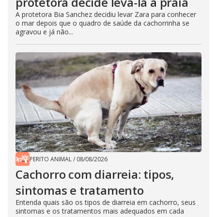
protetora decide levá-la à praia
A protetora Bia Sanchez decidiu levar Zara para conhecer
o mar depois que o quadro de saúde da cachorrinha se
agravou e já não...
PERITO ANIMAL
/
08/08/2026
Cachorro com diarreia: tipos,
sintomas e tratamento
Entenda quais são os tipos de diarreia em cachorro, seus
sintomas e os tratamentos mais adequados em cada