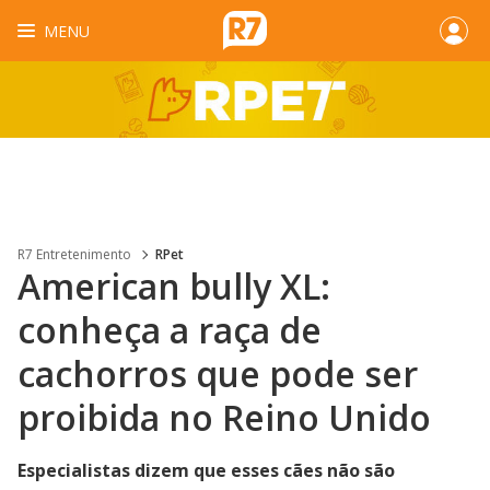
MENU
R7 Entretenimento
RPet
American bully XL:
conheça a raça de
cachorros que pode ser
proibida no Reino Unido
Especialistas dizem que esses cães não são