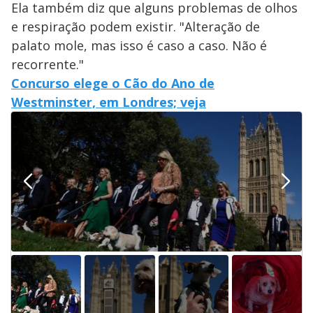
Ela também diz que alguns problemas de olhos
e respiração podem existir. "Alteração de
palato mole, mas isso é caso a caso. Não é
recorrente."
Concurso elege o Cão do Ano de
Westminster, em Londres; veja