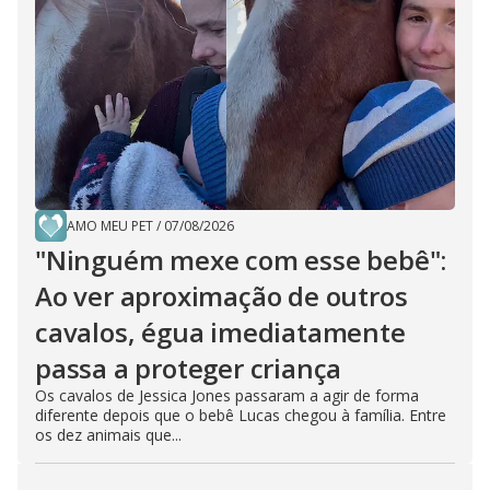
AMO MEU PET
/
07/08/2026
"Ninguém mexe com esse bebê":
Ao ver aproximação de outros
cavalos, égua imediatamente
passa a proteger criança
Os cavalos de Jessica Jones passaram a agir de forma
diferente depois que o bebê Lucas chegou à família. Entre
os dez animais que...