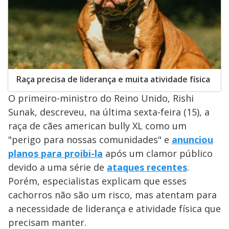
Raça precisa de liderança e muita atividade física
O primeiro-ministro do Reino Unido, Rishi
Sunak, descreveu, na última sexta-feira (15), a
raça de cães american bully XL como um
"perigo para nossas comunidades" e
anunciou
planos para proibi-la
após um clamor público
devido a uma série de
ataques recentes
.
Porém, especialistas explicam que esses
cachorros não são um risco, mas atentam para
a necessidade de liderança e atividade física que
precisam manter.