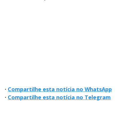
·
Compartilhe esta notícia no WhatsApp
·
Compartilhe esta notícia no Telegram