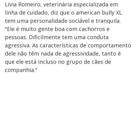
Livia Romeiro, veterinária especializada em
linha de cuidado, diz que o american bully XL
tem uma personalidade sociável e tranquila.
"Ele é muito gente boa com cachorros e
pessoas. Dificilmente tem uma conduta
agressiva. As características de comportamento
dele não têm nada de agressividade, tanto é
que ele está incluso no grupo de cães de
companhia."