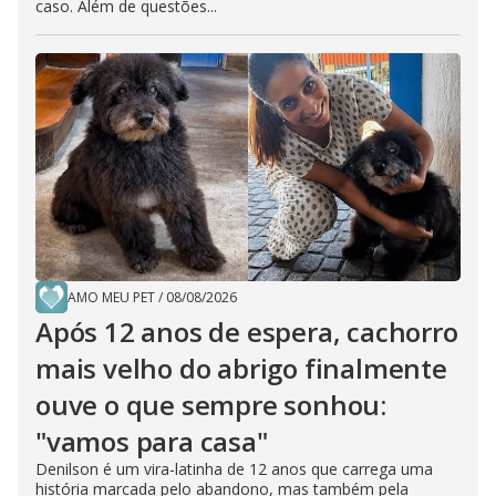
caso. Além de questões...
AMO MEU PET
/
08/08/2026
Após 12 anos de espera, cachorro
mais velho do abrigo finalmente
ouve o que sempre sonhou:
"vamos para casa"
Denilson é um vira-latinha de 12 anos que carrega uma
história marcada pelo abandono, mas também pela