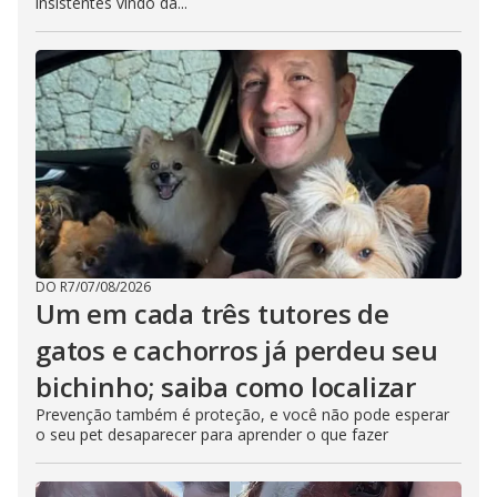
insistentes vindo da...
DO R7
/
07/08/2026
Um em cada três tutores de
gatos e cachorros já perdeu seu
bichinho; saiba como localizar
Prevenção também é proteção, e você não pode esperar
o seu pet desaparecer para aprender o que fazer