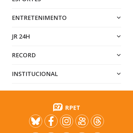
ENTRETENIMENTO
JR 24H
RECORD
INSTITUCIONAL
RPET