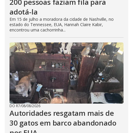
200 pessoas faziam fila para
adotá-la
Em 15 de julho a moradora da cidade de Nashville, no
estado do Tennessee, EUA, Hannah Claire Kabir,
encontrou uma cachorrinha...
DO R7
/
08/08/2026
Autoridades resgatam mais de
30 gatos em barco abandonado
nos EUA