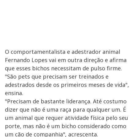
O comportamentalista e adestrador animal
Fernando Lopes vai em outra direção e afirma
que esses bichos necessitam de pulso firme.
"São pets que precisam ser treinados e
adestrados desde os primeiros meses de vida",
ensina.
"Precisam de bastante liderança. Até costumo
dizer que não é uma raça para qualquer um. É
um animal que requer atividade física pelo seu
porte, mas não é um bicho considerado como
um cão de companhia", acrescenta.