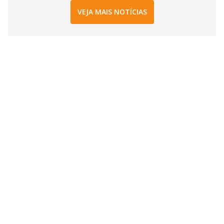
VEJA MAIS NOTÍCIAS