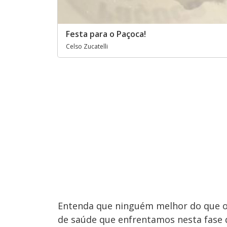
Festa para o Paçoca!
Celso Zucatelli
Entenda que ninguém melhor do que os
de saúde que enfrentamos nesta fase d