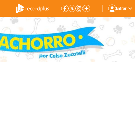
Entrar