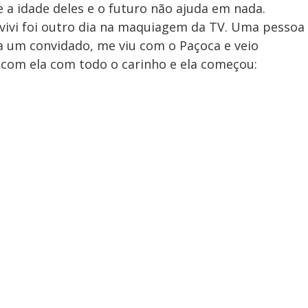
 a idade deles e o futuro não ajuda em nada.
vivi foi outro dia na maquiagem da TV. Uma pessoa
 um convidado, me viu com o Paçoca e veio
 com ela com todo o carinho e ela começou: