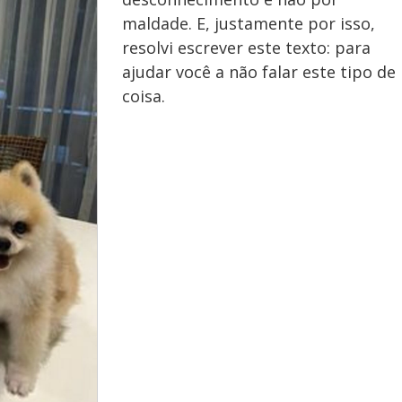
maldade. E, justamente por isso,
resolvi escrever este texto: para
ajudar você a não falar este tipo de
coisa.