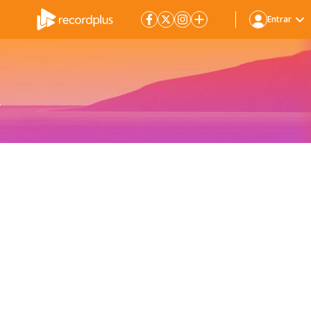
Entrar