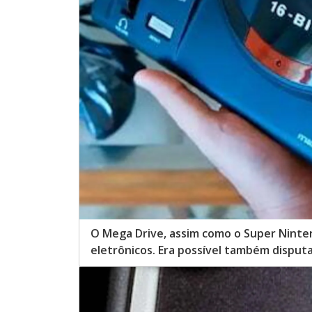
O Mega Drive, assim como o Super Ninten
eletrônicos. Era possível também disput