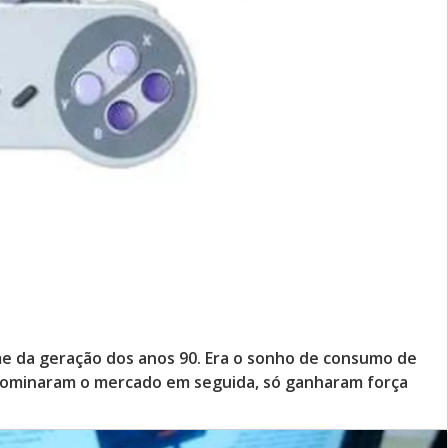
e da geração dos anos 90. Era o sonho de consumo de
 dominaram o mercado em seguida, só ganharam força