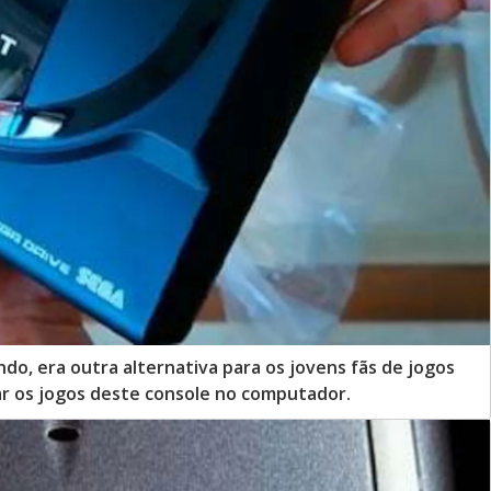
do, era outra alternativa para os jovens fãs de jogos
ar os jogos deste console no computador.