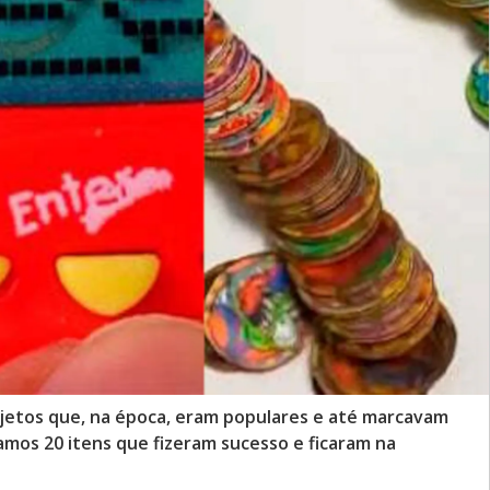
bjetos que, na época, eram populares e até marcavam
mos 20 itens que fizeram sucesso e ficaram na