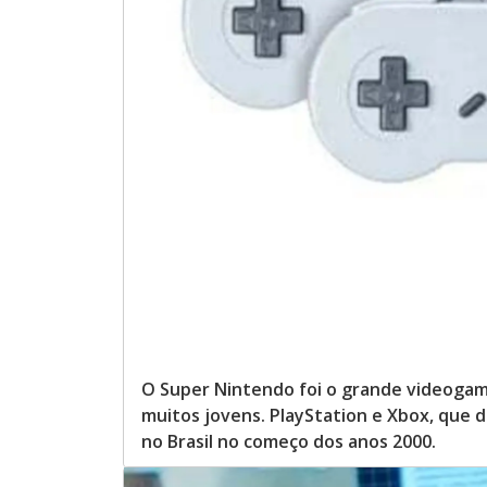
O Super Nintendo foi o grande videogam
muitos jovens. PlayStation e Xbox, que
no Brasil no começo dos anos 2000.