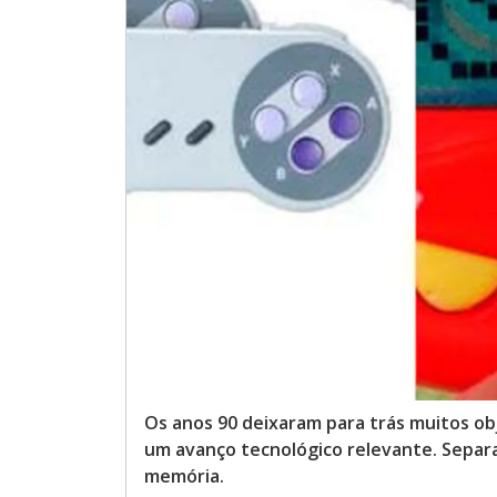
Os anos 90 deixaram para trás muitos o
um avanço tecnológico relevante. Separa
memória.