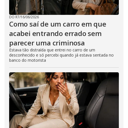
DO R7
/
16/06/2026
Como saí de um carro em que
acabei entrando errado sem
parecer uma criminosa
Estava tão distraída que entrei no carro de um
desconhecido e só percebi quando já estava sentada no
banco do motorista