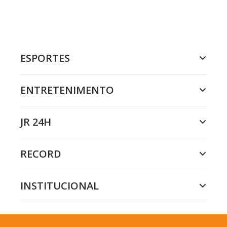
ESPORTES
ENTRETENIMENTO
JR 24H
RECORD
INSTITUCIONAL