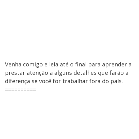
Venha comigo e leia até o final para aprender a
prestar atenção a alguns detalhes que farão a
diferença se você for trabalhar fora do país.
==========