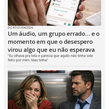
DO R7
/
21/04/2026
Um áudio, um grupo errado… e o
momento em que o desespero
virou algo que eu não esperava
“Eu olhava pra tela e parecia que aquilo não tinha sido
feito por mim. Mas tinha”