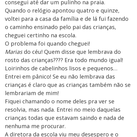
consegui até dar um pulinho na praia.
Quando o relógio apontou quatro e quinze,
voltei para a casa da família e de lá fui fazendo
o caminho ensinado pelo pai das crianças,
cheguei certinho na escola.
O problema foi quando cheguei!
Marias
do céu! Quem disse que lembrava do
rosto das crianças???? Era todo mundo igual!
Loirinhos de cabelinhos lisos e pequenos…
Entrei em pânico! Se eu não lembrava das
crianças é claro que as crianças também não se
lembrariam de mim!
Fiquei chamando o nome deles pra ver se
resolvia, mas nada. Entrei no meio daquelas
crianças todas que estavam saindo e nada de
nenhuma me procurar.
A diretora da escola viu meu desespero e o