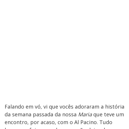
Falando em vó, vi que vocês adoraram a história
da semana passada da nossa
Maria
que teve um
encontro, por acaso, com o Al Pacino. Tudo