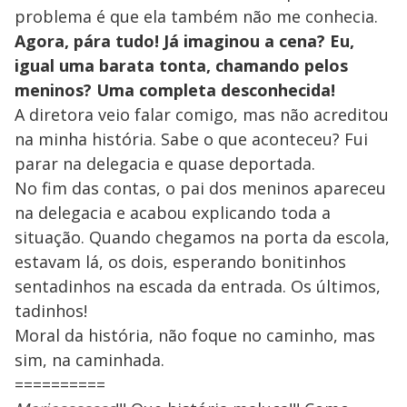
problema é que ela também não me conhecia.
Agora, pára tudo! Já imaginou a cena? Eu,
igual uma barata tonta, chamando pelos
meninos? Uma completa desconhecida!
A diretora veio falar comigo, mas não acreditou
na minha história. Sabe o que aconteceu? Fui
parar na delegacia e quase deportada.
No fim das contas, o pai dos meninos apareceu
na delegacia e acabou explicando toda a
situação. Quando chegamos na porta da escola,
estavam lá, os dois, esperando bonitinhos
sentadinhos na escada da entrada. Os últimos,
tadinhos!
Moral da história, não foque no caminho, mas
sim, na caminhada.
==========