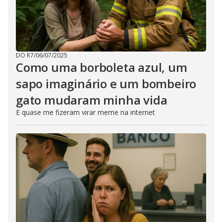
DO R7
/
06/07/2025
Como uma borboleta azul, um
sapo imaginário e um bombeiro
gato mudaram minha vida
E quase me fizeram virar meme na internet