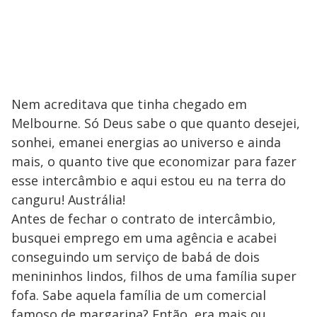
Nem acreditava que tinha chegado em
Melbourne. Só Deus sabe o que quanto desejei,
sonhei, emanei energias ao universo e ainda
mais, o quanto tive que economizar para fazer
esse intercâmbio e aqui estou eu na terra do
canguru! Austrália!
Antes de fechar o contrato de intercâmbio,
busquei emprego em uma agência e acabei
conseguindo um serviço de babá de dois
menininhos lindos, filhos de uma família super
fofa. Sabe aquela família de um comercial
famoso de margarina? Então, era mais ou