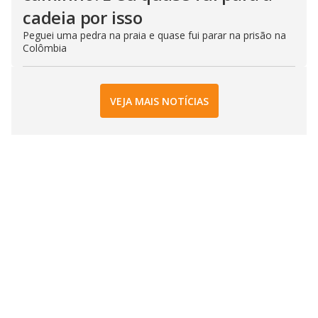
cadeia por isso
Peguei uma pedra na praia e quase fui parar na prisão na
Colômbia
VEJA MAIS NOTÍCIAS