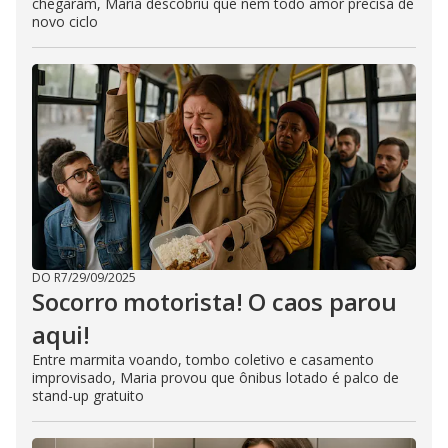
chegaram, Maria descobriu que nem todo amor precisa de
novo ciclo
DO R7
/
29/09/2025
Socorro motorista! O caos parou
aqui!
Entre marmita voando, tombo coletivo e casamento
improvisado, Maria provou que ônibus lotado é palco de
stand-up gratuito