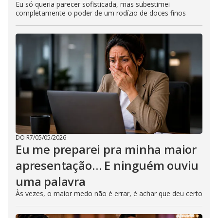
Eu só queria parecer sofisticada, mas subestimei
completamente o poder de um rodízio de doces finos
DO R7
/
05/05/2026
Eu me preparei pra minha maior
apresentação… E ninguém ouviu
uma palavra
Às vezes, o maior medo não é errar, é achar que deu certo