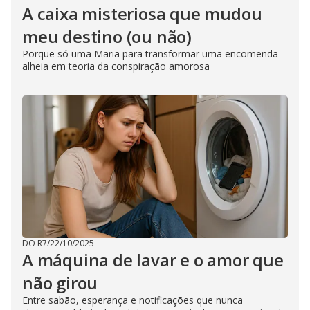
A caixa misteriosa que mudou
meu destino (ou não)
Porque só uma Maria para transformar uma encomenda
alheia em teoria da conspiração amorosa
DO R7
/
22/10/2025
A máquina de lavar e o amor que
não girou
Entre sabão, esperança e notificações que nunca