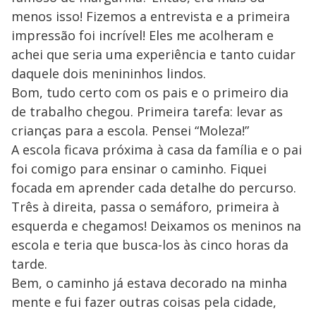
menos isso! Fizemos a entrevista e a primeira
impressão foi incrível! Eles me acolheram e
achei que seria uma experiência e tanto cuidar
daquele dois menininhos lindos.
Bom, tudo certo com os pais e o primeiro dia
de trabalho chegou. Primeira tarefa: levar as
crianças para a escola. Pensei “Moleza!”
A escola ficava próxima à casa da família e o pai
foi comigo para ensinar o caminho. Fiquei
focada em aprender cada detalhe do percurso.
Três à direita, passa o semáforo, primeira à
esquerda e chegamos! Deixamos os meninos na
escola e teria que busca-los às cinco horas da
tarde.
Bem, o caminho já estava decorado na minha
mente e fui fazer outras coisas pela cidade,