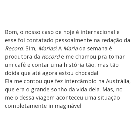
Bom, o nosso caso de hoje é internacional e
esse foi contatado pessoalmente na redação da
Record
. Sim,
Marias
! A
Maria
da semana é
produtora da
Record
e me chamou pra tomar
um café e contar uma história tão, mas tão
doída que até agora estou chocada!
Ela me contou que fez intercâmbio na Austrália,
que era o grande sonho da vida dela. Mas, no
meio dessa viagem aconteceu uma situação
completamente inimaginável!