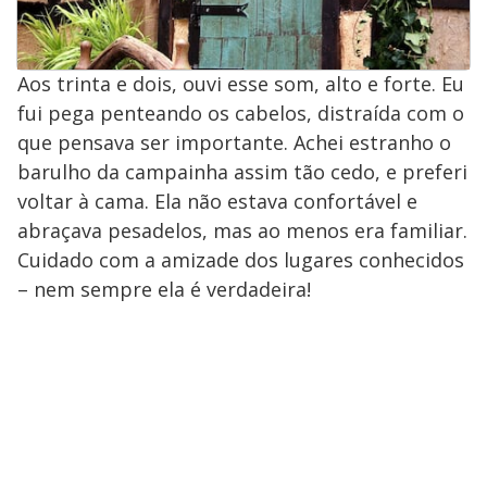
Aos trinta e dois, ouvi esse som, alto e forte. Eu
fui pega penteando os cabelos, distraída com o
que pensava ser importante. Achei estranho o
barulho da campainha assim tão cedo, e preferi
voltar à cama. Ela não estava confortável e
abraçava pesadelos, mas ao menos era familiar.
Cuidado com a amizade dos lugares conhecidos
– nem sempre ela é verdadeira!