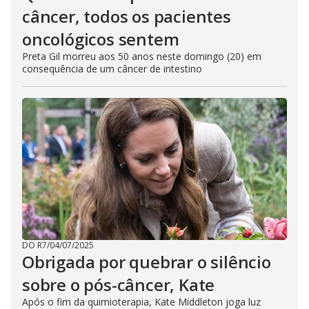
câncer, todos os pacientes
oncológicos sentem
Preta Gil morreu aos 50 anos neste domingo (20) em
consequência de um câncer de intestino
DO R7
/
04/07/2025
Obrigada por quebrar o silêncio
sobre o pós-câncer, Kate
Após o fim da quimioterapia, Kate Middleton joga luz