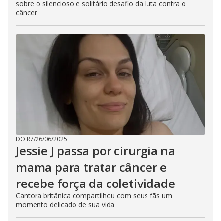
sobre o silencioso e solitário desafio da luta contra o
câncer
DO R7
/
26/06/2025
Jessie J passa por cirurgia na
mama para tratar câncer e
recebe força da coletividade
Cantora britânica compartilhou com seus fãs um
momento delicado de sua vida