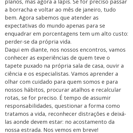
planos, mas agora a lápis. Se for preciso passar
a borracha e voltar ao mês de janeiro, tudo
bem. Agora sabemos que atender as
expectativas do mundo apenas para se
enquadrar em porcentagens tem um alto custo:
perder-se da própria vida.
Daqui em diante, nos nossos encontros, vamos
conhecer as experiências de quem teve o
tapete puxado na própria sala de casa, ouvir a
ciência e os especialistas. Vamos aprender a
olhar com cuidado para quem somos e para
nossos hábitos, procurar atalhos e recalcular
rotas, se for preciso. É tempo de assumir
responsabilidades, questionar a forma como
tratamos a vida, reconhecer distrações e deixá-
las aonde devem estar: no acostamento da
nossa estrada. Nos vemos em breve!