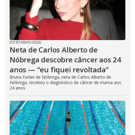
DO R7
/
09/01/2026
Neta de Carlos Alberto de
Nóbrega descobre câncer aos 24
anos — “eu fiquei revoltada”
Bruna Furlan de Nóbrega, neta de Carlos Alberto de
Nóbrega, recebeu o diagnóstico de câncer de mama aos
24 anos