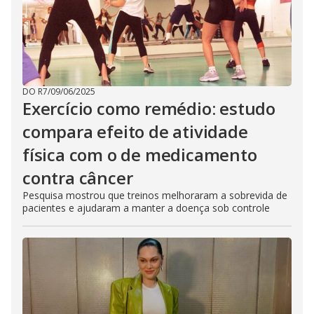
DO R7
/
09/06/2025
Exercício como remédio: estudo
compara efeito de atividade
física com o de medicamento
contra câncer
Pesquisa mostrou que treinos melhoraram a sobrevida de
pacientes e ajudaram a manter a doença sob controle