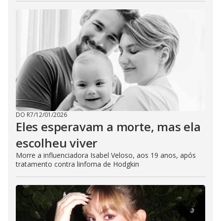
DO R7
/
12/01/2026
Eles esperavam a morte, mas ela
escolheu viver
Morre a influenciadora Isabel Veloso, aos 19 anos, após
tratamento contra linfoma de Hodgkin