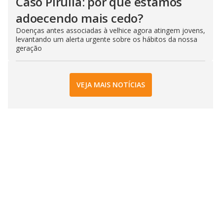
Caso Pirulla: por que estamos
adoecendo mais cedo?
Doenças antes associadas à velhice agora atingem jovens,
levantando um alerta urgente sobre os hábitos da nossa
geração
VEJA MAIS NOTÍCIAS