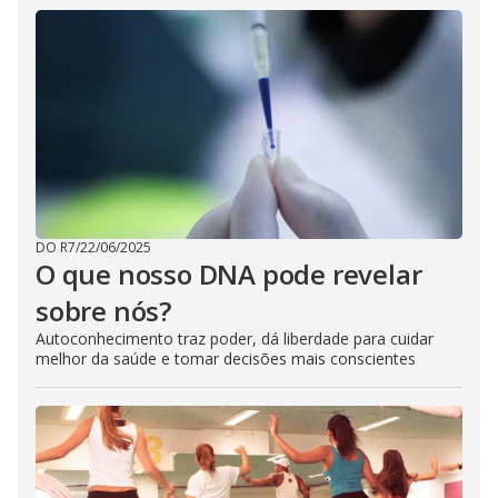
DO R7
/
22/06/2025
O que nosso DNA pode revelar
sobre nós?
Autoconhecimento traz poder, dá liberdade para cuidar
melhor da saúde e tomar decisões mais conscientes