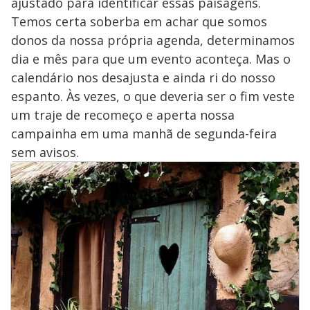
ajustado para identificar essas paisagens.
Temos certa soberba em achar que somos
donos da nossa própria agenda, determinamos
dia e mês para que um evento aconteça. Mas o
calendário nos desajusta e ainda ri do nosso
espanto. Às vezes, o que deveria ser o fim veste
um traje de recomeço e aperta nossa
campainha em uma manhã de segunda-feira
sem avisos.