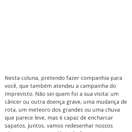
Nesta coluna, pretendo fazer companhia para
você, que também atendeu a campainha do
imprevisto. Não sei quem foi a sua visita: um
câncer ou outra doença grave, uma mudança de
rota, um meteoro dos grandes ou uma chuva
que parece leve, mas é capaz de encharcar
sapatos. Juntos, vamos redesenhar nossos