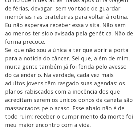
de férias, devagar, sem vontade de guardar
memórias nas prateleiras para voltar à rotina.
Eu não esperava receber essa visita. Não sem
ao menos ter sido avisada pela genética. Não de
forma precoce.
Sei que não sou a única a ter que abrir a porta
para a notícia do câncer. Sei que, além de mim,
muita gente também já foi ferida pelo avesso
do calendário. Na verdade, cada vez mais
adultos jovens têm rasgado suas agendas: os
planos rabiscados com a inocência dos que
acreditam serem os únicos donos da caneta são
massacrados pelo acaso. Esse abalo não é de
todo ruim: receber o cumprimento da morte foi
meu maior encontro com a vida.