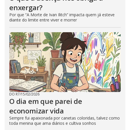
enxergar?
Por que “A Morte de Ivan Ilitch” impacta quem já esteve
diante do limite entre viver e morrer
DO R7
/
15/02/2026
O dia em que parei de
economizar vida
Sempre fui apaixonada por canetas coloridas, talvez como
toda menina que ama diários e cultiva sonhos