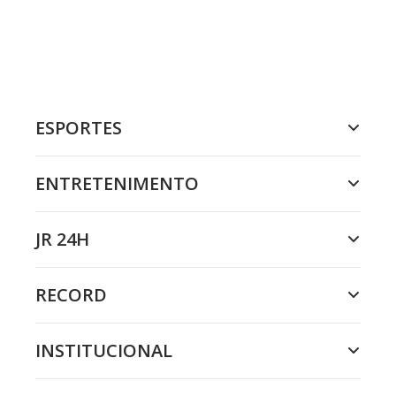
ESPORTES
ENTRETENIMENTO
JR 24H
RECORD
INSTITUCIONAL