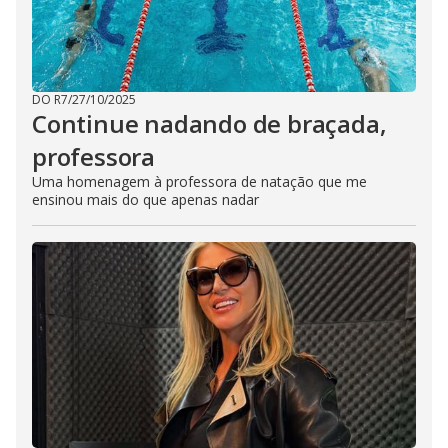
DO R7
/
27/10/2025
Continue nadando de braçada,
professora
Uma homenagem à professora de natação que me
ensinou mais do que apenas nadar