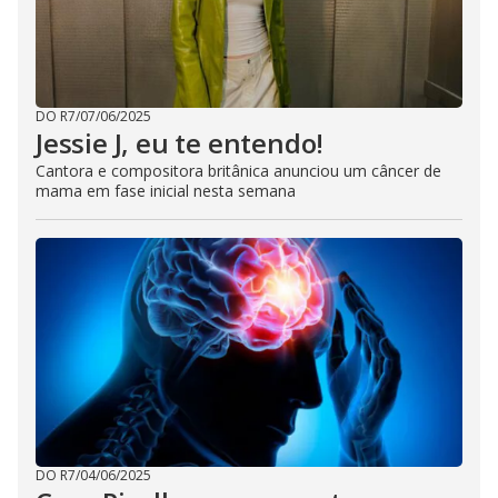
DO R7
/
07/06/2025
Jessie J, eu te entendo!
Cantora e compositora britânica anunciou um câncer de
mama em fase inicial nesta semana
DO R7
/
04/06/2025