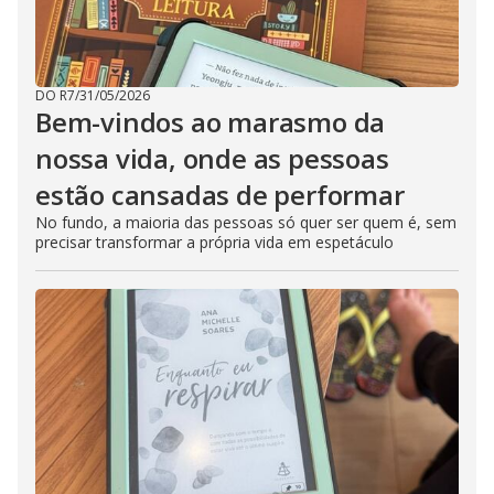
DO R7
/
31/05/2026
Bem-vindos ao marasmo da
nossa vida, onde as pessoas
estão cansadas de performar
No fundo, a maioria das pessoas só quer ser quem é, sem
precisar transformar a própria vida em espetáculo