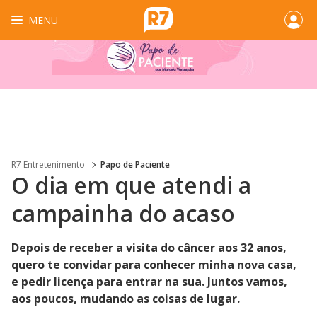
MENU
R7 Entretenimento
Papo de Paciente
O dia em que atendi a
campainha do acaso
Depois de receber a visita do câncer aos 32 anos,
quero te convidar para conhecer minha nova casa,
e pedir licença para entrar na sua. Juntos vamos,
aos poucos, mudando as coisas de lugar.