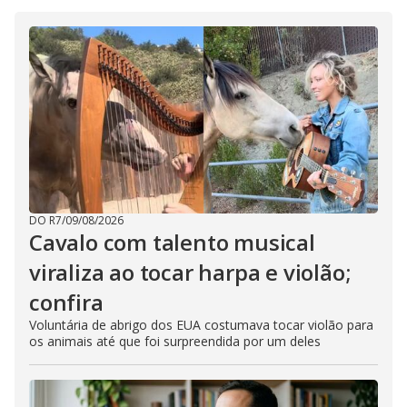
DO R7
/
09/08/2026
Cavalo com talento musical
viraliza ao tocar harpa e violão;
confira
Voluntária de abrigo dos EUA costumava tocar violão para
os animais até que foi surpreendida por um deles