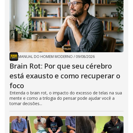
MANUAL DO HOMEM MODERNO
/
09/08/2026
Brain Rot: Por que seu cérebro
está exausto e como recuperar o
foco
Entenda o brain rot, o impacto do excesso de telas na sua
mente e como a trilogia do pensar pode ajudar você a
tomar decisões...