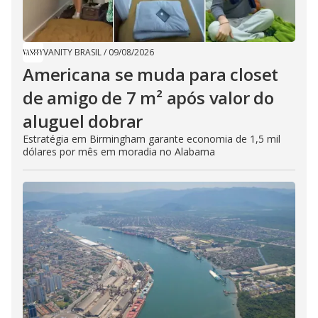
VANITY BRASIL
/
09/08/2026
Americana se muda para closet
de amigo de 7 m² após valor do
aluguel dobrar
Estratégia em Birmingham garante economia de 1,5 mil
dólares por mês em moradia no Alabama