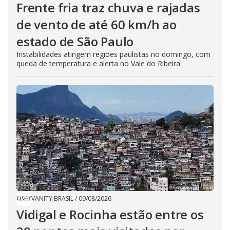
Frente fria traz chuva e rajadas
de vento de até 60 km/h ao
estado de São Paulo
Instabilidades atingem regiões paulistas no domingo, com
queda de temperatura e alerta no Vale do Ribeira
VANITY BRASIL
/
09/08/2026
Vidigal e Rocinha estão entre os