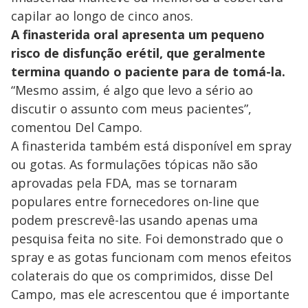
capilar ao longo de cinco anos.
A finasterida oral apresenta um pequeno
risco de disfunção erétil, que geralmente
termina quando o paciente para de tomá-la.
“Mesmo assim, é algo que levo a sério ao
discutir o assunto com meus pacientes”,
comentou Del Campo.
A finasterida também está disponível em spray
ou gotas. As formulações tópicas não são
aprovadas pela FDA, mas se tornaram
populares entre fornecedores on-line que
podem prescrevê-las usando apenas uma
pesquisa feita no site. Foi demonstrado que o
spray e as gotas funcionam com menos efeitos
colaterais do que os comprimidos, disse Del
Campo, mas ele acrescentou que é importante