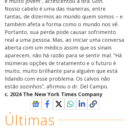
é muito jovem”, acrescentou a dra. Goh.
Nosso cabelo é uma das maneiras, entre
tantas, de dizermos ao mundo quem somos – e
também afeta a forma como o mundo nos vê.
Portanto, sua perda pode causar sofrimento
real a uma pessoa. Mas, ao iniciar uma conversa
aberta com um médico assim que os sinais
aparecem, não há razão para se sentir mal. “Há
inúmeras opções de tratamento e o futuro é
muito, muito brilhante para alguém que está
lidando com esse problema. Os calvos não
estão sozinhos”, afirmou o dr. Del Campo.
c. 2024 The New York Times Company
Últimas