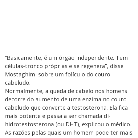
“Basicamente, é um órgão independente. Tem
células-tronco próprias e se regenera”, disse
Mostaghimi sobre um folículo do couro
cabeludo.
Normalmente, a queda de cabelo nos homens
decorre do aumento de uma enzima no couro
cabeludo que converte a testosterona. Ela fica
mais potente e passa a ser chamada di-
hidrotestosterona (ou DHT), explicou o médico.
As razões pelas quais um homem pode ter mais