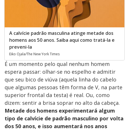
A calvície padrão masculina atinge metade dos
homens aos 50 anos. Saiba aqui como tratá-la e
preveni-la
Eiko Ojala/The New York Times
É um momento pelo qual nenhum homem
espera passar: olhar-se no espelho e admitir
que seu bico de viúva (aquela linha do cabelo
que algumas pessoas têm forma de V, na parte
superior frontal da testa) é real. Ou, como
dizem: sentir a brisa soprar no alto da cabeça.
Metade dos homens experimentará algum
tipo de calvície de padrão masculino por volta
dos 50 anos, e isso aumentará nos anos