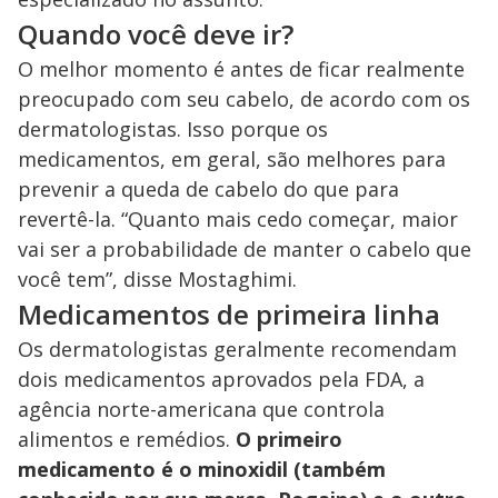
Quando você deve ir?
O melhor momento é antes de ficar realmente
preocupado com seu cabelo, de acordo com os
dermatologistas. Isso porque os
medicamentos, em geral, são melhores para
prevenir a queda de cabelo do que para
revertê-la. “Quanto mais cedo começar, maior
vai ser a probabilidade de manter o cabelo que
você tem”, disse Mostaghimi.
Medicamentos de primeira linha
Os dermatologistas geralmente recomendam
dois medicamentos aprovados pela FDA, a
agência norte-americana que controla
alimentos e remédios.
O primeiro
medicamento é o minoxidil (também