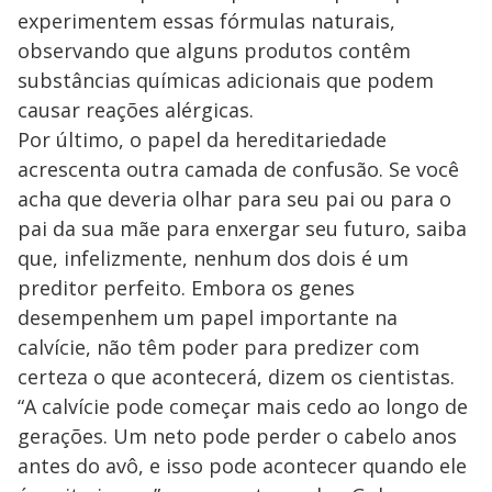
experimentem essas fórmulas naturais,
observando que alguns produtos contêm
substâncias químicas adicionais que podem
causar reações alérgicas.
Por último, o papel da hereditariedade
acrescenta outra camada de confusão. Se você
acha que deveria olhar para seu pai ou para o
pai da sua mãe para enxergar seu futuro, saiba
que, infelizmente, nenhum dos dois é um
preditor perfeito. Embora os genes
desempenhem um papel importante na
calvície, não têm poder para predizer com
certeza o que acontecerá, dizem os cientistas.
“A calvície pode começar mais cedo ao longo de
gerações. Um neto pode perder o cabelo anos
antes do avô, e isso pode acontecer quando ele