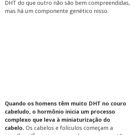
DHT do que outro não são bem compreendidas,
mas há um componente genético nisso.
Quando os homens têm muito DHT no couro
cabeludo, o hormônio inicia um processo
complexo que leva à miniaturização do
cabelo.
Os cabelos e folículos começam a