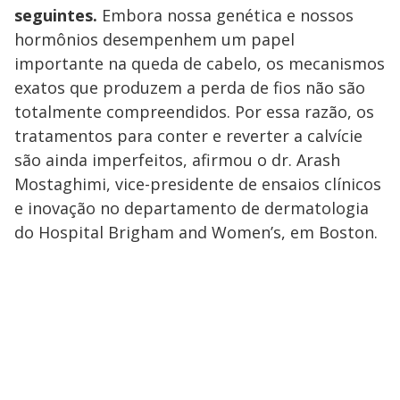
seguintes.
Embora nossa genética e nossos
hormônios desempenhem um papel
importante na queda de cabelo, os mecanismos
exatos que produzem a perda de fios não são
totalmente compreendidos. Por essa razão, os
tratamentos para conter e reverter a calvície
são ainda imperfeitos, afirmou o dr. Arash
Mostaghimi, vice-presidente de ensaios clínicos
e inovação no departamento de dermatologia
do Hospital Brigham and Women’s, em Boston.