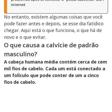
internet
No entanto, existem algumas coisas que você
pode fazer antes e depois, se esse dia fatídico
chegar. Aqui está o que funciona, o que há de
novo e o que evitar.
O que causa a calvície de padrão
masculino?
A cabeça humana média contém cerca de cem
mil fios de cabelo. Cada um está conectado a
um folículo que pode conter de um a cinco
fios de cabelo.