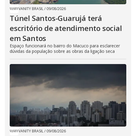
VANITY BRASIL
/
09/08/2026
Túnel Santos-Guarujá terá
escritório de atendimento social
em Santos
Espaço funcionará no bairro do Macuco para esclarecer
dúvidas da população sobre as obras da ligação seca
VANITY BRASIL
/
09/08/2026