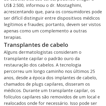
US$ 2.500, informou o dr. Mostaghimi,
acrescentando que, para os consumidores pode
ser difícil distinguir entre dispositivos médicos
legítimos e fraudes; portanto, devem ser vistos
apenas como um complemento a outras
terapias.
Transplantes de cabelo
Alguns dermatologistas consideram o
transplante capilar o padrão ouro da
restauração dos cabelos. A tecnologia
percorreu um longo caminho nos últimos 25
anos, desde a época dos implantes de cabelo,
chamados de plugs capilares, disseram os
médicos. Durante um transplante capilar, os
folículos capilares são removidos de um local e
realocados onde for necessário. Isso pode ser