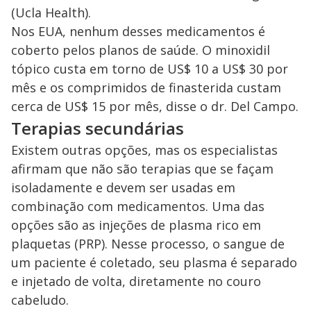
(Ucla Health).
Nos EUA, nenhum desses medicamentos é
coberto pelos planos de saúde. O minoxidil
tópico custa em torno de US$ 10 a US$ 30 por
mês e os comprimidos de finasterida custam
cerca de US$ 15 por mês, disse o dr. Del Campo.
Terapias secundárias
Existem outras opções, mas os especialistas
afirmam que não são terapias que se façam
isoladamente e devem ser usadas em
combinação com medicamentos. Uma das
opções são as injeções de plasma rico em
plaquetas (PRP). Nesse processo, o sangue de
um paciente é coletado, seu plasma é separado
e injetado de volta, diretamente no couro
cabeludo.