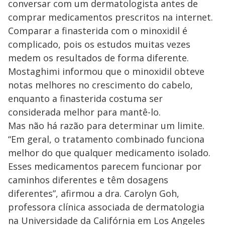
conversar com um dermatologista antes de
comprar medicamentos prescritos na internet.
Comparar a finasterida com o minoxidil é
complicado, pois os estudos muitas vezes
medem os resultados de forma diferente.
Mostaghimi informou que o minoxidil obteve
notas melhores no crescimento do cabelo,
enquanto a finasterida costuma ser
considerada melhor para mantê-lo.
Mas não há razão para determinar um limite.
“Em geral, o tratamento combinado funciona
melhor do que qualquer medicamento isolado.
Esses medicamentos parecem funcionar por
caminhos diferentes e têm dosagens
diferentes”, afirmou a dra. Carolyn Goh,
professora clínica associada de dermatologia
na Universidade da Califórnia em Los Angeles