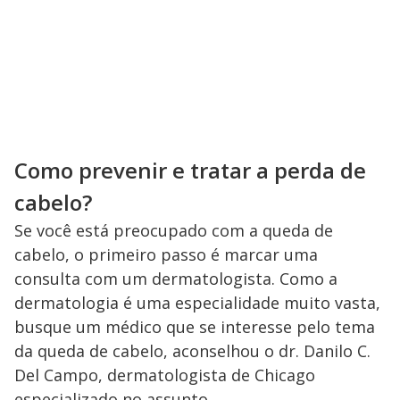
Como prevenir e tratar a perda de
cabelo?
Se você está preocupado com a queda de
cabelo, o primeiro passo é marcar uma
consulta com um dermatologista. Como a
dermatologia é uma especialidade muito vasta,
busque um médico que se interesse pelo tema
da queda de cabelo, aconselhou o dr. Danilo C.
Del Campo, dermatologista de Chicago
especializado no assunto.