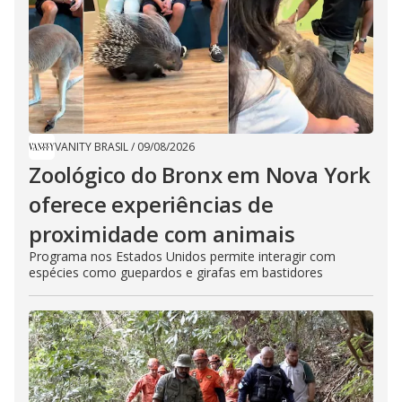
VANITY BRASIL
/
09/08/2026
Zoológico do Bronx em Nova York
oferece experiências de
proximidade com animais
Programa nos Estados Unidos permite interagir com
espécies como guepardos e girafas em bastidores