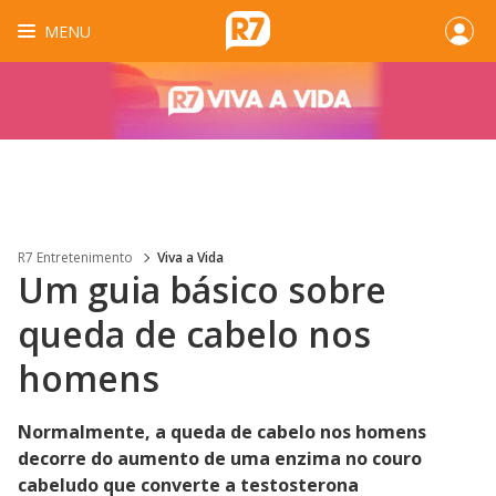
MENU
R7 Entretenimento
Viva a Vida
Um guia básico sobre
queda de cabelo nos
homens
Normalmente, a queda de cabelo nos homens
decorre do aumento de uma enzima no couro
cabeludo que converte a testosterona