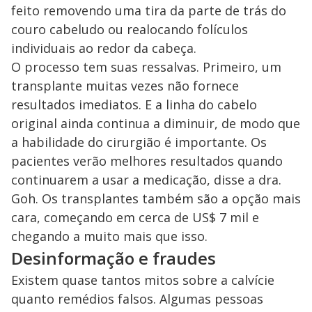
feito removendo uma tira da parte de trás do
couro cabeludo ou realocando folículos
individuais ao redor da cabeça.
O processo tem suas ressalvas. Primeiro, um
transplante muitas vezes não fornece
resultados imediatos. E a linha do cabelo
original ainda continua a diminuir, de modo que
a habilidade do cirurgião é importante. Os
pacientes verão melhores resultados quando
continuarem a usar a medicação, disse a dra.
Goh. Os transplantes também são a opção mais
cara, começando em cerca de US$ 7 mil e
chegando a muito mais que isso.
Desinformação e fraudes
Existem quase tantos mitos sobre a calvície
quanto remédios falsos. Algumas pessoas