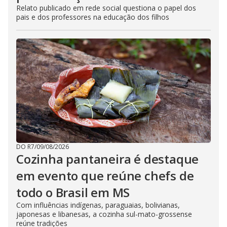
Relato publicado em rede social questiona o papel dos
pais e dos professores na educação dos filhos
DO R7
/
09/08/2026
Cozinha pantaneira é destaque
em evento que reúne chefs de
todo o Brasil em MS
Com influências indígenas, paraguaias, bolivianas,
japonesas e libanesas, a cozinha sul-mato-grossense
reúne tradições