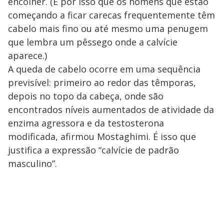
encolher. (É por isso que os homens que estão
começando a ficar carecas frequentemente têm
cabelo mais fino ou até mesmo uma penugem
que lembra um pêssego onde a calvície
aparece.)
A queda de cabelo ocorre em uma sequência
previsível: primeiro ao redor das têmporas,
depois no topo da cabeça, onde são
encontrados níveis aumentados de atividade da
enzima agressora e da testosterona
modificada, afirmou Mostaghimi. É isso que
justifica a expressão “calvície de padrão
masculino”.