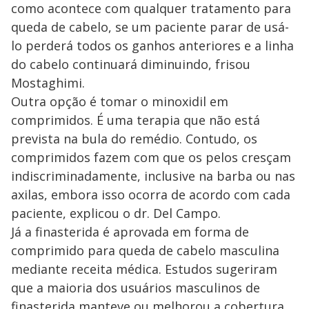
como acontece com qualquer tratamento para
queda de cabelo, se um paciente parar de usá-
lo perderá todos os ganhos anteriores e a linha
do cabelo continuará diminuindo, frisou
Mostaghimi.
Outra opção é tomar o minoxidil em
comprimidos. É uma terapia que não está
prevista na bula do remédio. Contudo, os
comprimidos fazem com que os pelos cresçam
indiscriminadamente, inclusive na barba ou nas
axilas, embora isso ocorra de acordo com cada
paciente, explicou o dr. Del Campo.
Já a finasterida é aprovada em forma de
comprimido para queda de cabelo masculina
mediante receita médica. Estudos sugeriram
que a maioria dos usuários masculinos de
finasterida manteve ou melhorou a cobertura