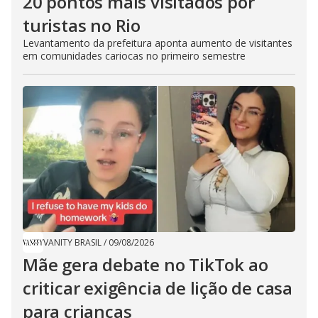
20 pontos mais visitados por
turistas no Rio
Levantamento da prefeitura aponta aumento de visitantes
em comunidades cariocas no primeiro semestre
VANITY BRASIL
/
09/08/2026
Mãe gera debate no TikTok ao
criticar exigência de lição de casa
para crianças