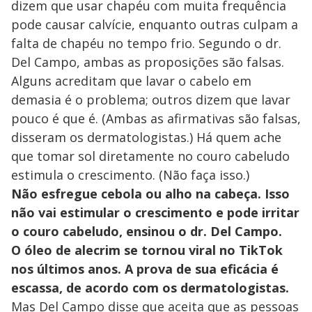
dizem que usar chapéu com muita frequência
pode causar calvície, enquanto outras culpam a
falta de chapéu no tempo frio. Segundo o dr.
Del Campo, ambas as proposições são falsas.
Alguns acreditam que lavar o cabelo em
demasia é o problema; outros dizem que lavar
pouco é que é. (Ambas as afirmativas são falsas,
disseram os dermatologistas.) Há quem ache
que tomar sol diretamente no couro cabeludo
estimula o crescimento. (Não faça isso.)
Não esfregue cebola ou alho na cabeça. Isso
não vai estimular o crescimento e pode irritar
o couro cabeludo, ensinou o dr. Del Campo.
O óleo de alecrim se tornou viral no TikTok
nos últimos anos. A prova de sua eficácia é
escassa, de acordo com os dermatologistas.
Mas Del Campo disse que aceita que as pessoas