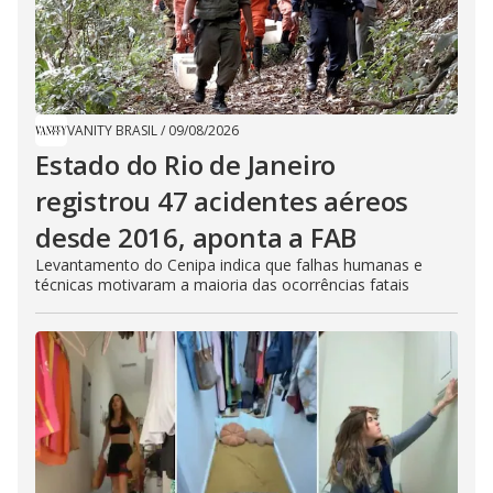
VANITY BRASIL
/
09/08/2026
Estado do Rio de Janeiro
registrou 47 acidentes aéreos
desde 2016, aponta a FAB
Levantamento do Cenipa indica que falhas humanas e
técnicas motivaram a maioria das ocorrências fatais