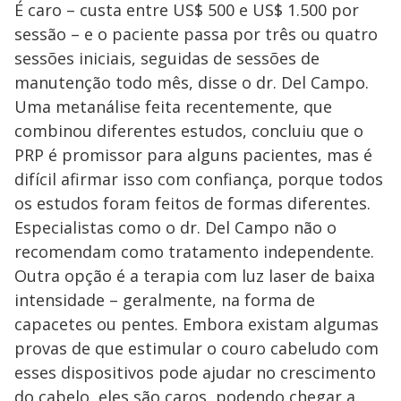
É caro – custa entre US$ 500 e US$ 1.500 por
sessão – e o paciente passa por três ou quatro
sessões iniciais, seguidas de sessões de
manutenção todo mês, disse o dr. Del Campo.
Uma metanálise feita recentemente, que
combinou diferentes estudos, concluiu que o
PRP é promissor para alguns pacientes, mas é
difícil afirmar isso com confiança, porque todos
os estudos foram feitos de formas diferentes.
Especialistas como o dr. Del Campo não o
recomendam como tratamento independente.
Outra opção é a terapia com luz laser de baixa
intensidade – geralmente, na forma de
capacetes ou pentes. Embora existam algumas
provas de que estimular o couro cabeludo com
esses dispositivos pode ajudar no crescimento
do cabelo, eles são caros, podendo chegar a