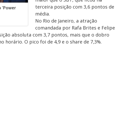
terceira posição com 3,6 pontos de
o 'Power
média.
No Rio de Janeiro, a atração
comandada por Rafa Brites e Felipe
ição absoluta com 3,7 pontos, mais que o dobro
 horário. O pico foi de 4,9 e o share de 7,3%.