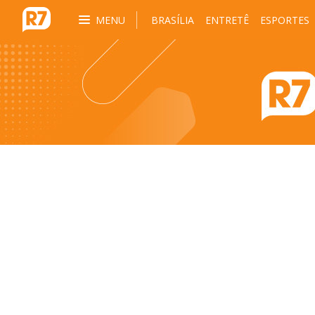
MENU
BRASÍLIA
ENTRETÊ
ESPORTES