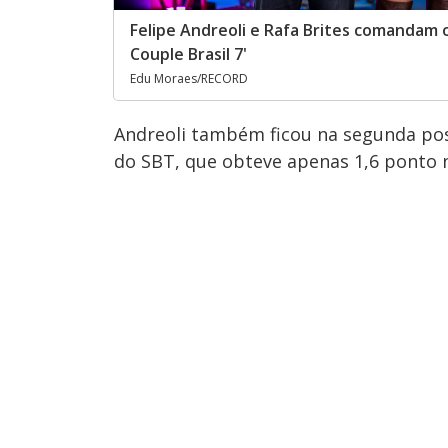
Felipe Andreoli e Rafa Brites comandam 
Couple Brasil 7'
Edu Moraes/RECORD
Andreoli também ficou na segunda pos
do SBT, que obteve apenas 1,6 ponto no