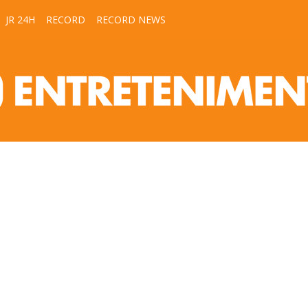
JR 24H
RECORD
RECORD NEWS