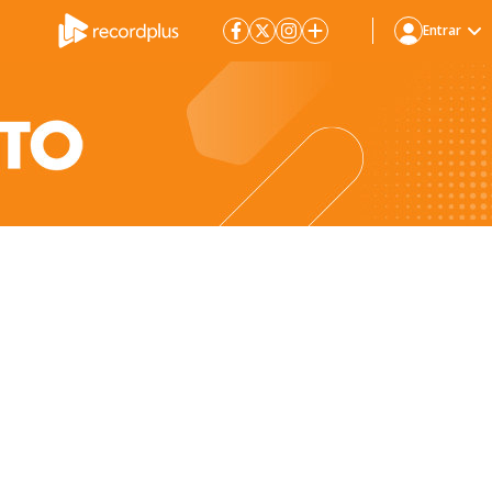
Entrar