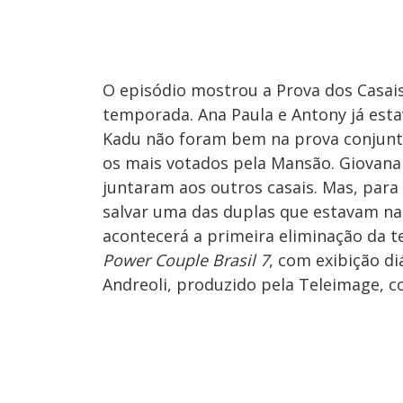
O episódio mostrou a Prova dos Casai
temporada. Ana Paula e Antony já esta
Kadu não foram bem na prova conjunta 
os mais votados pela Mansão. Giovana
juntaram aos outros casais. Mas, para
salvar uma das duplas que estavam na 
acontecerá a primeira eliminação da 
Power Couple Brasil 7
, com exibição di
Andreoli, produzido pela Teleimage, co